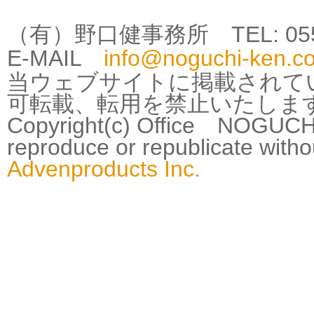
（有）野口健事務所 TEL: 0555-25
E-MAIL
info@noguchi-ken.c
当ウェブサイトに掲載されて
可転載、転用を禁止いたしま
Copyright(c) Office NOGUCHI
reproduce or republicate wit
Advenproducts Inc.