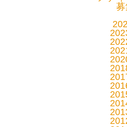
募
20
20
20
20
20
20
20
20
20
20
20
20