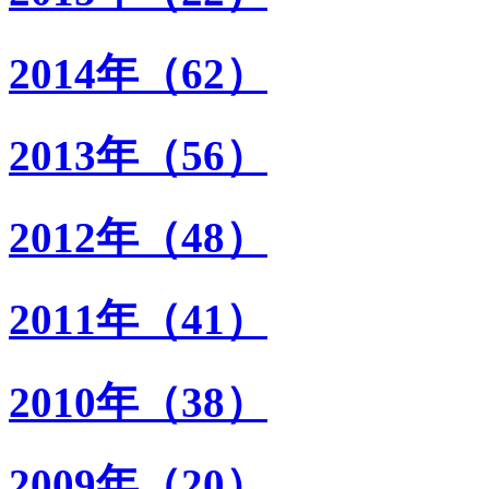
2014年（62）
2013年（56）
2012年（48）
2011年（41）
2010年（38）
2009年（20）