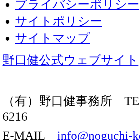
プライバシーポリシー
サイトポリシー
サイトマップ
野口健公式ウェブサイト
（有）野口健事務所 TEL: 055
6216
E-MAIL
info@noguchi-k