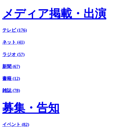
メディア掲載・出演
テレビ (176)
ネット (41)
ラジオ (57)
新聞 (67)
書籍 (12)
雑誌 (78)
募集・告知
イベント (82)