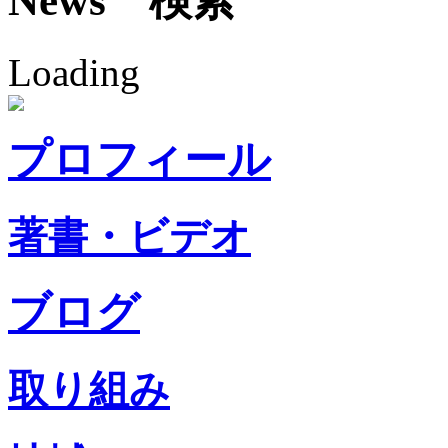
News 検索
Loading
プロフィール
著書・ビデオ
ブログ
取り組み