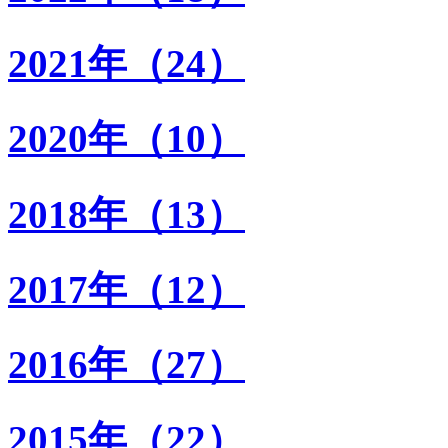
2021年（24）
2020年（10）
2018年（13）
2017年（12）
2016年（27）
2015年（22）