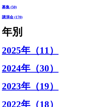
募集 (50)
講演会 (170)
年別
2025年（11）
2024年（30）
2023年（19）
2022年（18）