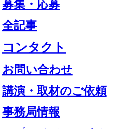
募集・応募
全記事
コンタクト
お問い合わせ
講演・取材のご依頼
事務局情報