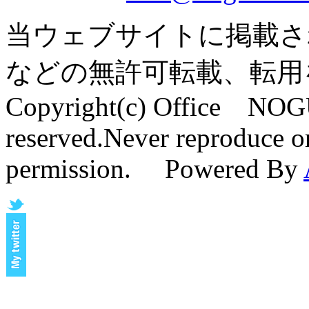
当ウェブサイトに掲載さ
などの無許可転載、転用
Copyright(c) Office NOG
reserved.Never reproduce or
permission. Powered By