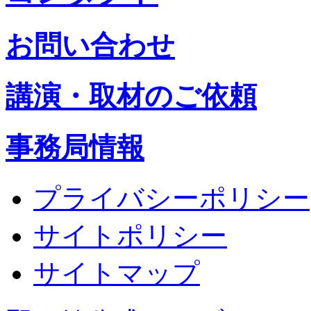
お問い合わせ
講演・取材のご依頼
事務局情報
プライバシーポリシー
サイトポリシー
サイトマップ