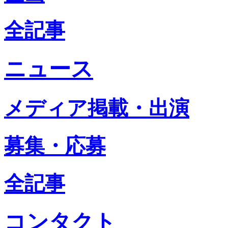
全記事
ニュース
メディア掲載・出演
募集・応募
全記事
コンタクト