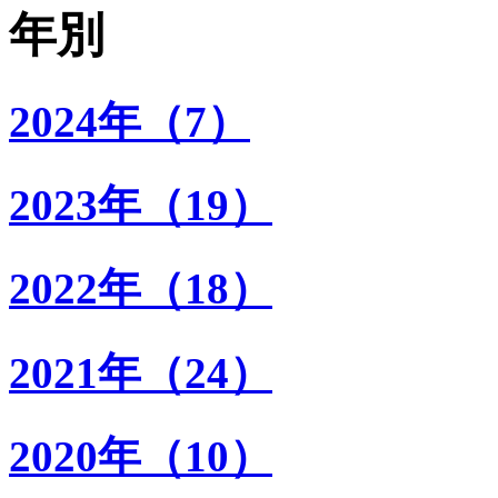
年別
2024年（7）
2023年（19）
2022年（18）
2021年（24）
2020年（10）