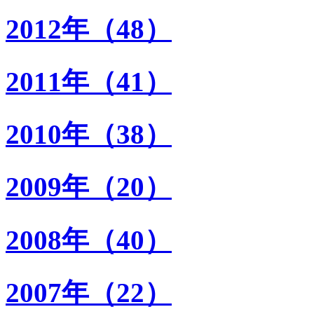
2012年（48）
2011年（41）
2010年（38）
2009年（20）
2008年（40）
2007年（22）