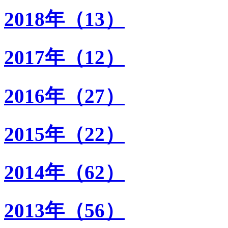
2018年（13）
2017年（12）
2016年（27）
2015年（22）
2014年（62）
2013年（56）