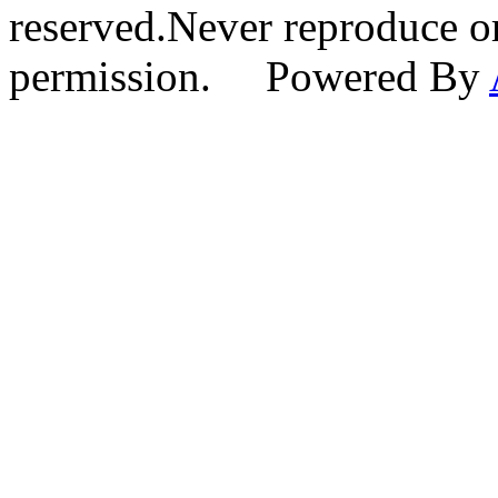
reserved.Never reproduce or
permission. Powered By