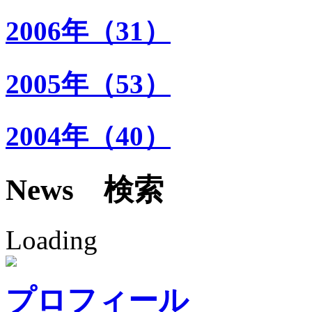
2006年（31）
2005年（53）
2004年（40）
News 検索
Loading
プロフィール