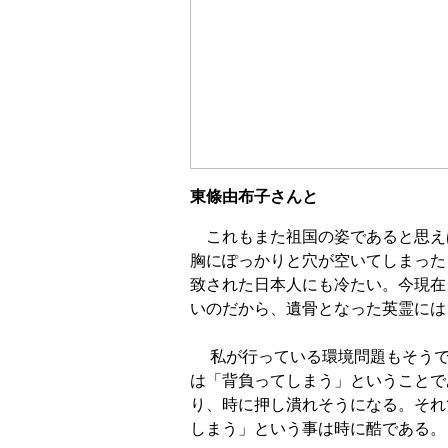
東條由布子さんと
これもまた祖国の姿であると思え
胸にぽっかりと穴が空いてしまった
致された日本人にも冷たい。今現在
いのだから、遺骨となった英霊には
私が行っている環境問題もそうで
は「背負ってしまう」ということで
り、時に押し潰れそうになる。それ
しまう」という事は時に酷である。