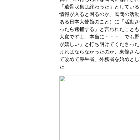
「遺骨収集は終わった」としている
情報が入ると困るのか、民間の活動
ある日本大使館のこと）に「活動さ
ったら逮捕する」と言われたことも
大変ですよ。本当に・・・。でも野
が嬉しい」と打ち明けてくださった
ければならなかったのか、東條さん
て改めて厚生省、外務省を始めとし
た。