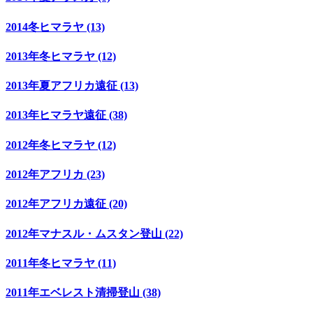
2014冬ヒマラヤ (13)
2013年冬ヒマラヤ (12)
2013年夏アフリカ遠征 (13)
2013年ヒマラヤ遠征 (38)
2012年冬ヒマラヤ (12)
2012年アフリカ (23)
2012年アフリカ遠征 (20)
2012年マナスル・ムスタン登山 (22)
2011年冬ヒマラヤ (11)
2011年エベレスト清掃登山 (38)