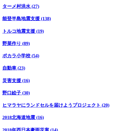
ターメ村洪水 (27)
能登半島地震支援 (138)
トルコ地震支援 (19)
野菜作り (89)
ポカラ小学校 (54)
自動車 (23)
災害支援 (16)
野口絵子 (30)
ヒマラヤにランドセルを届けようプロジェクト (20)
2018北海道地震 (16)
2018年西日本豪雨災害 (14)