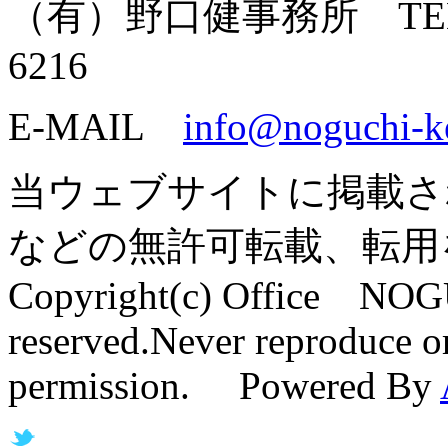
（有）野口健事務所 TEL: 055
6216
E-MAIL
info@noguchi-k
当ウェブサイトに掲載さ
などの無許可転載、転用
Copyright(c) Office NOG
reserved.Never reproduce or
permission. Powered By