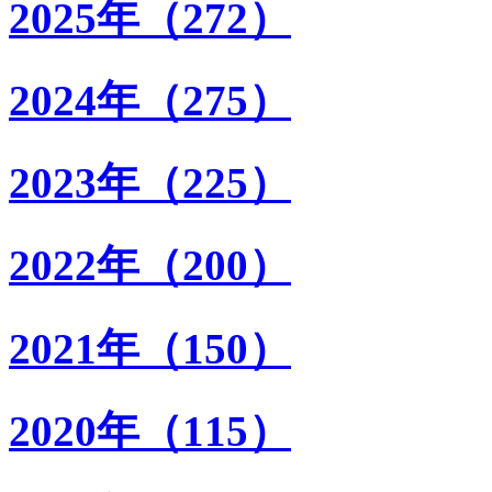
2025年（272）
2024年（275）
2023年（225）
2022年（200）
2021年（150）
2020年（115）