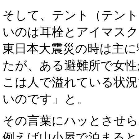
そして、テント（テント
いのは耳栓とアイマスク
東日本大震災の時は主に
たが、ある避難所で女性
こは人で溢れている状況
いのです」と。
その言葉にハッとさせら
例えば山小屋で泊まると