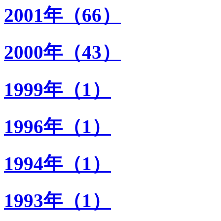
2001年（66）
2000年（43）
1999年（1）
1996年（1）
1994年（1）
1993年（1）