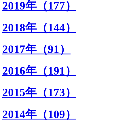
2019年（177）
2018年（144）
2017年（91）
2016年（191）
2015年（173）
2014年（109）