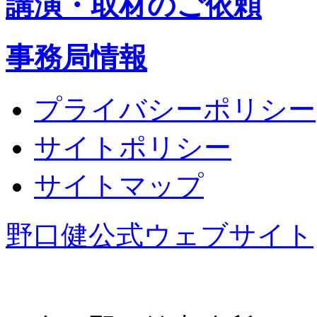
講演・取材のご依頼
事務局情報
プライバシーポリシー
サイトポリシー
サイトマップ
野口健公式ウェブサイト