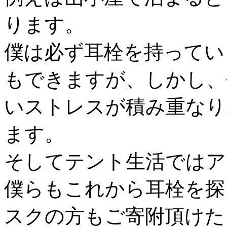
ります。
僕は必ず耳栓を持ってい
もできますが、しかし、
いストレスが積み重なり
ます。
そしてテント生活ではア
僕らもこれから耳栓を探
スクの方もご寄附頂けた