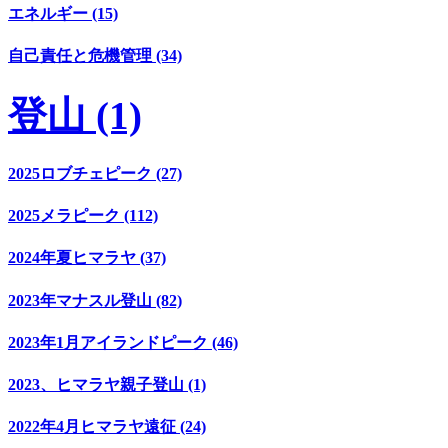
エネルギー (15)
自己責任と危機管理 (34)
登山 (1)
2025ロブチェピーク (27)
2025メラピーク (112)
2024年夏ヒマラヤ (37)
2023年マナスル登山 (82)
2023年1月アイランドピーク (46)
2023、ヒマラヤ親子登山 (1)
2022年4月ヒマラヤ遠征 (24)