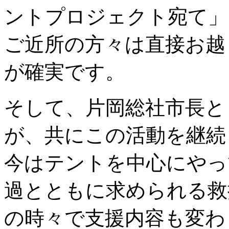
ントプロジェクト宛て」
ご近所の方々は直接お越
が確実です。
そして、片岡総社市長と
が、共にこの活動を継続
今はテントを中心にやっ
過とともに求められる救
の時々で支援内容も変わ