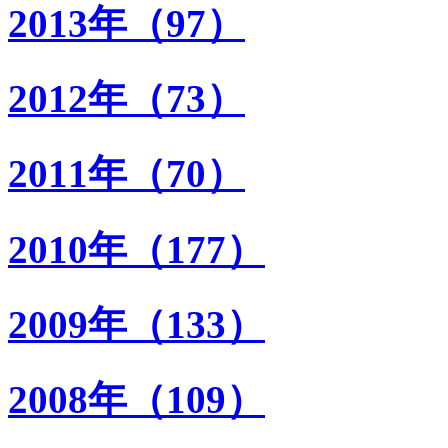
2013年（97）
2012年（73）
2011年（70）
2010年（177）
2009年（133）
2008年（109）