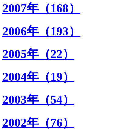
2007年（168）
2006年（193）
2005年（22）
2004年（19）
2003年（54）
2002年（76）