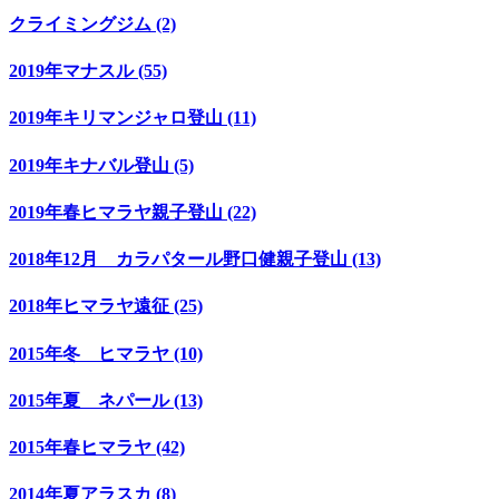
クライミングジム (2)
2019年マナスル (55)
2019年キリマンジャロ登山 (11)
2019年キナバル登山 (5)
2019年春ヒマラヤ親子登山 (22)
2018年12月 カラパタール野口健親子登山 (13)
2018年ヒマラヤ遠征 (25)
2015年冬 ヒマラヤ (10)
2015年夏 ネパール (13)
2015年春ヒマラヤ (42)
2014年夏アラスカ (8)