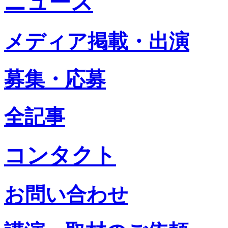
ニュース
メディア掲載・出演
募集・応募
全記事
コンタクト
お問い合わせ