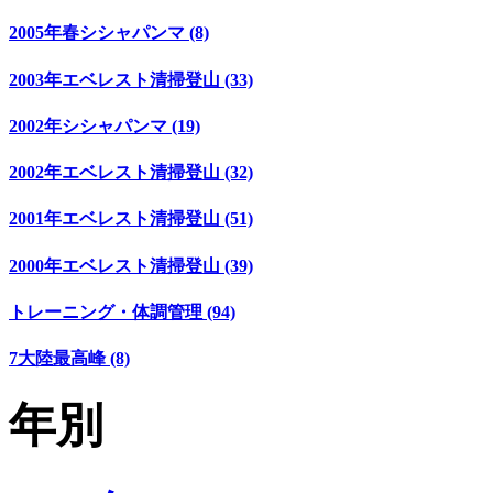
2005年春シシャパンマ (8)
2003年エベレスト清掃登山 (33)
2002年シシャパンマ (19)
2002年エベレスト清掃登山 (32)
2001年エベレスト清掃登山 (51)
2000年エベレスト清掃登山 (39)
トレーニング・体調管理 (94)
7大陸最高峰 (8)
年別