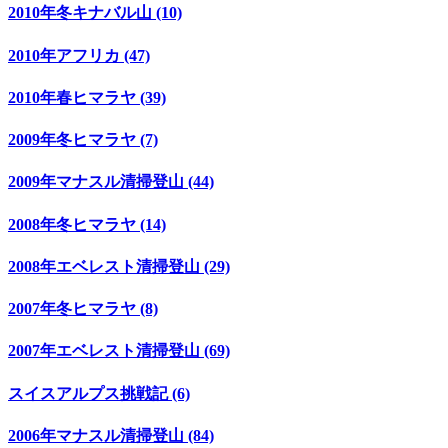
2010年冬キナバル山 (10)
2010年アフリカ (47)
2010年春ヒマラヤ (39)
2009年冬ヒマラヤ (7)
2009年マナスル清掃登山 (44)
2008年冬ヒマラヤ (14)
2008年エベレスト清掃登山 (29)
2007年冬ヒマラヤ (8)
2007年エベレスト清掃登山 (69)
スイスアルプス挑戦記 (6)
2006年マナスル清掃登山 (84)