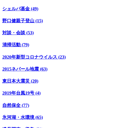
シェルパ基金 (49)
野口健親子登山 (15)
対談・会談 (53)
清掃活動 (79)
2020年新型コロナウイルス (23)
2015ネパール地震 (63)
東日本大震災 (20)
2019年台風19号 (4)
自然保全 (77)
氷河湖・水環境 (65)