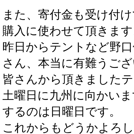
また、寄付金も受け付け
購入に使わせて頂きます
昨日からテントなど野口
さん、本当に有難うござ
皆さんから頂きましたテ
土曜日に九州に向かいま
するのは日曜日です。
これからもどうかよろし