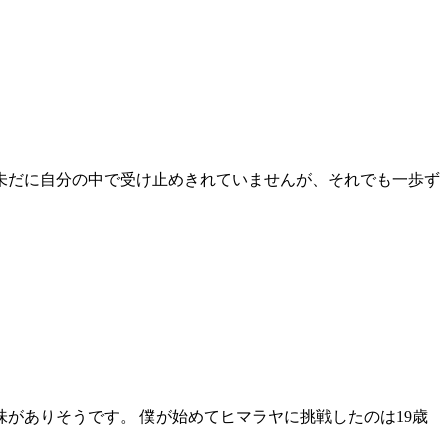
未だに自分の中で受け止めきれていませんが、それでも一歩ず
がありそうです。 僕が始めてヒマラヤに挑戦したのは19歳