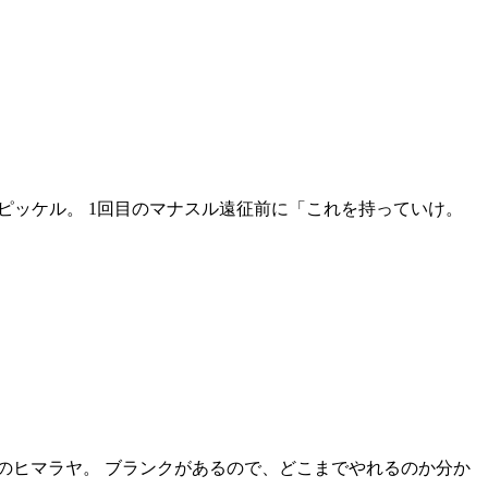
のピッケル。 1回目のマナスル遠征前に「これを持っていけ。
のヒマラヤ。 ブランクがあるので、どこまでやれるのか分か