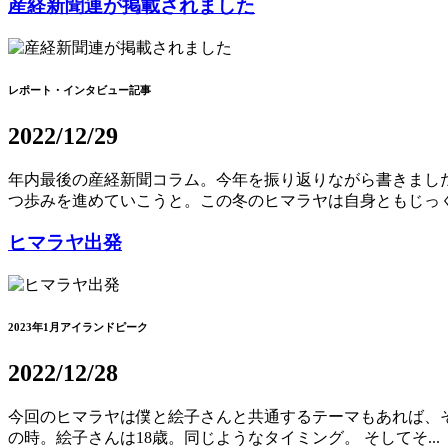
産経新聞連が掲載されました
レポート・インタビュー記事
2022/12/29
年内最後の産経新聞コラム。今年を振り返りながら書きまし
つ歩みを進めていこうと。この冬のヒマラヤは自身ともじっくり
ヒマラヤ出発
2023年1月アイランドピーク
2022/12/28
今回のヒマラヤは僕と絵子さんと共通するテーマもあれば、そ
の時。絵子さんは18歳。同じようなタイミング。 そしてそ...