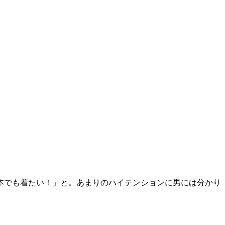
本でも着たい！」と。あまりのハイテンションに男には分かり