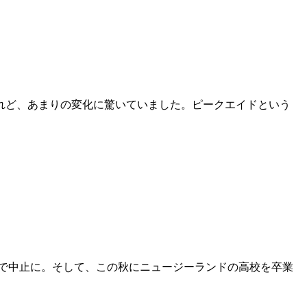
れど、あまりの変化に驚いていました。ピークエイドという
ロナで中止に。そして、この秋にニュージーランドの高校を卒業