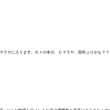
マラヤに入ります。久々の冬の ヒマラヤ。四年ぶりかな？？？