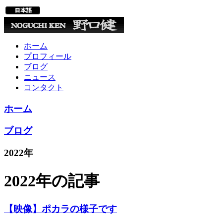
ホーム
プロフィール
ブログ
ニュース
コンタクト
ホーム
ブログ
2022年
2022年の記事
【映像】ポカラの様子です