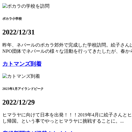
ポカラ小学校
2022/12/31
昨年、ネパールのポカラ郊外で完成した学校訪問。絵子さん
NPO団体でネパールの様々な活動を行ってきたしたが、春から絵
カトマンズ到着
2023年1月アイランドピーク
2022/12/29
ヒマラヤに向けて日本を出発！！！2019年4月に絵子さんと
し帰国。という事でやっとヒマラヤに挑戦することに。...