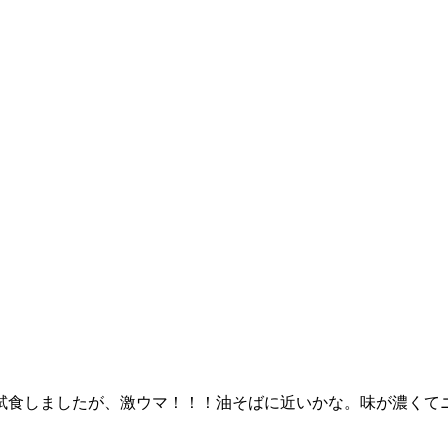
食しましたが、激ウマ！！！油そばに近いかな。味が濃くてニンニ