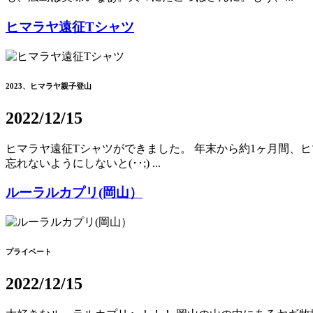
ヒマラヤ遠征Tシャツ
2023、ヒマラヤ親子登山
2022/12/15
ヒマラヤ遠征Tシャツができました。 年末から約1ヶ月間、ヒ
忘れないようにしないと(･･;) ...
ルーラルカプリ(岡山）
プライベート
2022/12/15