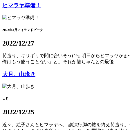
ヒマラヤ準備！
2023年1月アイランドピーク
2022/12/27
荷造り、ギリギリで間に合いそう(^^;; 明日からヒマラヤ
俺はもう使うことない」と。それが龍ちゃんとの最後...
大月、山歩き
大月
2022/12/25
近々、絵子さんとヒマラヤへ。 講演行脚の旅を終え荷造り。