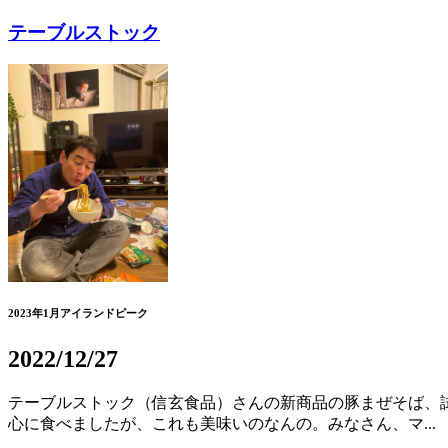
テーブルストック
2023年1月アイランドピーク
2022/12/27
テーブルストック（信玄食品）さんの新商品の豚まぜそば、試
心に食べましたが、これも美味いのなんの。みなさん、マ...