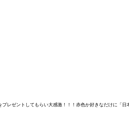
をプレゼントしてもらい大感激！！！赤色か好きなだけに「日