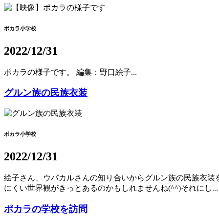
ポカラ小学校
2022/12/31
ポカラの様子です。 編集：野口絵子...
グルン族の民族衣装
ポカラ小学校
2022/12/31
絵子さん、ウパカルさんの知り合いからグルン族の民族衣装
にくい世界観がきっとあるのかもしれませんね(^^)それにし...
ポカラの学校を訪問