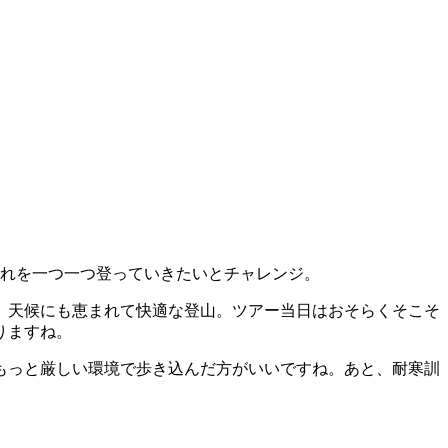
それを一つ一つ登っていきたいとチャレンジ。
、天候にも恵まれて快適な登山。ツアー当日はおそらくそこそ
りますね。
もっと厳しい環境で歩き込んだ方がいいですね。あと、耐寒訓