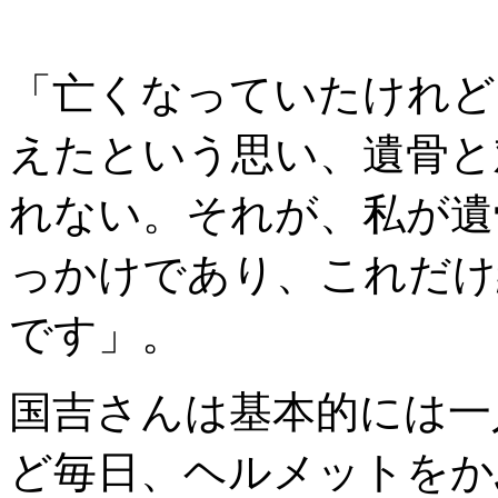
「亡くなっていたけれど
えたという思い、遺骨と
れない。それが、私が遺
っかけであり、これだけ
です」。
国吉さんは基本的には一
ど毎日、ヘルメットをか