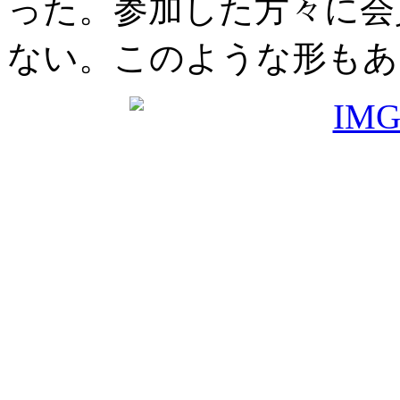
った。参加した方々に会
ない。このような形もあ