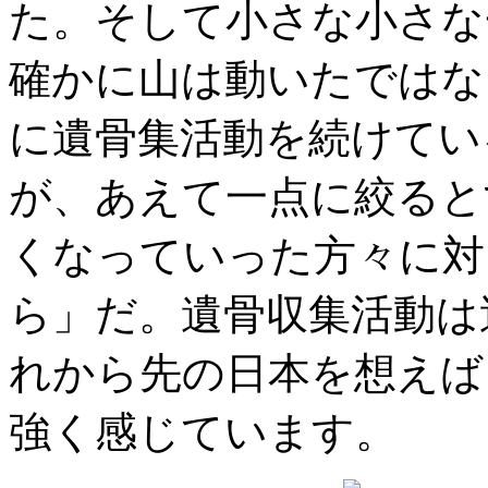
た。そして小さな小さな
確かに山は動いたではな
に遺骨集活動を続けてい
が、あえて一点に絞ると
くなっていった方々に対
ら」だ。遺骨収集活動は
れから先の日本を想えば
強く感じています。