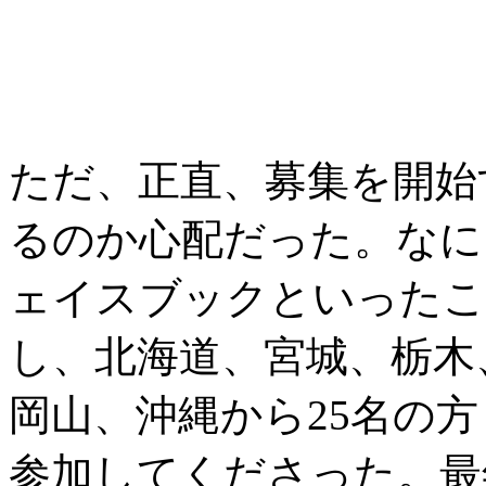
ただ、正直、募集を開始
るのか心配だった。なに
ェイスブックといったこ
し、北海道、宮城、栃木
岡山、沖縄から25名の
参加してくださった。最