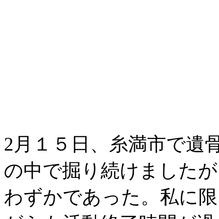
2月１５日、糸満市で遺
の中で掘り続けましたが
わずかであった。私に限