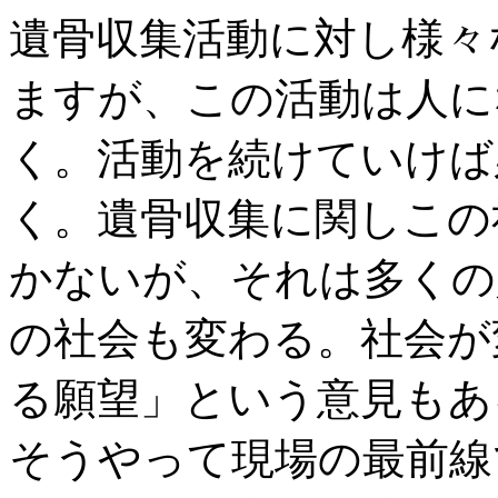
遺骨収集活動に対し様々
ますが、この活動は人に
く。活動を続けていけば
く。遺骨収集に関しこの
かないが、それは多くの
の社会も変わる。社会が
る願望」という意見もあ
そうやって現場の最前線