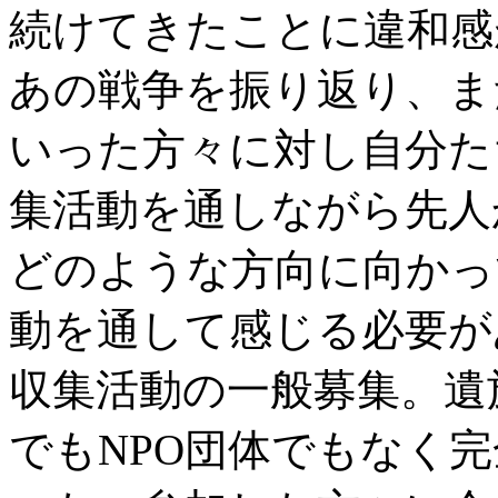
続けてきたことに違和感
あの戦争を振り返り、ま
いった方々に対し自分た
集活動を通しながら先人
どのような方向に向かっ
動を通して感じる必要が
収集活動の一般募集。遺
でもNPO団体でもなく