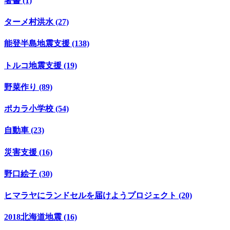
著書 (1)
ターメ村洪水 (27)
能登半島地震支援 (138)
トルコ地震支援 (19)
野菜作り (89)
ポカラ小学校 (54)
自動車 (23)
災害支援 (16)
野口絵子 (30)
ヒマラヤにランドセルを届けようプロジェクト (20)
2018北海道地震 (16)