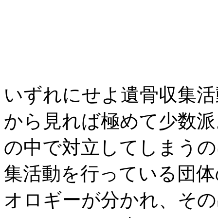
いずれにせよ遺骨収集活
から見れば極めて少数派
の中で対立してしまうの
集活動を行っている団体
オロギーが分かれ、その