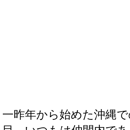
一昨年から始めた沖縄で