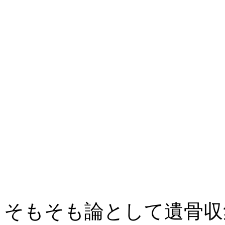
そもそも論として遺骨収