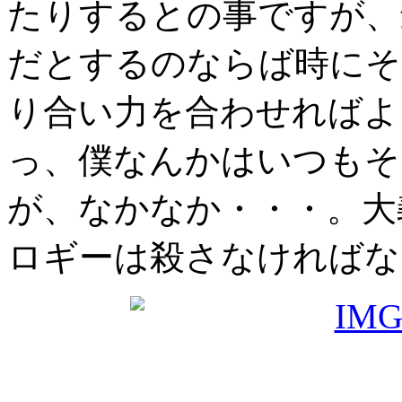
たりするとの事ですが、
だとするのならば時にそ
り合い力を合わせればよ
っ、僕なんかはいつもそ
が、なかなか・・・。大
ロギーは殺さなければな