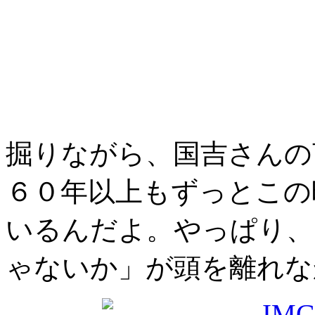
掘りながら、国吉さんの
６０年以上もずっとこの
いるんだよ。やっぱり、
ゃないか」が頭を離れな