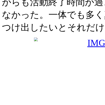
がらも活動終了時間が過
なかった。一体でも多く
つけ出したいとそれだけ