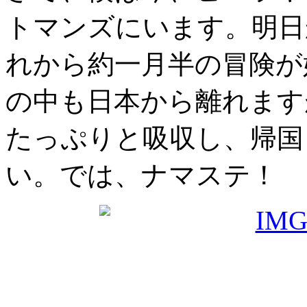
トマンズにいます。明日
れから約一月半の冒険が
の中も日本から離れます
たっぷりと吸収し、帰国
い。では、ナマステ！