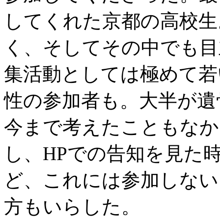
してくれた京都の高校生
く、そしてその中でも目立
集活動としては極めて若
性の参加者も。大半が遺
今まで考えたこともなか
し、HPでの告知を見た
ど、これには参加しない
方もいらした。