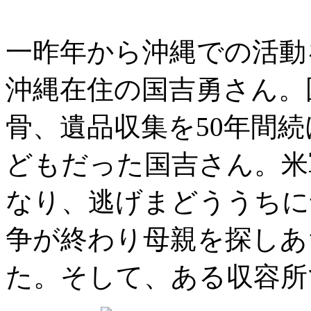
一昨年から沖縄での活動
沖縄在住の国吉勇さん。
骨、遺品収集を50年間
どもだった国吉さん。米
なり、逃げまどううちに
争が終わり母親を探しあ
た。そして、ある収容所