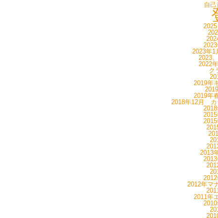
自己
202
20
20
202
2023年
2023
2022
ク
20
2019年
20
2019年
2018年12月 
201
201
201
20
20
20
20
201
201
20
20
201
2012年マ
20
2011年
201
20
20