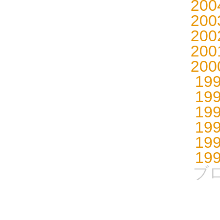
20
20
20
20
20
19
19
19
19
19
19
ブ