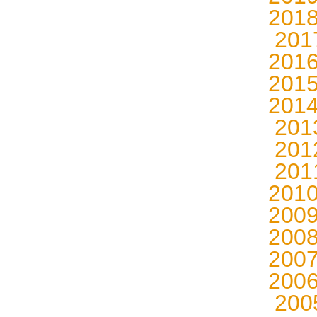
201
20
201
201
201
20
20
20
201
200
200
200
200
20