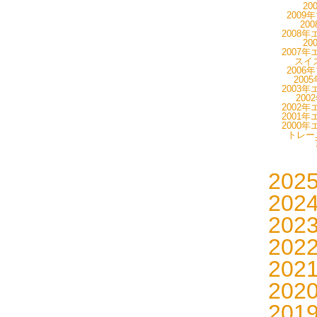
20
2009
20
2008年
20
2007年
スイス
2006
200
2003年
200
2002年
2001年
2000年
トレーニ
202
202
202
202
202
202
201