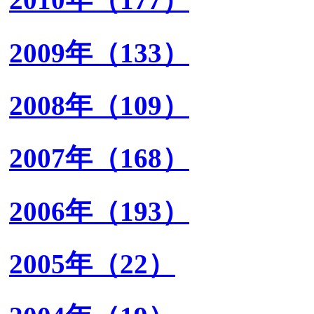
2009年（133）
2008年（109）
2007年（168）
2006年（193）
2005年（22）