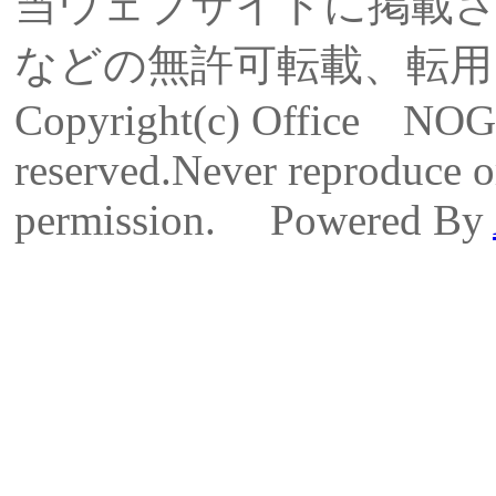
当ウェブサイトに掲載
などの無許可転載、転用
Copyright(c) Office NO
reserved.Never reproduce or
permission. Powered By