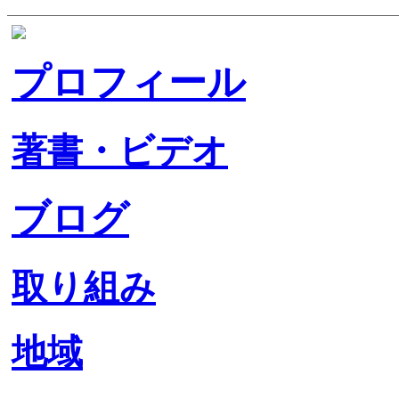
プロフィール
著書・ビデオ
ブログ
取り組み
地域