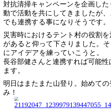
対抗清掃キャンペーンを企画した
動で活動を共にしてきましたが、
でも連携する事になりそうです。
災害時におけるテント村の役割を
があると仰って下さりました。そ
にアイデアを練っていこうと。
長谷部健さんと連携すれば可能性
ます。
明日はまたまた山登り。始めての
み！