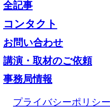
全記事
コンタクト
お問い合わせ
講演・取材のご依頼
事務局情報
プライバシーポリシ