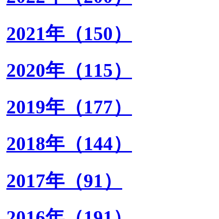
2021年（150）
2020年（115）
2019年（177）
2018年（144）
2017年（91）
2016年（191）