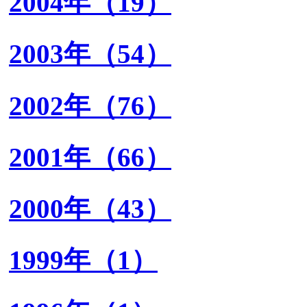
2004年（19）
2003年（54）
2002年（76）
2001年（66）
2000年（43）
1999年（1）