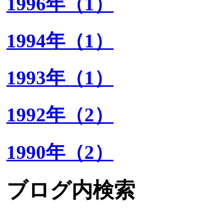
1996年（1）
1994年（1）
1993年（1）
1992年（2）
1990年（2）
ブログ内検索