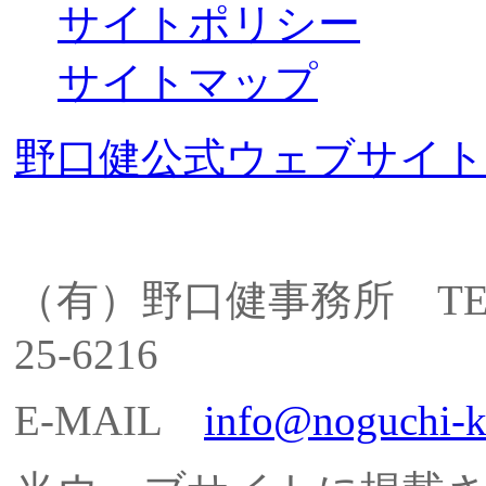
サイトポリシー
サイトマップ
野口健公式ウェブサイト
（有）野口健事務所 TEL: 055
25-6216
E-MAIL
info@noguchi-