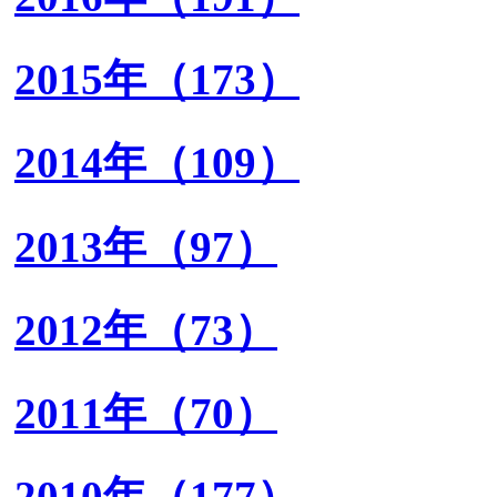
2015年（173）
2014年（109）
2013年（97）
2012年（73）
2011年（70）
2010年（177）