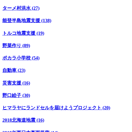
ターメ村洪水 (27)
能登半島地震支援 (138)
トルコ地震支援 (19)
野菜作り (89)
ポカラ小学校 (54)
自動車 (23)
災害支援 (16)
野口絵子 (30)
ヒマラヤにランドセルを届けようプロジェクト (20)
2018北海道地震 (16)