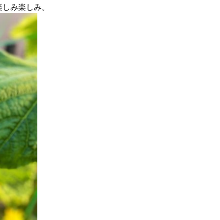
楽しみ楽しみ。