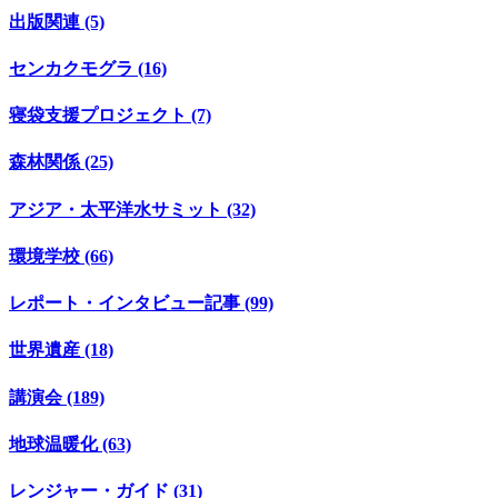
出版関連 (5)
センカクモグラ (16)
寝袋支援プロジェクト (7)
森林関係 (25)
アジア・太平洋水サミット (32)
環境学校 (66)
レポート・インタビュー記事 (99)
世界遺産 (18)
講演会 (189)
地球温暖化 (63)
レンジャー・ガイド (31)