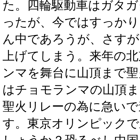
た。四輪駆動車はガタガ
ったが、今ではすっかり
ん中であろうが、さすが
上げてしまう。来年の北
ンマを舞台に山頂まで聖
はチョモランマの山頂ま
聖火リレーの為に急いで
す。東京オリンピックで