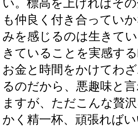
い。標高を上げればその
も仲良く付き合っていか
みを感じるのは生きてい
きていることを実感する
お金と時間をかけてわざ
るのだから、悪趣味と言
ますが、ただこんな贅沢
かく精一杯、頑張ればい