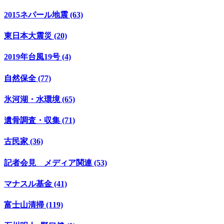
2015ネパール地震 (63)
東日本大震災 (20)
2019年台風19号 (4)
自然保全 (77)
氷河湖・水環境 (65)
遺骨調査・収集 (71)
古民家 (36)
記者会見 メディア関連 (53)
マナスル基金 (41)
富士山清掃 (119)