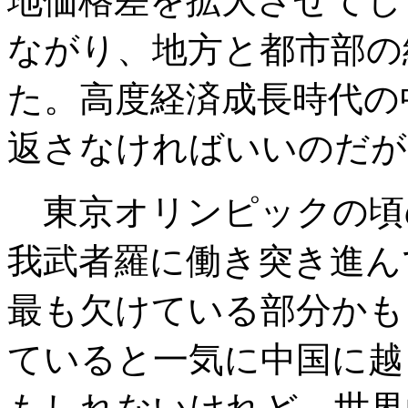
地価格差を拡大させてし
ながり、地方と都市部の
た。高度経済成長時代の
返さなければいいのだが
東京オリンピックの頃
我武者羅に働き突き進ん
最も欠けている部分かも
ていると一気に中国に越