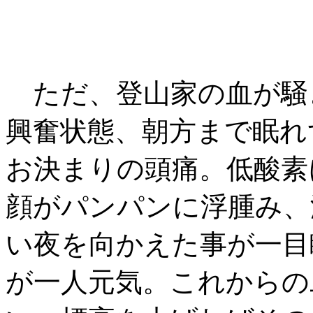
ただ、登山家の血が騒
興奮状態、朝方まで眠れ
お決まりの頭痛。低酸素
顔がパンパンに浮腫み、
い夜を向かえた事が一目
が一人元気。これからの