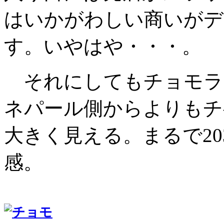
はいかがわしい商いがデ
す。いやはや・・・。
それにしてもチョモラ
ネパール側からよりもチ
大きく見える。まるで2
感。