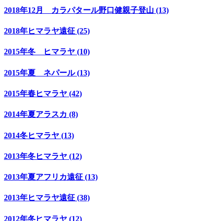
2018年12月 カラパタール野口健親子登山 (13)
2018年ヒマラヤ遠征 (25)
2015年冬 ヒマラヤ (10)
2015年夏 ネパール (13)
2015年春ヒマラヤ (42)
2014年夏アラスカ (8)
2014冬ヒマラヤ (13)
2013年冬ヒマラヤ (12)
2013年夏アフリカ遠征 (13)
2013年ヒマラヤ遠征 (38)
2012年冬ヒマラヤ (12)