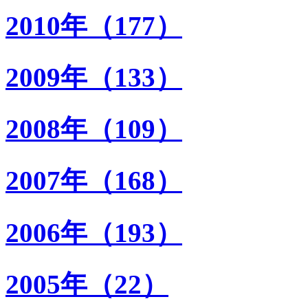
2010年（177）
2009年（133）
2008年（109）
2007年（168）
2006年（193）
2005年（22）