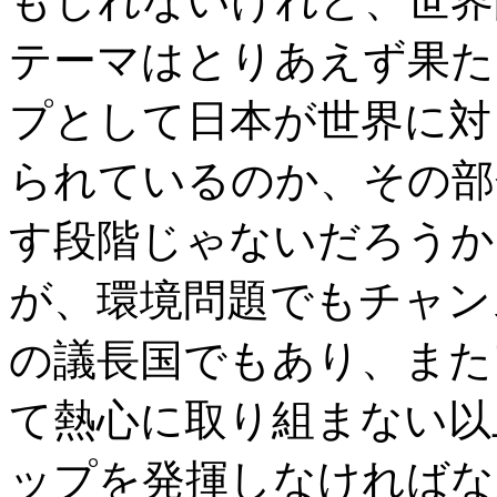
もしれないけれど、世界
テーマはとりあえず果た
プとして日本が世界に対
られているのか、その部
す段階じゃないだろうか
が、環境問題でもチャン
の議長国でもあり、また
て熱心に取り組まない以
ップを発揮しなければな