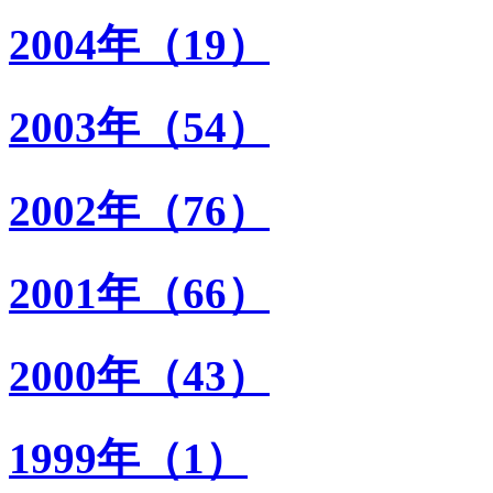
2004年（19）
2003年（54）
2002年（76）
2001年（66）
2000年（43）
1999年（1）