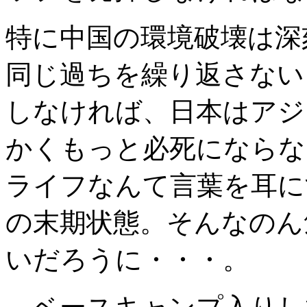
特に中国の環境破壊は深
同じ過ちを繰り返さない
しなければ、日本はアジ
かくもっと必死にならな
ライフなんて言葉を耳に
の末期状態。そんなのん
いだろうに・・・。