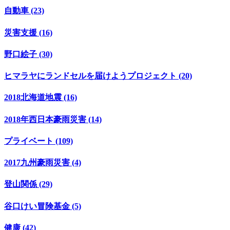
自動車 (23)
災害支援 (16)
野口絵子 (30)
ヒマラヤにランドセルを届けようプロジェクト (20)
2018北海道地震 (16)
2018年西日本豪雨災害 (14)
プライベート (109)
2017九州豪雨災害 (4)
登山関係 (29)
谷口けい冒険基金 (5)
健康 (42)