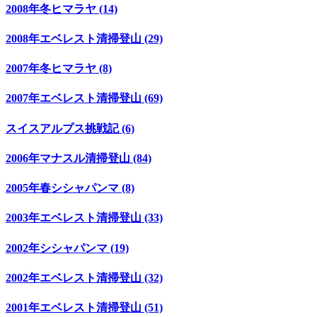
2008年冬ヒマラヤ (14)
2008年エベレスト清掃登山 (29)
2007年冬ヒマラヤ (8)
2007年エベレスト清掃登山 (69)
スイスアルプス挑戦記 (6)
2006年マナスル清掃登山 (84)
2005年春シシャパンマ (8)
2003年エベレスト清掃登山 (33)
2002年シシャパンマ (19)
2002年エベレスト清掃登山 (32)
2001年エベレスト清掃登山 (51)