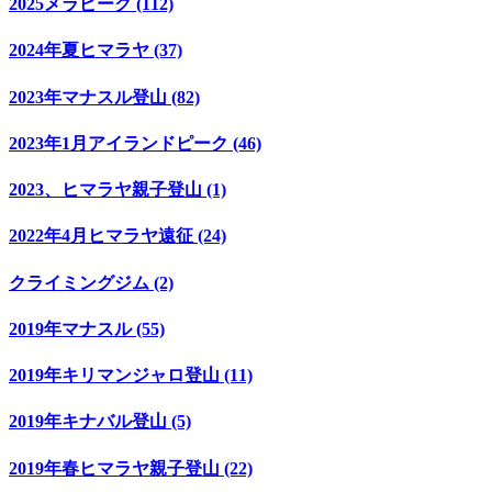
2025メラピーク (112)
2024年夏ヒマラヤ (37)
2023年マナスル登山 (82)
2023年1月アイランドピーク (46)
2023、ヒマラヤ親子登山 (1)
2022年4月ヒマラヤ遠征 (24)
クライミングジム (2)
2019年マナスル (55)
2019年キリマンジャロ登山 (11)
2019年キナバル登山 (5)
2019年春ヒマラヤ親子登山 (22)