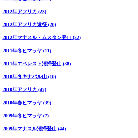
2012年アフリカ (23)
2012年アフリカ遠征 (20)
2012年マナスル・ムスタン登山 (22)
2011年冬ヒマラヤ (11)
2011年エベレスト清掃登山 (38)
2010年冬キナバル山 (10)
2010年アフリカ (47)
2010年春ヒマラヤ (39)
2009年冬ヒマラヤ (7)
2009年マナスル清掃登山 (44)