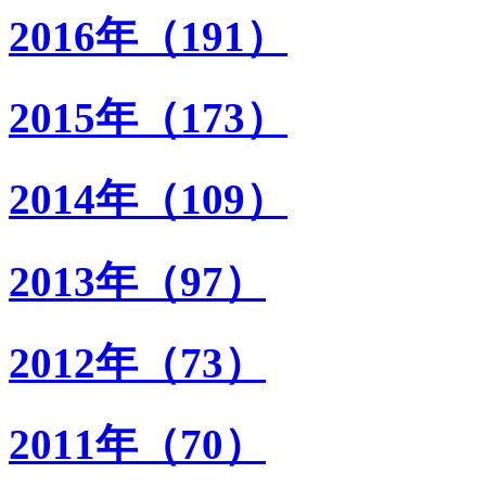
2016年（191）
2015年（173）
2014年（109）
2013年（97）
2012年（73）
2011年（70）