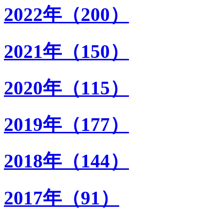
2022年（200）
2021年（150）
2020年（115）
2019年（177）
2018年（144）
2017年（91）