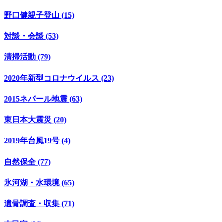
野口健親子登山 (15)
対談・会談 (53)
清掃活動 (79)
2020年新型コロナウイルス (23)
2015ネパール地震 (63)
東日本大震災 (20)
2019年台風19号 (4)
自然保全 (77)
氷河湖・水環境 (65)
遺骨調査・収集 (71)