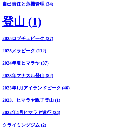
自己責任と危機管理 (34)
登山 (1)
2025ロブチェピーク (27)
2025メラピーク (112)
2024年夏ヒマラヤ (37)
2023年マナスル登山 (82)
2023年1月アイランドピーク (46)
2023、ヒマラヤ親子登山 (1)
2022年4月ヒマラヤ遠征 (24)
クライミングジム (2)