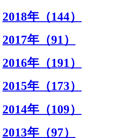
2018年（144）
2017年（91）
2016年（191）
2015年（173）
2014年（109）
2013年（97）