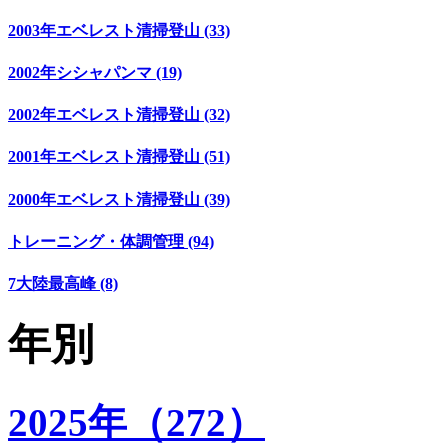
2003年エベレスト清掃登山 (33)
2002年シシャパンマ (19)
2002年エベレスト清掃登山 (32)
2001年エベレスト清掃登山 (51)
2000年エベレスト清掃登山 (39)
トレーニング・体調管理 (94)
7大陸最高峰 (8)
年別
2025年（272）