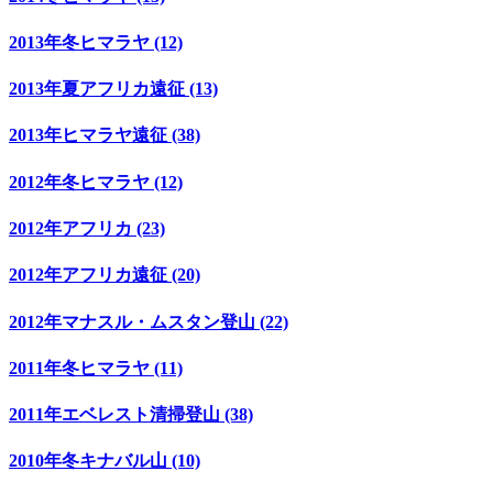
2013年冬ヒマラヤ (12)
2013年夏アフリカ遠征 (13)
2013年ヒマラヤ遠征 (38)
2012年冬ヒマラヤ (12)
2012年アフリカ (23)
2012年アフリカ遠征 (20)
2012年マナスル・ムスタン登山 (22)
2011年冬ヒマラヤ (11)
2011年エベレスト清掃登山 (38)
2010年冬キナバル山 (10)