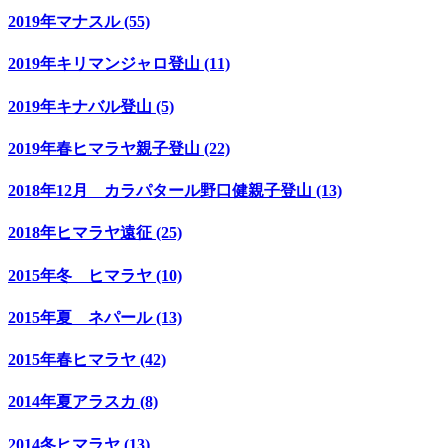
2019年マナスル (55)
2019年キリマンジャロ登山 (11)
2019年キナバル登山 (5)
2019年春ヒマラヤ親子登山 (22)
2018年12月 カラパタール野口健親子登山 (13)
2018年ヒマラヤ遠征 (25)
2015年冬 ヒマラヤ (10)
2015年夏 ネパール (13)
2015年春ヒマラヤ (42)
2014年夏アラスカ (8)
2014冬ヒマラヤ (13)