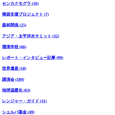
センカクモグラ (16)
寝袋支援プロジェクト (7)
森林関係 (25)
アジア・太平洋水サミット (32)
環境学校 (66)
レポート・インタビュー記事 (99)
世界遺産 (18)
講演会 (189)
地球温暖化 (63)
レンジャー・ガイド (31)
シェルパ基金 (49)