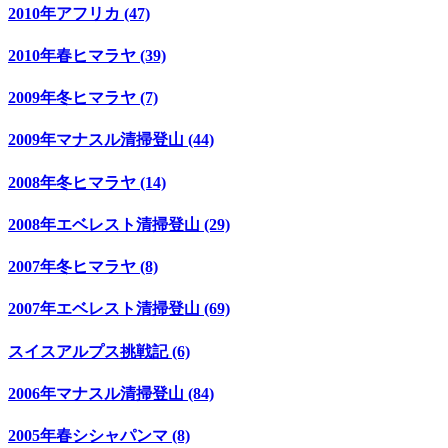
2010年アフリカ (47)
2010年春ヒマラヤ (39)
2009年冬ヒマラヤ (7)
2009年マナスル清掃登山 (44)
2008年冬ヒマラヤ (14)
2008年エベレスト清掃登山 (29)
2007年冬ヒマラヤ (8)
2007年エベレスト清掃登山 (69)
スイスアルプス挑戦記 (6)
2006年マナスル清掃登山 (84)
2005年春シシャパンマ (8)