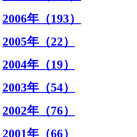
2006年（193）
2005年（22）
2004年（19）
2003年（54）
2002年（76）
2001年（66）