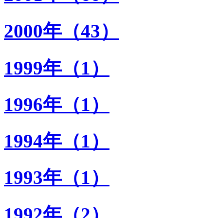
2000年（43）
1999年（1）
1996年（1）
1994年（1）
1993年（1）
1992年（2）