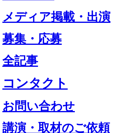
メディア掲載・出演
募集・応募
全記事
コンタクト
お問い合わせ
講演・取材のご依頼