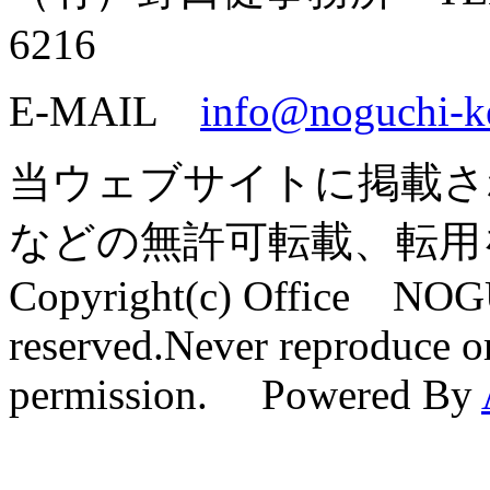
6216
E-MAIL
info@noguchi-k
当ウェブサイトに掲載さ
などの無許可転載、転用
Copyright(c) Office NOG
reserved.Never reproduce or
permission. Powered By