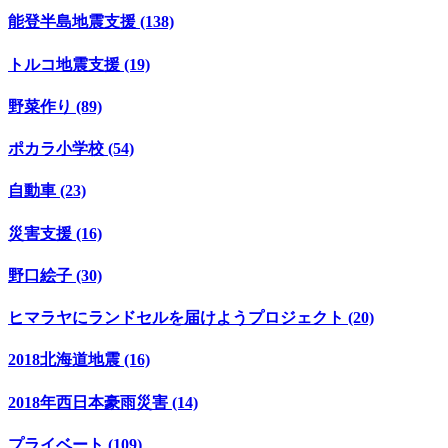
能登半島地震支援 (138)
トルコ地震支援 (19)
野菜作り (89)
ポカラ小学校 (54)
自動車 (23)
災害支援 (16)
野口絵子 (30)
ヒマラヤにランドセルを届けようプロジェクト (20)
2018北海道地震 (16)
2018年西日本豪雨災害 (14)
プライベート (109)