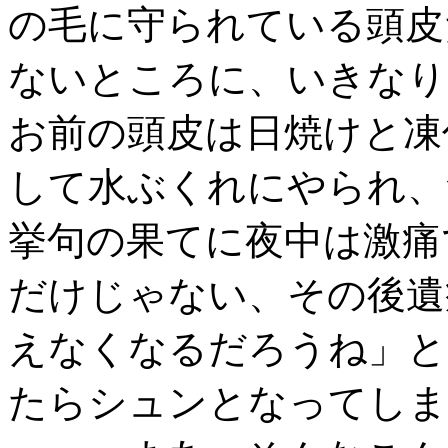
の毛に守られている頭皮
ないところに、いきなり
お前の頭皮は日焼けと凍
して水ぶくれにやられ、
挙句の果てに夜中は激痛
だけじゃない、その後遺
えなくなるだろうね」と
たらシュンとなってしま