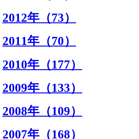
2012年（73）
2011年（70）
2010年（177）
2009年（133）
2008年（109）
2007年（168）