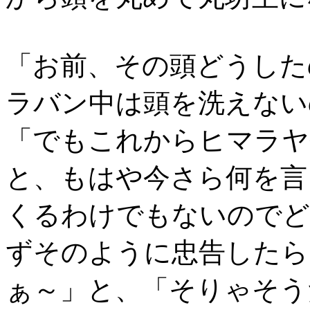
「お前、その頭どうした
ラバン中は頭を洗えない
「でもこれからヒマラヤ
と、もはや今さら何を言
くるわけでもないのでど
ずそのように忠告したら
ぁ～」と、「そりゃそう