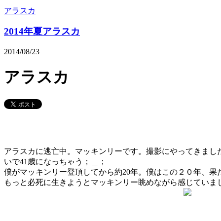
アラスカ
2014年夏アラスカ
2014/08/23
アラスカ
アラスカに逃亡中。マッキンリーです。撮影にやってきまし
いで41歳になっちゃう；＿；
僕がマッキンリー登頂してから約20年。僕はこの２０年、
もっと必死に生きようとマッキンリー眺めながら感じていま