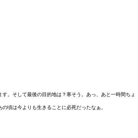
ます。そして最後の目的地は？寒そう。あっ、あと一時間ちょ
あの頃は今よりも生きることに必死だったなぁ。