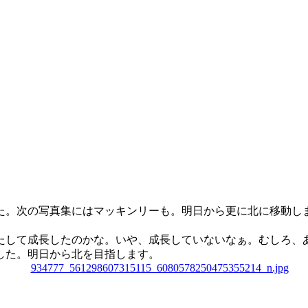
た。次の写真集にはマッキンリーも。明日から更に北に移動し
果たして成長したのかな。いや、成長していないなぁ。むしろ、
した。明日から北を目指します。