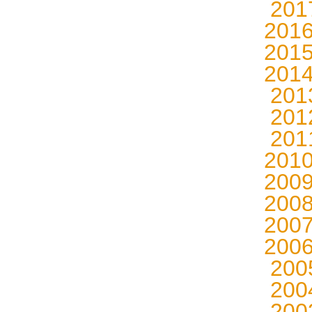
20
201
201
201
20
20
20
201
200
200
200
200
20
20
20