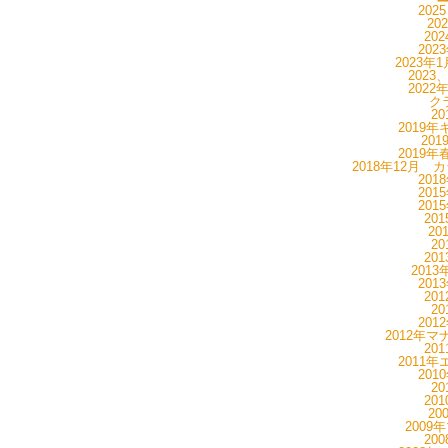
202
20
20
202
2023年
2023
2022
ク
20
2019年
20
2019年
2018年12月 
201
201
201
20
20
20
20
201
201
20
20
201
2012年マ
20
2011年
201
20
20
20
2009
20