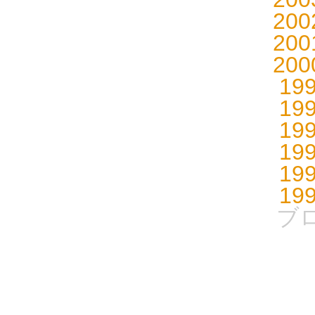
20
20
20
19
19
19
19
19
19
ブ