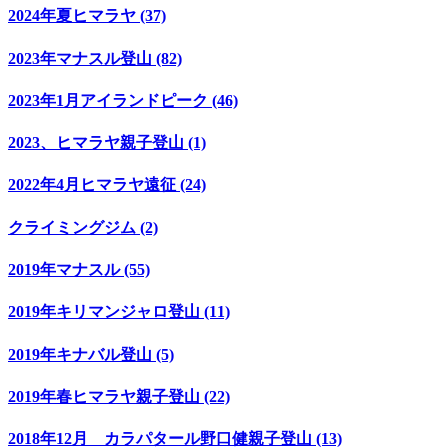
2024年夏ヒマラヤ (37)
2023年マナスル登山 (82)
2023年1月アイランドピーク (46)
2023、ヒマラヤ親子登山 (1)
2022年4月ヒマラヤ遠征 (24)
クライミングジム (2)
2019年マナスル (55)
2019年キリマンジャロ登山 (11)
2019年キナバル登山 (5)
2019年春ヒマラヤ親子登山 (22)
2018年12月 カラパタール野口健親子登山 (13)