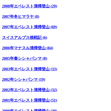
2008年エベレスト清掃登山 (29)
2007年冬ヒマラヤ (8)
2007年エベレスト清掃登山 (69)
スイスアルプス挑戦記 (6)
2006年マナスル清掃登山 (84)
2005年春シシャパンマ (8)
2003年エベレスト清掃登山 (33)
2002年シシャパンマ (19)
2002年エベレスト清掃登山 (32)
2001年エベレスト清掃登山 (51)
2000年エベレスト清掃登山 (39)