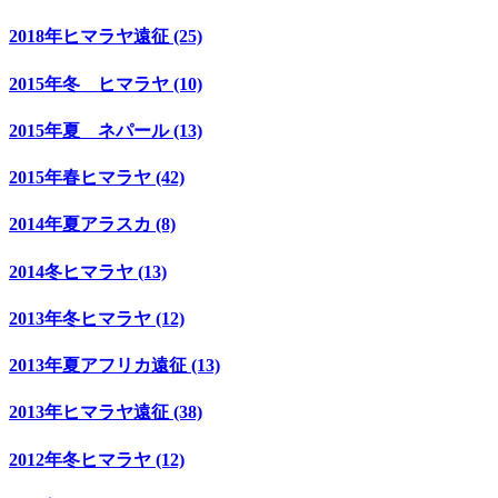
2018年ヒマラヤ遠征 (25)
2015年冬 ヒマラヤ (10)
2015年夏 ネパール (13)
2015年春ヒマラヤ (42)
2014年夏アラスカ (8)
2014冬ヒマラヤ (13)
2013年冬ヒマラヤ (12)
2013年夏アフリカ遠征 (13)
2013年ヒマラヤ遠征 (38)
2012年冬ヒマラヤ (12)