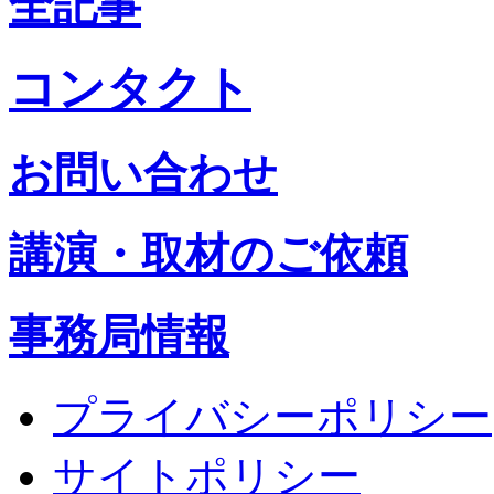
全記事
コンタクト
お問い合わせ
講演・取材のご依頼
事務局情報
プライバシーポリシー
サイトポリシー