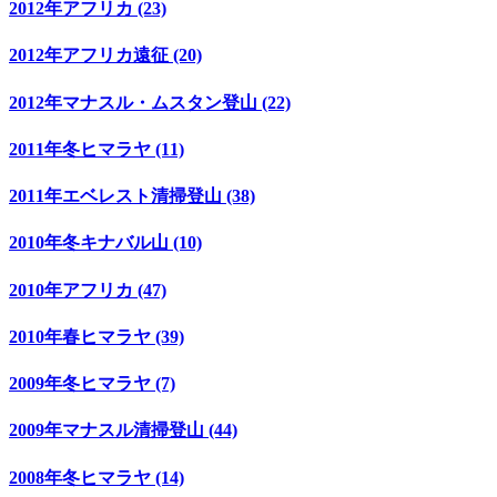
2012年アフリカ (23)
2012年アフリカ遠征 (20)
2012年マナスル・ムスタン登山 (22)
2011年冬ヒマラヤ (11)
2011年エベレスト清掃登山 (38)
2010年冬キナバル山 (10)
2010年アフリカ (47)
2010年春ヒマラヤ (39)
2009年冬ヒマラヤ (7)
2009年マナスル清掃登山 (44)
2008年冬ヒマラヤ (14)