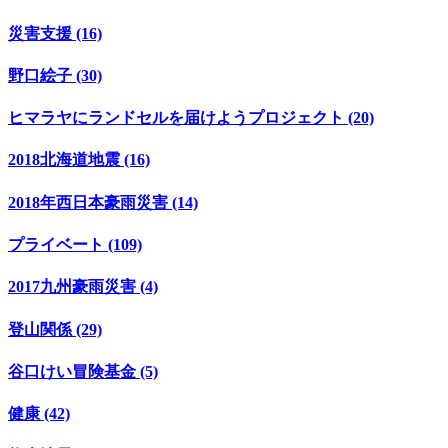
災害支援 (16)
野口絵子 (30)
ヒマラヤにランドセルを届けようプロジェクト (20)
2018北海道地震 (16)
2018年西日本豪雨災害 (14)
プライベート (109)
2017九州豪雨災害 (4)
登山関係 (29)
谷口けい冒険基金 (5)
健康 (42)