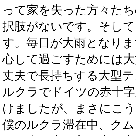
って家を失った方々たち
択肢がないです。そして
す。毎日が大雨となりま
心して過ごすためには大
丈夫で長持ちする大型テ
ルクラでドイツの赤十字
けましたが、まさにこう
僕のルクラ滞在中、クム