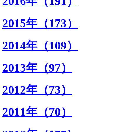
2016年（191）
2015年（173）
2014年（109）
2013年（97）
2012年（73）
2011年（70）