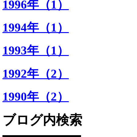
1996年（1）
1994年（1）
1993年（1）
1992年（2）
1990年（2）
ブログ内検索