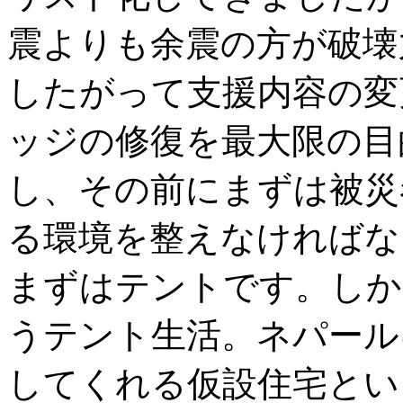
震よりも余震の方が破壊
したがって支援内容の変
ッジの修復を最大限の目
し、その前にまずは被災
る環境を整えなければな
まずはテントです。しか
うテント生活。ネパール
してくれる仮設住宅とい