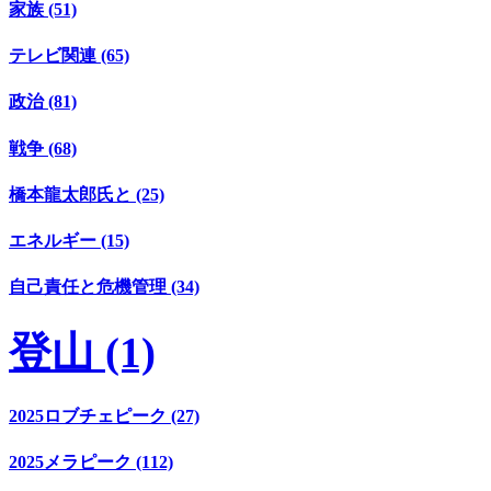
家族 (51)
テレビ関連 (65)
政治 (81)
戦争 (68)
橋本龍太郎氏と (25)
エネルギー (15)
自己責任と危機管理 (34)
登山 (1)
2025ロブチェピーク (27)
2025メラピーク (112)