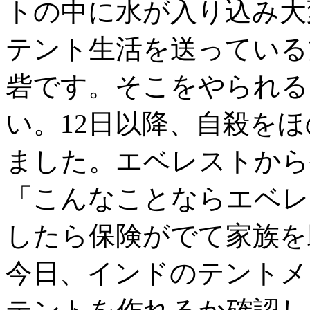
トの中に水が入り込み大
テント生活を送っている
砦です。そこをやられる
い。12日以降、自殺を
ました。エベレストから
「こんなことならエベレ
したら保険がでて家族を
今日、インドのテントメ