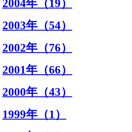
2004年（19）
2003年（54）
2002年（76）
2001年（66）
2000年（43）
1999年（1）