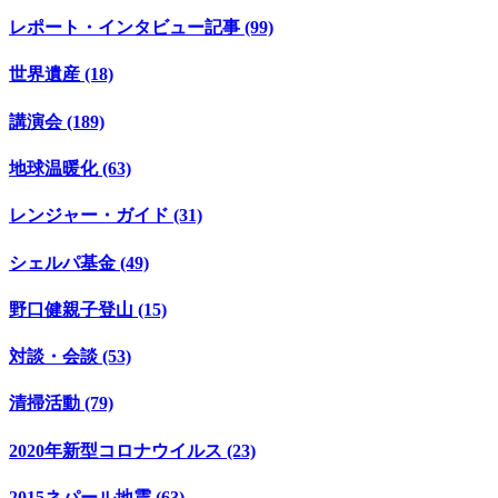
レポート・インタビュー記事 (99)
世界遺産 (18)
講演会 (189)
地球温暖化 (63)
レンジャー・ガイド (31)
シェルパ基金 (49)
野口健親子登山 (15)
対談・会談 (53)
清掃活動 (79)
2020年新型コロナウイルス (23)
2015ネパール地震 (63)