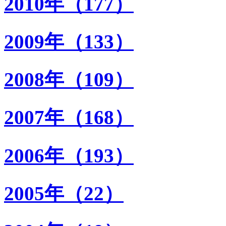
2010年（177）
2009年（133）
2008年（109）
2007年（168）
2006年（193）
2005年（22）