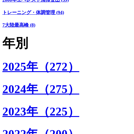
トレーニング・体調管理 (94)
7大陸最高峰 (8)
年別
2025年（272）
2024年（275）
2023年（225）
2022年（200）