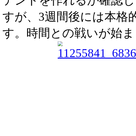
テントを作れるか確認し
すが、3週間後には本格
す。時間との戦いが始ま