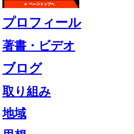
プロフィール
著書・ビデオ
ブログ
取り組み
地域