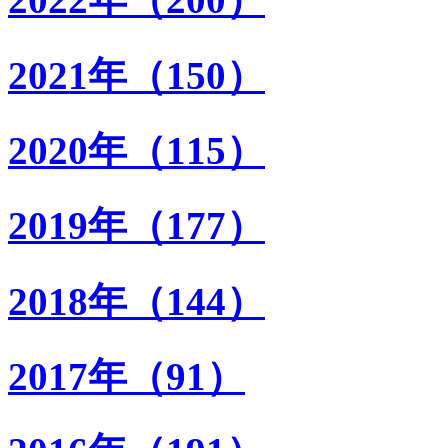
2021年（150）
2020年（115）
2019年（177）
2018年（144）
2017年（91）