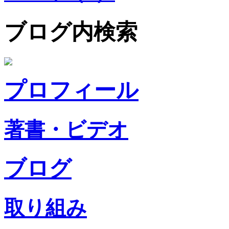
ブログ内検索
プロフィール
著書・ビデオ
ブログ
取り組み