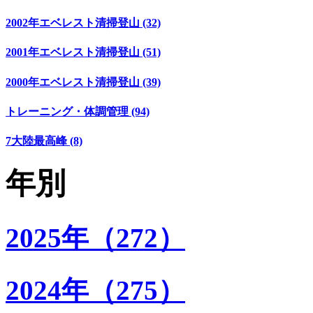
2002年エベレスト清掃登山 (32)
2001年エベレスト清掃登山 (51)
2000年エベレスト清掃登山 (39)
トレーニング・体調管理 (94)
7大陸最高峰 (8)
年別
2025年（272）
2024年（275）