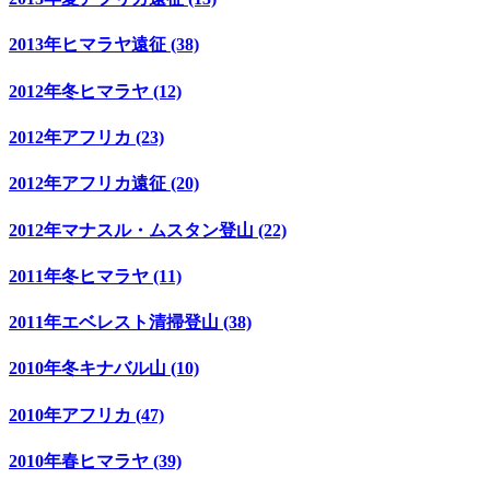
2013年ヒマラヤ遠征 (38)
2012年冬ヒマラヤ (12)
2012年アフリカ (23)
2012年アフリカ遠征 (20)
2012年マナスル・ムスタン登山 (22)
2011年冬ヒマラヤ (11)
2011年エベレスト清掃登山 (38)
2010年冬キナバル山 (10)
2010年アフリカ (47)
2010年春ヒマラヤ (39)