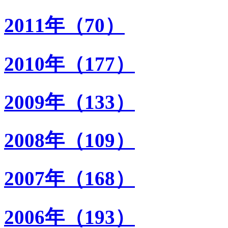
2011年（70）
2010年（177）
2009年（133）
2008年（109）
2007年（168）
2006年（193）