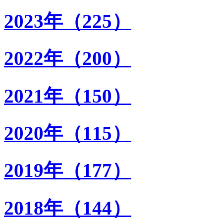
2023年（225）
2022年（200）
2021年（150）
2020年（115）
2019年（177）
2018年（144）