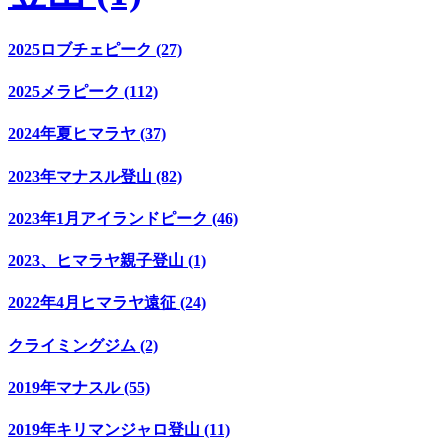
2025ロブチェピーク (27)
2025メラピーク (112)
2024年夏ヒマラヤ (37)
2023年マナスル登山 (82)
2023年1月アイランドピーク (46)
2023、ヒマラヤ親子登山 (1)
2022年4月ヒマラヤ遠征 (24)
クライミングジム (2)
2019年マナスル (55)
2019年キリマンジャロ登山 (11)