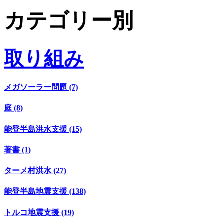
カテゴリー別
取り組み
メガソーラー問題 (7)
庭 (8)
能登半島洪水支援 (15)
著書 (1)
ターメ村洪水 (27)
能登半島地震支援 (138)
トルコ地震支援 (19)