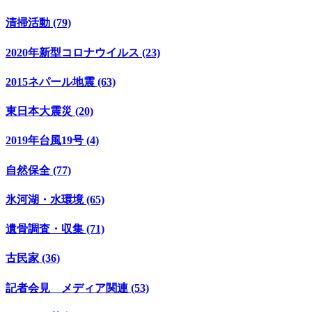
清掃活動 (79)
2020年新型コロナウイルス (23)
2015ネパール地震 (63)
東日本大震災 (20)
2019年台風19号 (4)
自然保全 (77)
氷河湖・水環境 (65)
遺骨調査・収集 (71)
古民家 (36)
記者会見 メディア関連 (53)