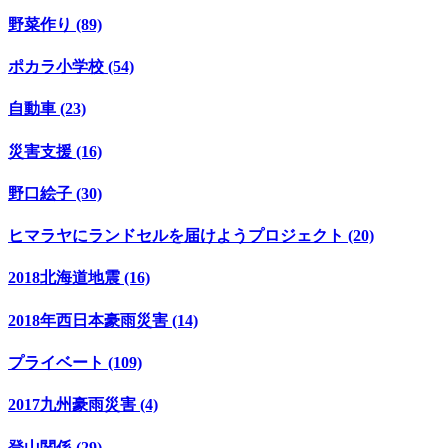
野菜作り (89)
ポカラ小学校 (54)
自動車 (23)
災害支援 (16)
野口絵子 (30)
ヒマラヤにランドセルを届けようプロジェクト (20)
2018北海道地震 (16)
2018年西日本豪雨災害 (14)
プライベート (109)
2017九州豪雨災害 (4)
登山関係 (29)