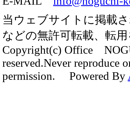
E-MAIL
info@noguchi-k
当ウェブサイトに掲載さ
などの無許可転載、転用
Copyright(c) Office NOG
reserved.Never reproduce or
permission. Powered By