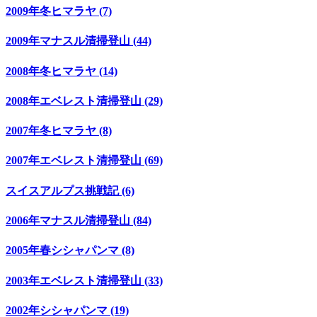
2009年冬ヒマラヤ (7)
2009年マナスル清掃登山 (44)
2008年冬ヒマラヤ (14)
2008年エベレスト清掃登山 (29)
2007年冬ヒマラヤ (8)
2007年エベレスト清掃登山 (69)
スイスアルプス挑戦記 (6)
2006年マナスル清掃登山 (84)
2005年春シシャパンマ (8)
2003年エベレスト清掃登山 (33)
2002年シシャパンマ (19)