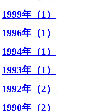
1999年（1）
1996年（1）
1994年（1）
1993年（1）
1992年（2）
1990年（2）