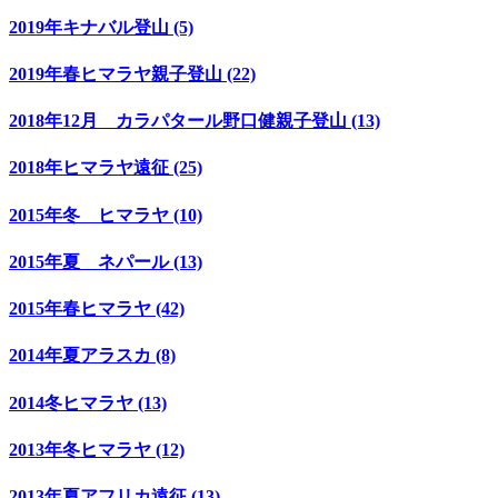
2019年キナバル登山 (5)
2019年春ヒマラヤ親子登山 (22)
2018年12月 カラパタール野口健親子登山 (13)
2018年ヒマラヤ遠征 (25)
2015年冬 ヒマラヤ (10)
2015年夏 ネパール (13)
2015年春ヒマラヤ (42)
2014年夏アラスカ (8)
2014冬ヒマラヤ (13)
2013年冬ヒマラヤ (12)
2013年夏アフリカ遠征 (13)