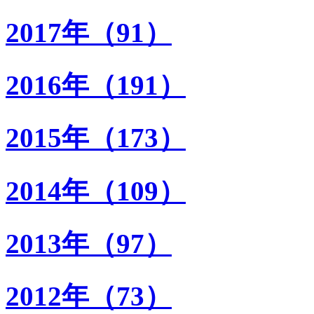
2017年（91）
2016年（191）
2015年（173）
2014年（109）
2013年（97）
2012年（73）