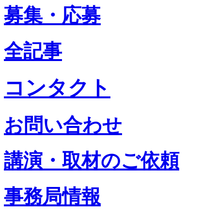
募集・応募
全記事
コンタクト
お問い合わせ
講演・取材のご依頼
事務局情報