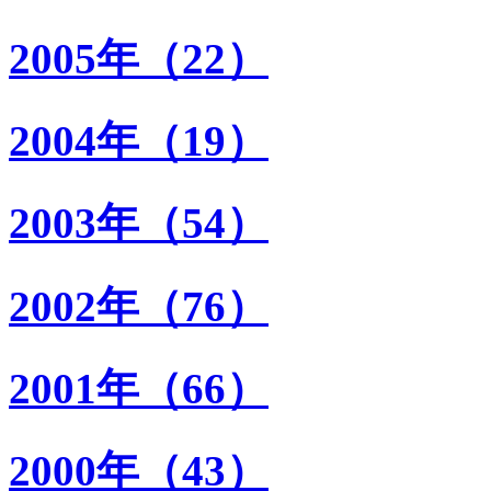
2005年（22）
2004年（19）
2003年（54）
2002年（76）
2001年（66）
2000年（43）