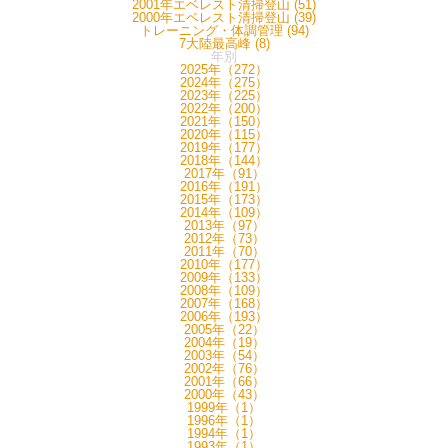
2001年エベレスト清掃登山 (51)
2000年エベレスト清掃登山 (39)
トレーニング・体調管理 (94)
7大陸最高峰 (8)
年別
2025年（272）
2024年（275）
2023年（225）
2022年（200）
2021年（150）
2020年（115）
2019年（177）
2018年（144）
2017年（91）
2016年（191）
2015年（173）
2014年（109）
2013年（97）
2012年（73）
2011年（70）
2010年（177）
2009年（133）
2008年（109）
2007年（168）
2006年（193）
2005年（22）
2004年（19）
2003年（54）
2002年（76）
2001年（66）
2000年（43）
1999年（1）
1996年（1）
1994年（1）
1993年（1）