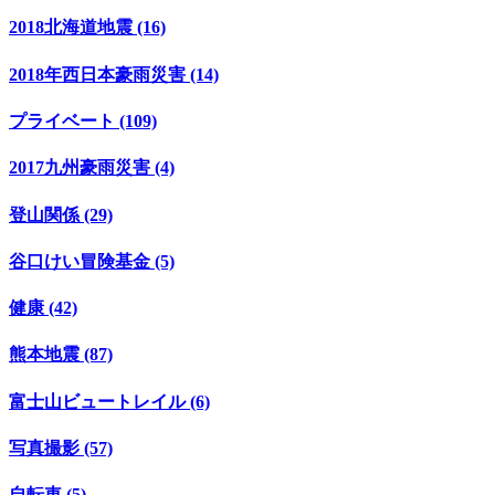
2018北海道地震 (16)
2018年西日本豪雨災害 (14)
プライベート (109)
2017九州豪雨災害 (4)
登山関係 (29)
谷口けい冒険基金 (5)
健康 (42)
熊本地震 (87)
富士山ビュートレイル (6)
写真撮影 (57)
自転車 (5)