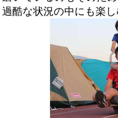
過酷な状況の中にも楽し