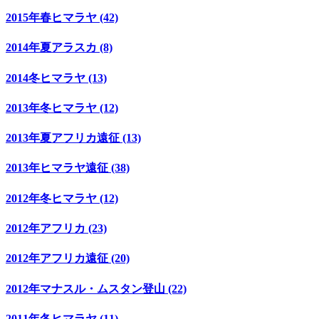
2015年春ヒマラヤ (42)
2014年夏アラスカ (8)
2014冬ヒマラヤ (13)
2013年冬ヒマラヤ (12)
2013年夏アフリカ遠征 (13)
2013年ヒマラヤ遠征 (38)
2012年冬ヒマラヤ (12)
2012年アフリカ (23)
2012年アフリカ遠征 (20)
2012年マナスル・ムスタン登山 (22)
2011年冬ヒマラヤ (11)