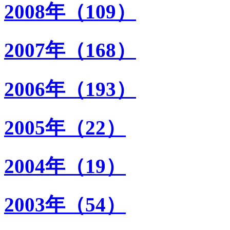
2008年（109）
2007年（168）
2006年（193）
2005年（22）
2004年（19）
2003年（54）