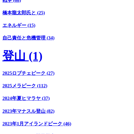
戦争 (68)
橋本龍太郎氏と (25)
エネルギー (15)
自己責任と危機管理 (34)
登山 (1)
2025ロブチェピーク (27)
2025メラピーク (112)
2024年夏ヒマラヤ (37)
2023年マナスル登山 (82)
2023年1月アイランドピーク (46)