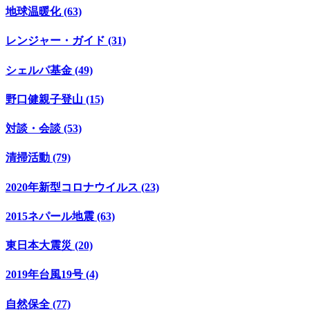
地球温暖化 (63)
レンジャー・ガイド (31)
シェルパ基金 (49)
野口健親子登山 (15)
対談・会談 (53)
清掃活動 (79)
2020年新型コロナウイルス (23)
2015ネパール地震 (63)
東日本大震災 (20)
2019年台風19号 (4)
自然保全 (77)