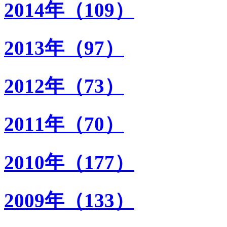
2014年（109）
2013年（97）
2012年（73）
2011年（70）
2010年（177）
2009年（133）