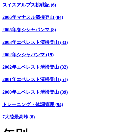
スイスアルプス挑戦記 (6)
2006年マナスル清掃登山 (84)
2005年春シシャパンマ (8)
2003年エベレスト清掃登山 (33)
2002年シシャパンマ (19)
2002年エベレスト清掃登山 (32)
2001年エベレスト清掃登山 (51)
2000年エベレスト清掃登山 (39)
トレーニング・体調管理 (94)
7大陸最高峰 (8)