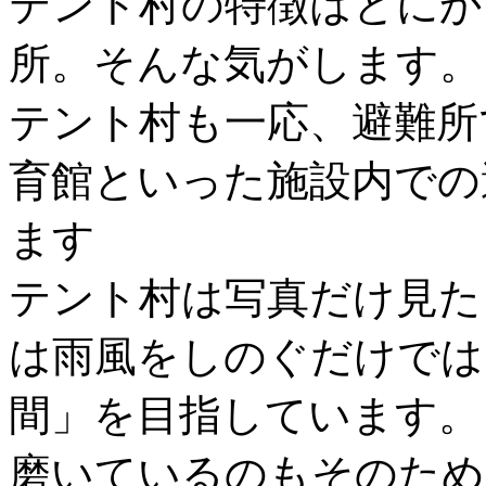
テント村の特徴はとにか
所。そんな気がします。
テント村も一応、避難所
育館といった施設内での
ます
テント村は写真だけ見た
は雨風をしのぐだけでは
間」を目指しています。
磨いているのもそのため