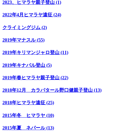
2023、ヒマラヤ親子登山 (1)
2022年4月ヒマラヤ遠征 (24)
クライミングジム (2)
2019年マナスル (55)
2019年キリマンジャロ登山 (11)
2019年キナバル登山 (5)
2019年春ヒマラヤ親子登山 (22)
2018年12月 カラパタール野口健親子登山 (13)
2018年ヒマラヤ遠征 (25)
2015年冬 ヒマラヤ (10)
2015年夏 ネパール (13)