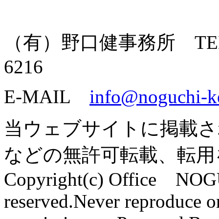
（有）野口健事務所 TEL: 055
6216
E-MAIL
info@noguchi-k
当ウェブサイトに掲載さ
などの無許可転載、転用
Copyright(c) Office NOG
reserved.Never reproduce or