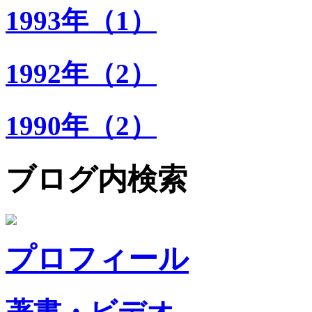
1993年（1）
1992年（2）
1990年（2）
ブログ内検索
プロフィール