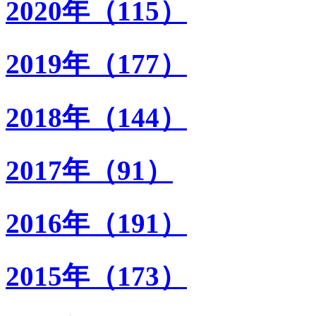
2020年（115）
2019年（177）
2018年（144）
2017年（91）
2016年（191）
2015年（173）