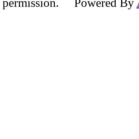
permission. Powered By