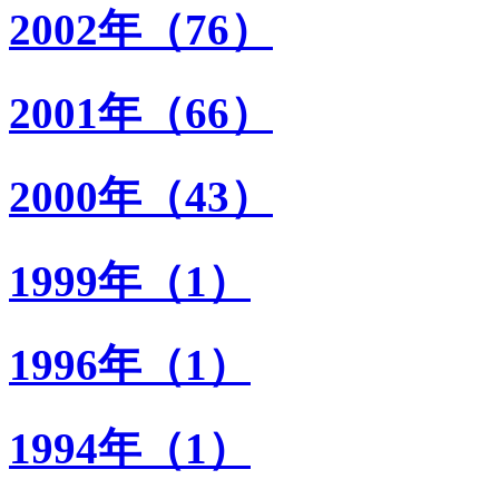
2002年（76）
2001年（66）
2000年（43）
1999年（1）
1996年（1）
1994年（1）