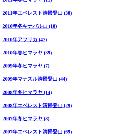
2011年エベレスト清掃登山 (38)
2010年冬キナバル山 (10)
2010年アフリカ (47)
2010年春ヒマラヤ (39)
2009年冬ヒマラヤ (7)
2009年マナスル清掃登山 (44)
2008年冬ヒマラヤ (14)
2008年エベレスト清掃登山 (29)
2007年冬ヒマラヤ (8)
2007年エベレスト清掃登山 (69)