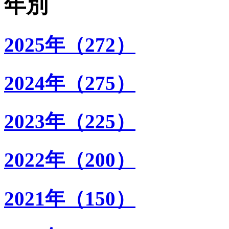
年別
2025年（272）
2024年（275）
2023年（225）
2022年（200）
2021年（150）