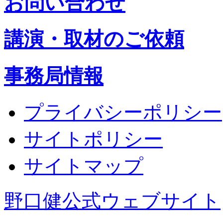
お問い合わせ
講演・取材のご依頼
事務局情報
プライバシーポリシー
サイトポリシー
サイトマップ
野口健公式ウェブサイト