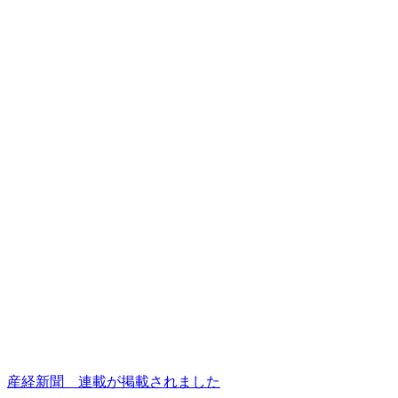
産経新聞 連載が掲載されました