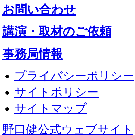
お問い合わせ
講演・取材のご依頼
事務局情報
プライバシーポリシー
サイトポリシー
サイトマップ
野口健公式ウェブサイト