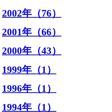
2002年（76）
2001年（66）
2000年（43）
1999年（1）
1996年（1）
1994年（1）