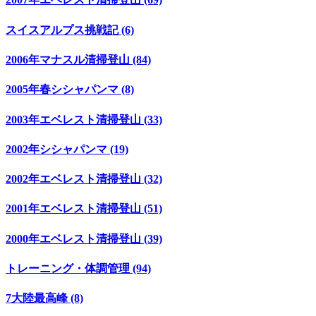
スイスアルプス挑戦記 (6)
2006年マナスル清掃登山 (84)
2005年春シシャパンマ (8)
2003年エベレスト清掃登山 (33)
2002年シシャパンマ (19)
2002年エベレスト清掃登山 (32)
2001年エベレスト清掃登山 (51)
2000年エベレスト清掃登山 (39)
トレーニング・体調管理 (94)
7大陸最高峰 (8)