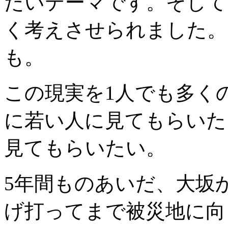
たいテーマです。そして
く考えさせられました。
も。
この現実を1人でも多く
に若い人に見てもらいた
見てもらいたい。
5年間ものあいだ、大坂
げ打ってまで被災地に向