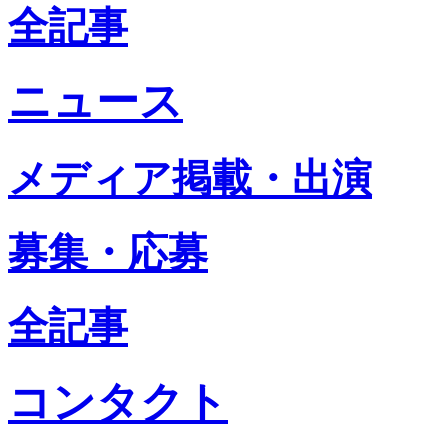
全記事
ニュース
メディア掲載・出演
募集・応募
全記事
コンタクト