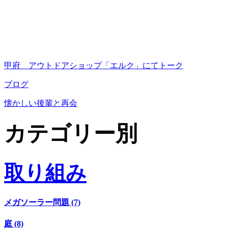
甲府 アウトドアショップ「エルク」にてトーク
ブログ
懐かしい後輩と再会
カテゴリー別
取り組み
メガソーラー問題 (7)
庭 (8)