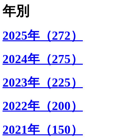
年別
2025年（272）
2024年（275）
2023年（225）
2022年（200）
2021年（150）