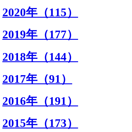
2020年（115）
2019年（177）
2018年（144）
2017年（91）
2016年（191）
2015年（173）