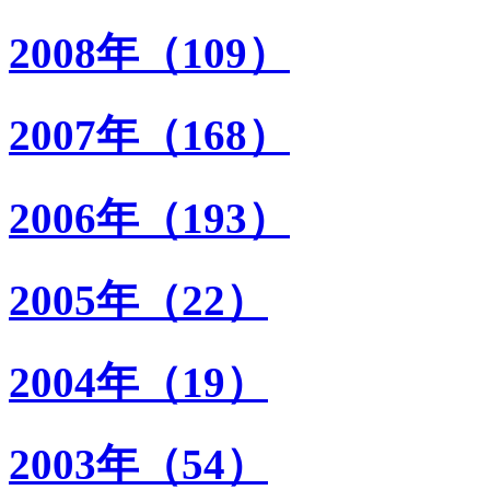
2008年（109）
2007年（168）
2006年（193）
2005年（22）
2004年（19）
2003年（54）