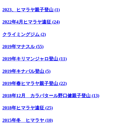
2023、ヒマラヤ親子登山 (1)
2022年4月ヒマラヤ遠征 (24)
クライミングジム (2)
2019年マナスル (55)
2019年キリマンジャロ登山 (11)
2019年キナバル登山 (5)
2019年春ヒマラヤ親子登山 (22)
2018年12月 カラパタール野口健親子登山 (13)
2018年ヒマラヤ遠征 (25)
2015年冬 ヒマラヤ (10)