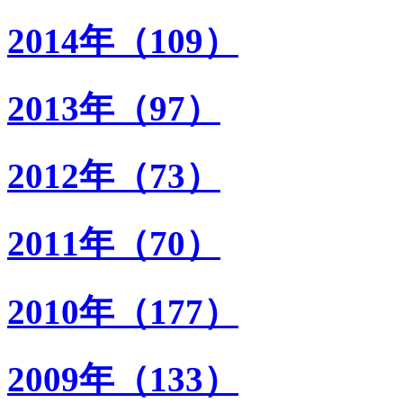
2014年（109）
2013年（97）
2012年（73）
2011年（70）
2010年（177）
2009年（133）