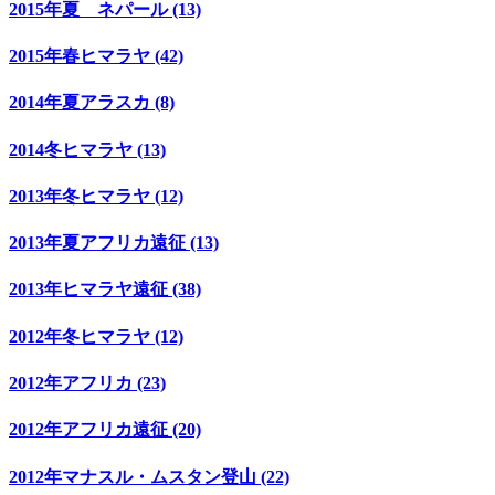
2015年夏 ネパール (13)
2015年春ヒマラヤ (42)
2014年夏アラスカ (8)
2014冬ヒマラヤ (13)
2013年冬ヒマラヤ (12)
2013年夏アフリカ遠征 (13)
2013年ヒマラヤ遠征 (38)
2012年冬ヒマラヤ (12)
2012年アフリカ (23)
2012年アフリカ遠征 (20)
2012年マナスル・ムスタン登山 (22)