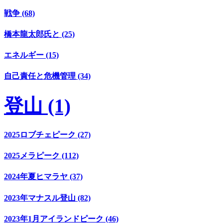
戦争 (68)
橋本龍太郎氏と (25)
エネルギー (15)
自己責任と危機管理 (34)
登山 (1)
2025ロブチェピーク (27)
2025メラピーク (112)
2024年夏ヒマラヤ (37)
2023年マナスル登山 (82)
2023年1月アイランドピーク (46)