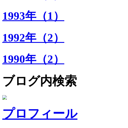
1993年（1）
1992年（2）
1990年（2）
ブログ内検索
プロフィール