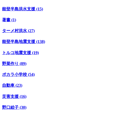
能登半島洪水支援 (15)
著書 (1)
ターメ村洪水 (27)
能登半島地震支援 (138)
トルコ地震支援 (19)
野菜作り (89)
ポカラ小学校 (54)
自動車 (23)
災害支援 (16)
野口絵子 (30)