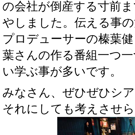
の会社が倒産する寸前ま
やしました。伝える事の
プロデューサーの榛葉健
葉さんの作る番組一つ一
い学ぶ事が多いです。
みなさん、ぜひぜひシア
それにしても考えさせら