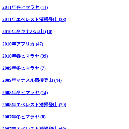
2011年冬ヒマラヤ (11)
2011年エベレスト清掃登山 (38)
2010年冬キナバル山 (10)
2010年アフリカ (47)
2010年春ヒマラヤ (39)
2009年冬ヒマラヤ (7)
2009年マナスル清掃登山 (44)
2008年冬ヒマラヤ (14)
2008年エベレスト清掃登山 (29)
2007年冬ヒマラヤ (8)
2007年エベレスト清掃登山 (69)