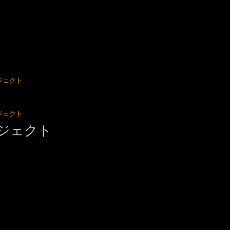
ジェクト
ジェクト
ジェクト