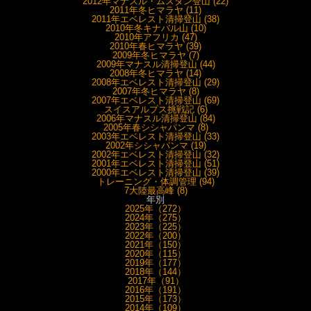
2012年マナスル・ムスタン登山 (22)
2011年冬ヒマラヤ (11)
2011年エベレスト清掃登山 (38)
2010年冬キナバル山 (10)
2010年アフリカ (47)
2010年春ヒマラヤ (39)
2009年冬ヒマラヤ (7)
2009年マナスル清掃登山 (44)
2008年冬ヒマラヤ (14)
2008年エベレスト清掃登山 (29)
2007年冬ヒマラヤ (8)
2007年エベレスト清掃登山 (69)
スイスアルプス挑戦記 (6)
2006年マナスル清掃登山 (84)
2005年春シシャパンマ (8)
2003年エベレスト清掃登山 (33)
2002年シシャパンマ (19)
2002年エベレスト清掃登山 (32)
2001年エベレスト清掃登山 (51)
2000年エベレスト清掃登山 (39)
トレーニング・体調管理 (94)
7大陸最高峰 (8)
年別
2025年（272）
2024年（275）
2023年（225）
2022年（200）
2021年（150）
2020年（115）
2019年（177）
2018年（144）
2017年（91）
2016年（191）
2015年（173）
2014年（109）