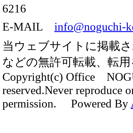
6216
E-MAIL
info@noguchi-k
当ウェブサイトに掲載さ
などの無許可転載、転用
Copyright(c) Office NOG
reserved.Never reproduce or
permission. Powered By