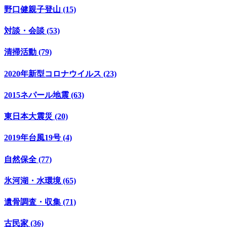
野口健親子登山 (15)
対談・会談 (53)
清掃活動 (79)
2020年新型コロナウイルス (23)
2015ネパール地震 (63)
東日本大震災 (20)
2019年台風19号 (4)
自然保全 (77)
氷河湖・水環境 (65)
遺骨調査・収集 (71)
古民家 (36)