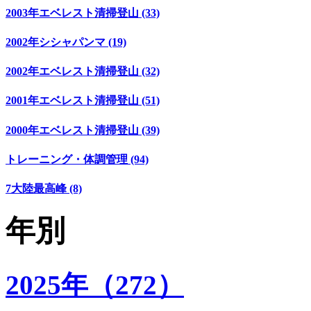
2003年エベレスト清掃登山 (33)
2002年シシャパンマ (19)
2002年エベレスト清掃登山 (32)
2001年エベレスト清掃登山 (51)
2000年エベレスト清掃登山 (39)
トレーニング・体調管理 (94)
7大陸最高峰 (8)
年別
2025年（272）