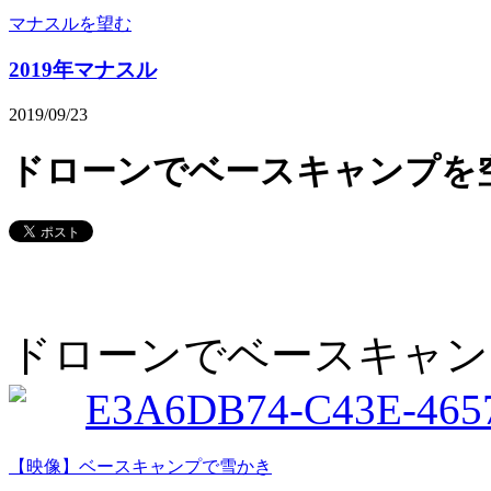
マナスルを望む
2019年マナスル
2019/09/23
ドローンでベースキャンプを
ドローンでベースキャン
【映像】ベースキャンプで雪かき