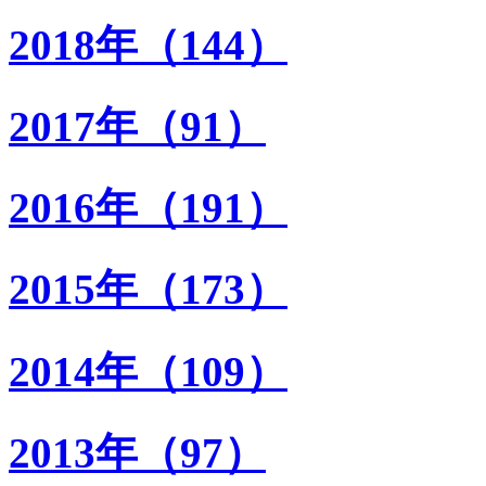
2018年（144）
2017年（91）
2016年（191）
2015年（173）
2014年（109）
2013年（97）