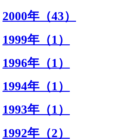
2000年（43）
1999年（1）
1996年（1）
1994年（1）
1993年（1）
1992年（2）