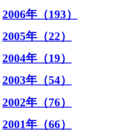
2006年（193）
2005年（22）
2004年（19）
2003年（54）
2002年（76）
2001年（66）