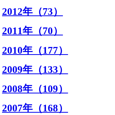
2012年（73）
2011年（70）
2010年（177）
2009年（133）
2008年（109）
2007年（168）