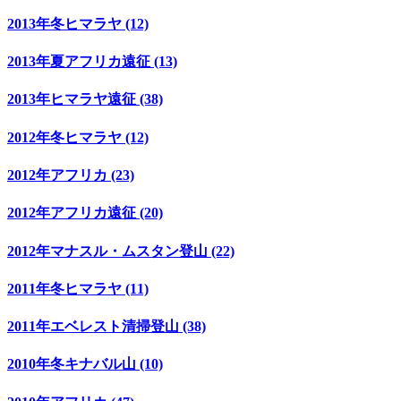
2013年冬ヒマラヤ (12)
2013年夏アフリカ遠征 (13)
2013年ヒマラヤ遠征 (38)
2012年冬ヒマラヤ (12)
2012年アフリカ (23)
2012年アフリカ遠征 (20)
2012年マナスル・ムスタン登山 (22)
2011年冬ヒマラヤ (11)
2011年エベレスト清掃登山 (38)
2010年冬キナバル山 (10)