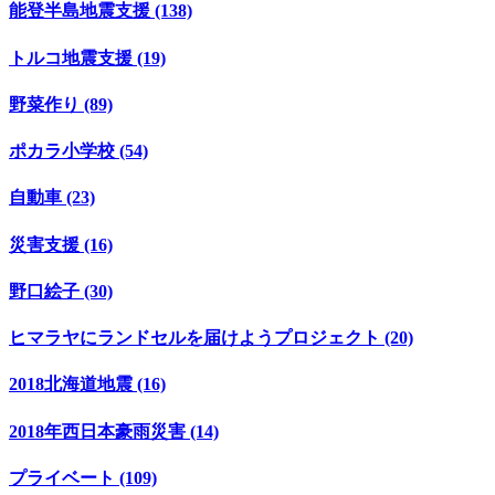
能登半島地震支援 (138)
トルコ地震支援 (19)
野菜作り (89)
ポカラ小学校 (54)
自動車 (23)
災害支援 (16)
野口絵子 (30)
ヒマラヤにランドセルを届けようプロジェクト (20)
2018北海道地震 (16)
2018年西日本豪雨災害 (14)
プライベート (109)