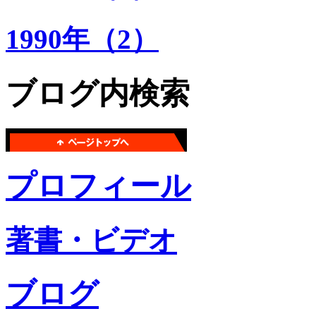
1990年（2）
ブログ内検索
プロフィール
著書・ビデオ
ブログ