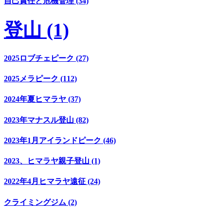
自己責任と危機管理 (34)
登山 (1)
2025ロブチェピーク (27)
2025メラピーク (112)
2024年夏ヒマラヤ (37)
2023年マナスル登山 (82)
2023年1月アイランドピーク (46)
2023、ヒマラヤ親子登山 (1)
2022年4月ヒマラヤ遠征 (24)
クライミングジム (2)