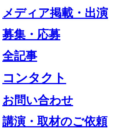
メディア掲載・出演
募集・応募
全記事
コンタクト
お問い合わせ
講演・取材のご依頼