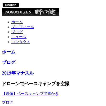
ホーム
プロフィール
ブログ
ニュース
コンタクト
ホーム
ブログ
2019年マナスル
ドローンでベースキャンプを空撮
【映像】ベースキャンプで雪かき
ブログ