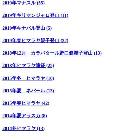
2019年マナスル (55)
2019年キリマンジャロ登山 (11)
2019年キナバル登山 (5)
2019年春ヒマラヤ親子登山 (22)
2018年12月 カラパタール野口健親子登山 (13)
2018年ヒマラヤ遠征 (25)
2015年冬 ヒマラヤ (10)
2015年夏 ネパール (13)
2015年春ヒマラヤ (42)
2014年夏アラスカ (8)
2014冬ヒマラヤ (13)