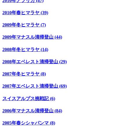
2010年アフリカ (47)
2010年春ヒマラヤ (39)
2009年冬ヒマラヤ (7)
2009年マナスル清掃登山 (44)
2008年冬ヒマラヤ (14)
2008年エベレスト清掃登山 (29)
2007年冬ヒマラヤ (8)
2007年エベレスト清掃登山 (69)
スイスアルプス挑戦記 (6)
2006年マナスル清掃登山 (84)
2005年春シシャパンマ (8)