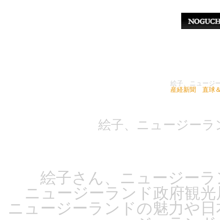
絵子、ニュージ
産経新聞 直球
絵子、ニュージーラ
絵子さん、ニュージーラ
ニュージーランド政府観光
ニュージーランドの魅力や日