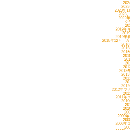
20
202
2023年
2023
2022
ク
20
2019年
20
2019年
2018年12月 
201
201
201
20
20
20
20
201
201
20
20
201
2012年マ
20
2011年
201
20
20
20
2009
20
2008年
20