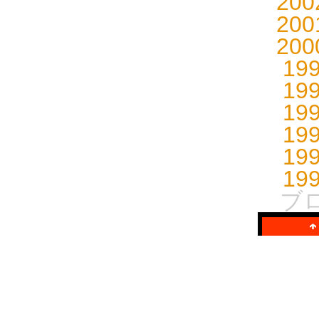
20
20
20
19
19
19
19
19
19
ブ