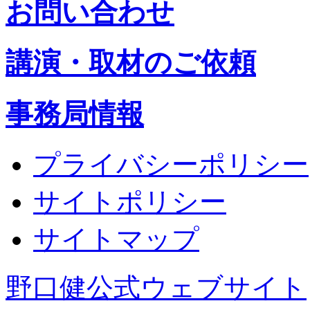
お問い合わせ
講演・取材のご依頼
事務局情報
プライバシーポリシー
サイトポリシー
サイトマップ
野口健公式ウェブサイト