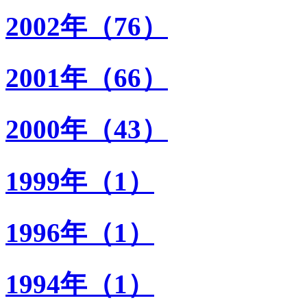
2002年（76）
2001年（66）
2000年（43）
1999年（1）
1996年（1）
1994年（1）