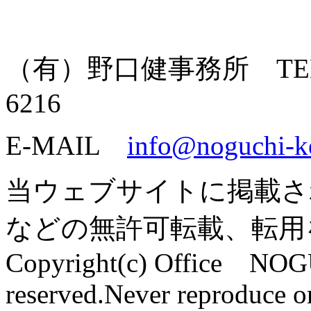
（有）野口健事務所 TEL: 055
6216
E-MAIL
info@noguchi-k
当ウェブサイトに掲載さ
などの無許可転載、転用
Copyright(c) Office NOG
reserved.Never reproduce or