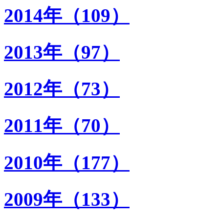
2014年（109）
2013年（97）
2012年（73）
2011年（70）
2010年（177）
2009年（133）