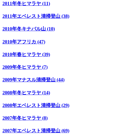
2011年冬ヒマラヤ (11)
2011年エベレスト清掃登山 (38)
2010年冬キナバル山 (10)
2010年アフリカ (47)
2010年春ヒマラヤ (39)
2009年冬ヒマラヤ (7)
2009年マナスル清掃登山 (44)
2008年冬ヒマラヤ (14)
2008年エベレスト清掃登山 (29)
2007年冬ヒマラヤ (8)
2007年エベレスト清掃登山 (69)