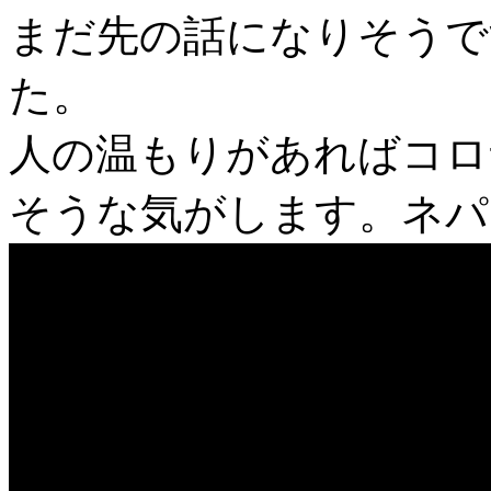
まだ先の話になりそうで
た。
人の温もりがあればコロ
そうな気がします。ネパ