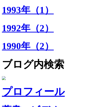
1993年（1）
1992年（2）
1990年（2）
ブログ内検索
プロフィール