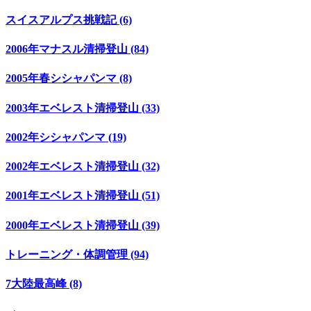
スイスアルプス挑戦記 (6)
2006年マナスル清掃登山 (84)
2005年春シシャパンマ (8)
2003年エベレスト清掃登山 (33)
2002年シシャパンマ (19)
2002年エベレスト清掃登山 (32)
2001年エベレスト清掃登山 (51)
2000年エベレスト清掃登山 (39)
トレーニング・体調管理 (94)
7大陸最高峰 (8)