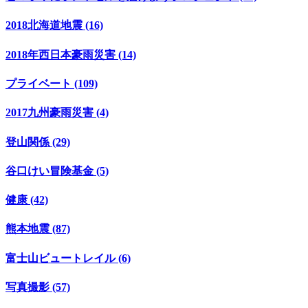
2018北海道地震 (16)
2018年西日本豪雨災害 (14)
プライベート (109)
2017九州豪雨災害 (4)
登山関係 (29)
谷口けい冒険基金 (5)
健康 (42)
熊本地震 (87)
富士山ビュートレイル (6)
写真撮影 (57)