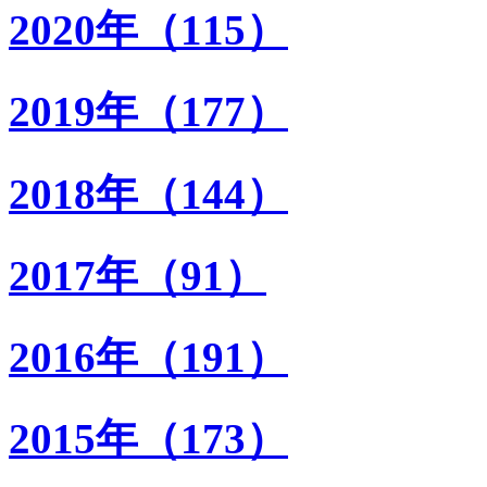
2020年（115）
2019年（177）
2018年（144）
2017年（91）
2016年（191）
2015年（173）