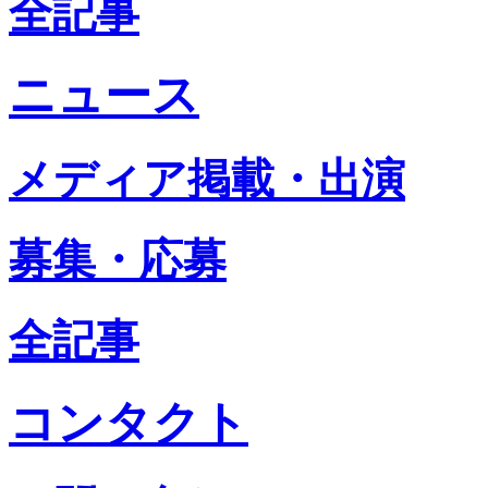
全記事
ニュース
メディア掲載・出演
募集・応募
全記事
コンタクト