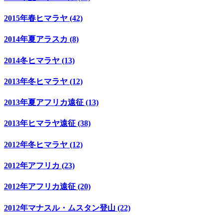
2015年春ヒマラヤ (42)
2014年夏アラスカ (8)
2014冬ヒマラヤ (13)
2013年冬ヒマラヤ (12)
2013年夏アフリカ遠征 (13)
2013年ヒマラヤ遠征 (38)
2012年冬ヒマラヤ (12)
2012年アフリカ (23)
2012年アフリカ遠征 (20)
2012年マナスル・ムスタン登山 (22)