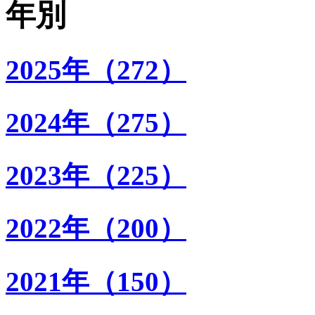
年別
2025年（272）
2024年（275）
2023年（225）
2022年（200）
2021年（150）