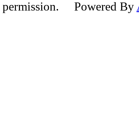
permission. Powered By