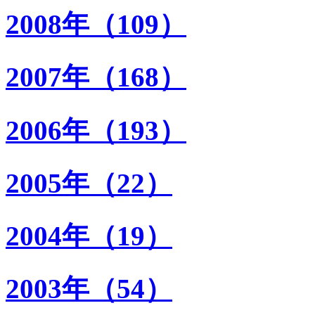
2008年（109）
2007年（168）
2006年（193）
2005年（22）
2004年（19）
2003年（54）