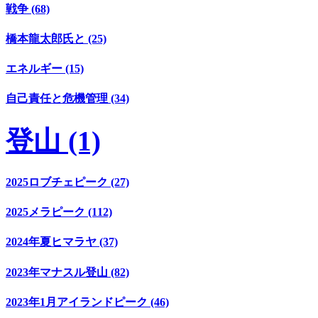
戦争 (68)
橋本龍太郎氏と (25)
エネルギー (15)
自己責任と危機管理 (34)
登山 (1)
2025ロブチェピーク (27)
2025メラピーク (112)
2024年夏ヒマラヤ (37)
2023年マナスル登山 (82)
2023年1月アイランドピーク (46)