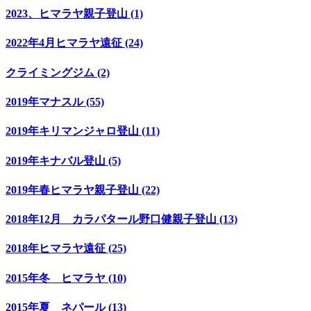
2023、ヒマラヤ親子登山 (1)
2022年4月ヒマラヤ遠征 (24)
クライミングジム (2)
2019年マナスル (55)
2019年キリマンジャロ登山 (11)
2019年キナバル登山 (5)
2019年春ヒマラヤ親子登山 (22)
2018年12月 カラパタール野口健親子登山 (13)
2018年ヒマラヤ遠征 (25)
2015年冬 ヒマラヤ (10)
2015年夏 ネパール (13)