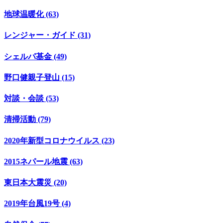
地球温暖化 (63)
レンジャー・ガイド (31)
シェルパ基金 (49)
野口健親子登山 (15)
対談・会談 (53)
清掃活動 (79)
2020年新型コロナウイルス (23)
2015ネパール地震 (63)
東日本大震災 (20)
2019年台風19号 (4)