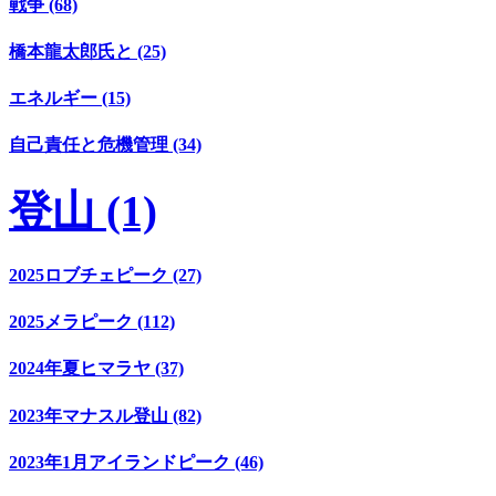
戦争 (68)
橋本龍太郎氏と (25)
エネルギー (15)
自己責任と危機管理 (34)
登山 (1)
2025ロブチェピーク (27)
2025メラピーク (112)
2024年夏ヒマラヤ (37)
2023年マナスル登山 (82)
2023年1月アイランドピーク (46)