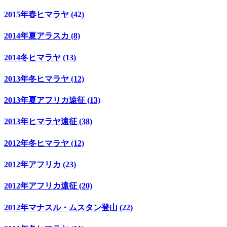
2015年春ヒマラヤ (42)
2014年夏アラスカ (8)
2014冬ヒマラヤ (13)
2013年冬ヒマラヤ (12)
2013年夏アフリカ遠征 (13)
2013年ヒマラヤ遠征 (38)
2012年冬ヒマラヤ (12)
2012年アフリカ (23)
2012年アフリカ遠征 (20)
2012年マナスル・ムスタン登山 (22)