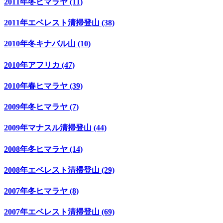
2011年冬ヒマラヤ (11)
2011年エベレスト清掃登山 (38)
2010年冬キナバル山 (10)
2010年アフリカ (47)
2010年春ヒマラヤ (39)
2009年冬ヒマラヤ (7)
2009年マナスル清掃登山 (44)
2008年冬ヒマラヤ (14)
2008年エベレスト清掃登山 (29)
2007年冬ヒマラヤ (8)
2007年エベレスト清掃登山 (69)