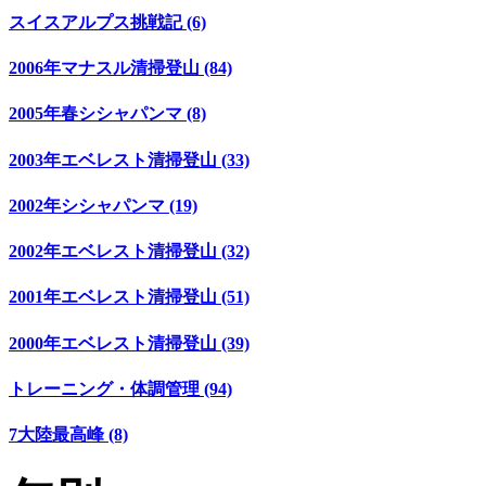
スイスアルプス挑戦記 (6)
2006年マナスル清掃登山 (84)
2005年春シシャパンマ (8)
2003年エベレスト清掃登山 (33)
2002年シシャパンマ (19)
2002年エベレスト清掃登山 (32)
2001年エベレスト清掃登山 (51)
2000年エベレスト清掃登山 (39)
トレーニング・体調管理 (94)
7大陸最高峰 (8)