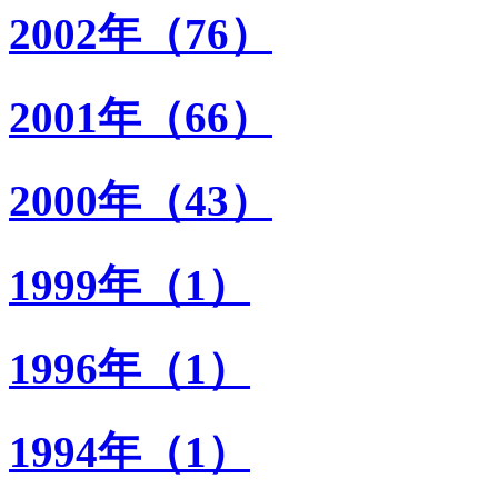
2002年（76）
2001年（66）
2000年（43）
1999年（1）
1996年（1）
1994年（1）