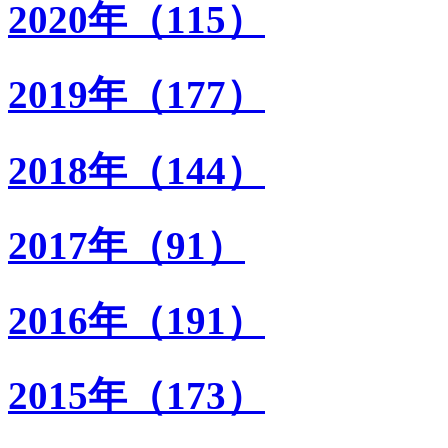
2020年（115）
2019年（177）
2018年（144）
2017年（91）
2016年（191）
2015年（173）