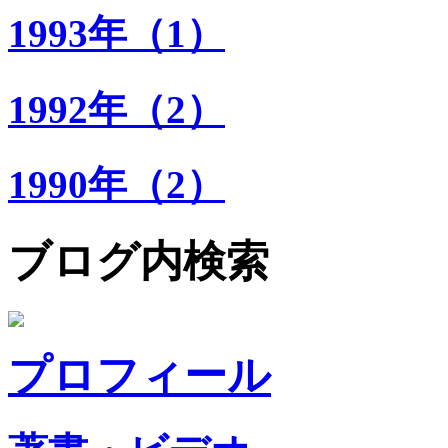
1993年（1）
1992年（2）
1990年（2）
ブログ内検索
プロフィール