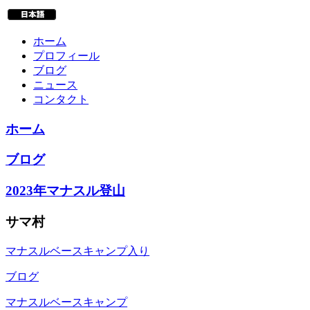
ホーム
プロフィール
ブログ
ニュース
コンタクト
ホーム
ブログ
2023年マナスル登山
サマ村
マナスルベースキャンプ入り
ブログ
マナスルベースキャンプ