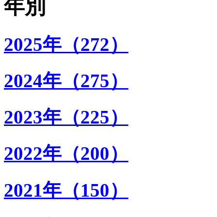
年別
2025年（272）
2024年（275）
2023年（225）
2022年（200）
2021年（150）