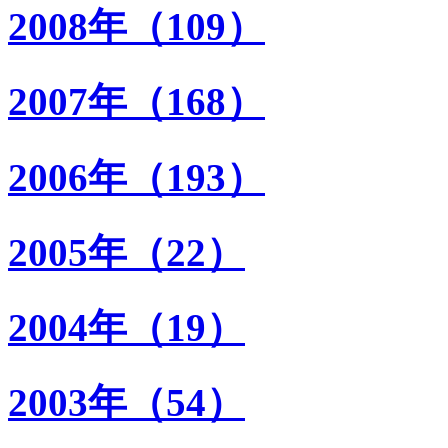
2008年（109）
2007年（168）
2006年（193）
2005年（22）
2004年（19）
2003年（54）