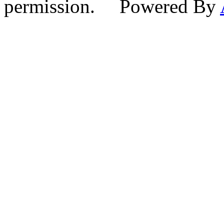
permission. Powered By