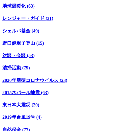
地球温暖化 (63)
レンジャー・ガイド (31)
シェルパ基金 (49)
野口健親子登山 (15)
対談・会談 (53)
清掃活動 (79)
2020年新型コロナウイルス (23)
2015ネパール地震 (63)
東日本大震災 (20)
2019年台風19号 (4)
自然保全 (77)