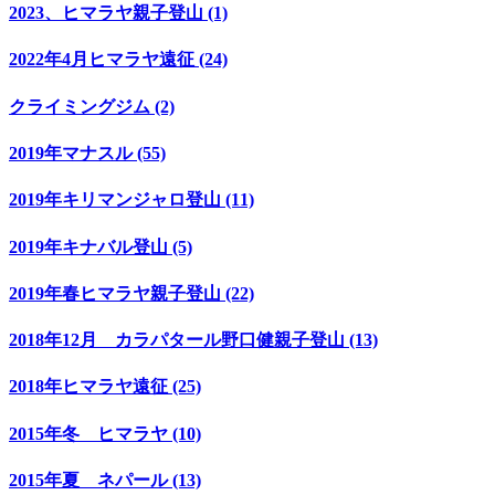
2023、ヒマラヤ親子登山 (1)
2022年4月ヒマラヤ遠征 (24)
クライミングジム (2)
2019年マナスル (55)
2019年キリマンジャロ登山 (11)
2019年キナバル登山 (5)
2019年春ヒマラヤ親子登山 (22)
2018年12月 カラパタール野口健親子登山 (13)
2018年ヒマラヤ遠征 (25)
2015年冬 ヒマラヤ (10)
2015年夏 ネパール (13)