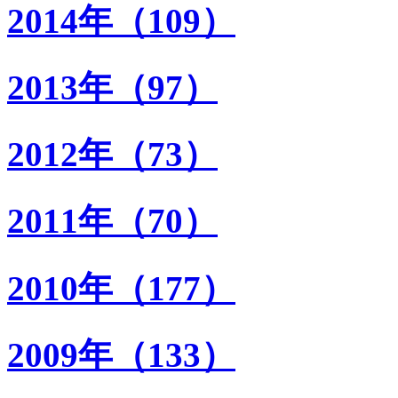
2014年（109）
2013年（97）
2012年（73）
2011年（70）
2010年（177）
2009年（133）