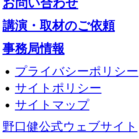
お問い合わせ
講演・取材のご依頼
事務局情報
プライバシーポリシー
サイトポリシー
サイトマップ
野口健公式ウェブサイト