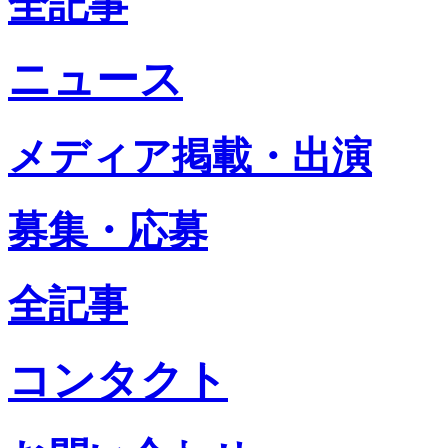
全記事
ニュース
メディア掲載・出演
募集・応募
全記事
コンタクト