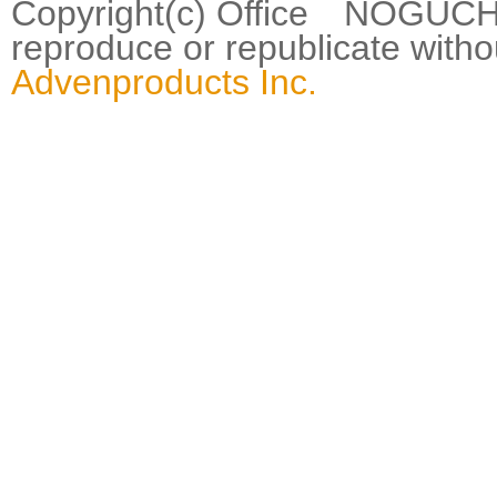
Copyright(c) Office NOGUCHI
reproduce or republicate wit
Advenproducts Inc.