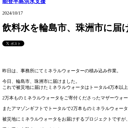
能登半島洪水支援
2024/10/17
飲料水を輪島市、珠洲市に届
昨日は、事務所にてミネラルウォーターの積み込み作業。
今日、輪島市、珠洲市に届けました。
これで被災地に届けたミネラルウォータはトータル4万本以
2万本ものミネラルウォータをご寄付くださったマザーウォ
またアマゾンギフトでトータルで2万本ものミネラルウォー
被災地にミネラルウォータをお届けするプロジェクトですが