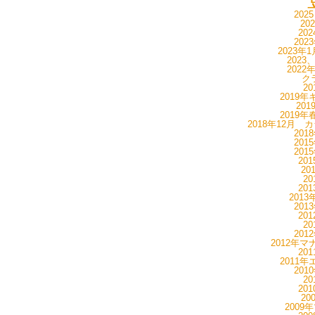
202
20
20
202
2023年
2023
2022
ク
20
2019年
20
2019年
2018年12月 
201
201
201
20
20
20
20
201
201
20
20
201
2012年マ
20
2011年
201
20
20
20
2009