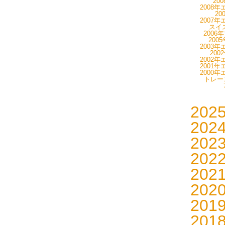
20
2008年
20
2007年
スイス
2006
200
2003年
200
2002年
2001年
2000年
トレーニ
202
202
202
202
202
202
201
201