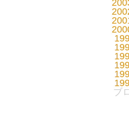
20
20
20
20
19
19
19
19
19
19
ブ