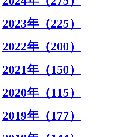
2024年（275）
2023年（225）
2022年（200）
2021年（150）
2020年（115）
2019年（177）