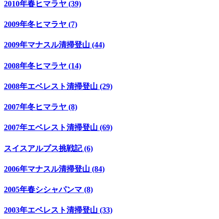
2010年春ヒマラヤ (39)
2009年冬ヒマラヤ (7)
2009年マナスル清掃登山 (44)
2008年冬ヒマラヤ (14)
2008年エベレスト清掃登山 (29)
2007年冬ヒマラヤ (8)
2007年エベレスト清掃登山 (69)
スイスアルプス挑戦記 (6)
2006年マナスル清掃登山 (84)
2005年春シシャパンマ (8)
2003年エベレスト清掃登山 (33)