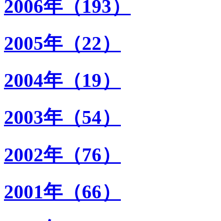
2006年（193）
2005年（22）
2004年（19）
2003年（54）
2002年（76）
2001年（66）