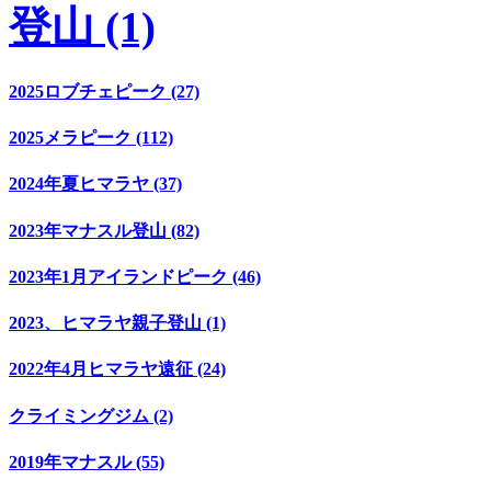
登山 (1)
2025ロブチェピーク (27)
2025メラピーク (112)
2024年夏ヒマラヤ (37)
2023年マナスル登山 (82)
2023年1月アイランドピーク (46)
2023、ヒマラヤ親子登山 (1)
2022年4月ヒマラヤ遠征 (24)
クライミングジム (2)
2019年マナスル (55)