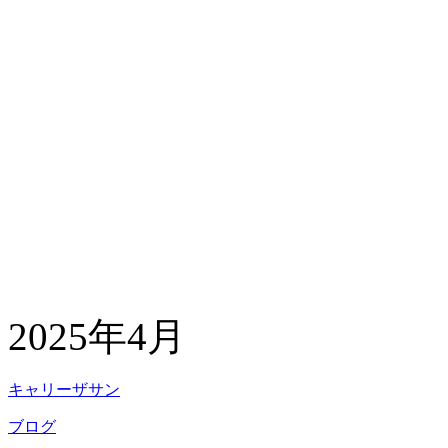
2025年4月
キャリーザサン
ブログ