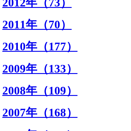
2012年（73）
2011年（70）
2010年（177）
2009年（133）
2008年（109）
2007年（168）