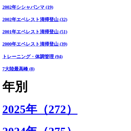
2002年シシャパンマ (19)
2002年エベレスト清掃登山 (32)
2001年エベレスト清掃登山 (51)
2000年エベレスト清掃登山 (39)
トレーニング・体調管理 (94)
7大陸最高峰 (8)
年別
2025年（272）