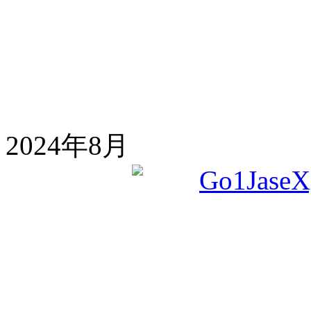
2024年8月