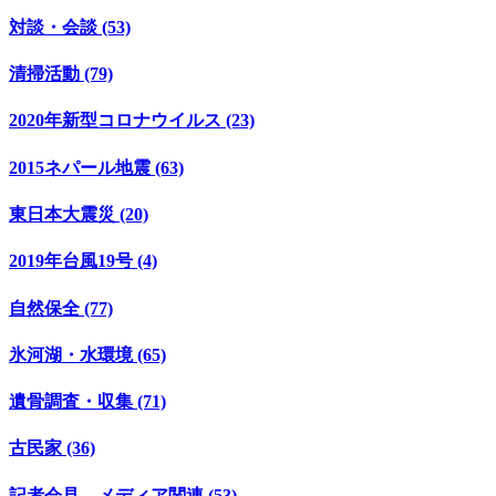
対談・会談 (53)
清掃活動 (79)
2020年新型コロナウイルス (23)
2015ネパール地震 (63)
東日本大震災 (20)
2019年台風19号 (4)
自然保全 (77)
氷河湖・水環境 (65)
遺骨調査・収集 (71)
古民家 (36)
記者会見 メディア関連 (53)