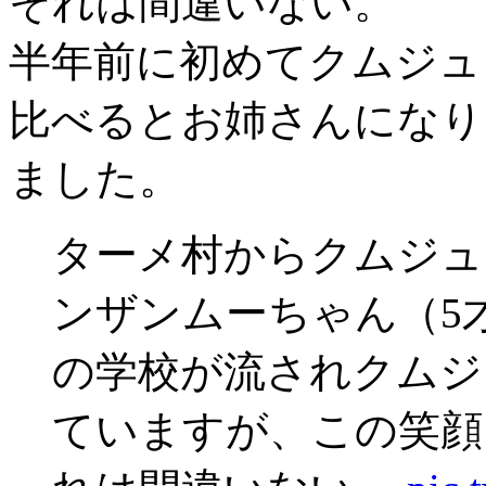
それは間違いない。
半年前に初めてクムジュ
比べるとお姉さんになり
ました。
ターメ村からクムジュ
ンザンムーちゃん（5
の学校が流されクムジ
ていますが、この笑顔