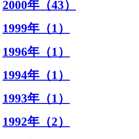
2000年（43）
1999年（1）
1996年（1）
1994年（1）
1993年（1）
1992年（2）