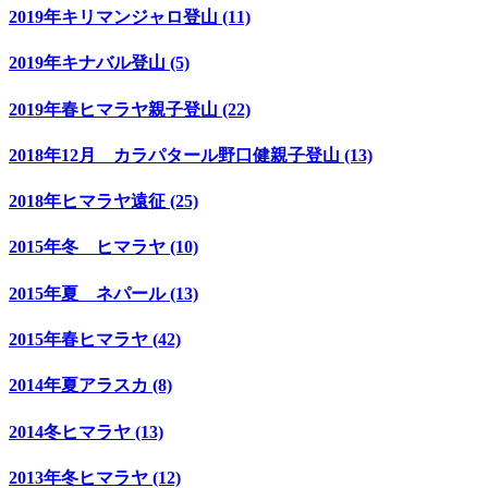
2019年キリマンジャロ登山 (11)
2019年キナバル登山 (5)
2019年春ヒマラヤ親子登山 (22)
2018年12月 カラパタール野口健親子登山 (13)
2018年ヒマラヤ遠征 (25)
2015年冬 ヒマラヤ (10)
2015年夏 ネパール (13)
2015年春ヒマラヤ (42)
2014年夏アラスカ (8)
2014冬ヒマラヤ (13)
2013年冬ヒマラヤ (12)