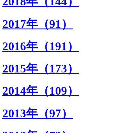
2018年（144）
2017年（91）
2016年（191）
2015年（173）
2014年（109）
2013年（97）