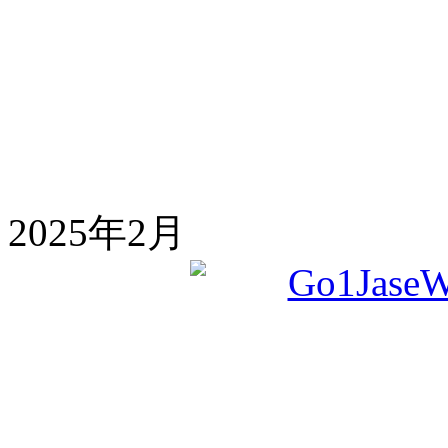
2025年2月