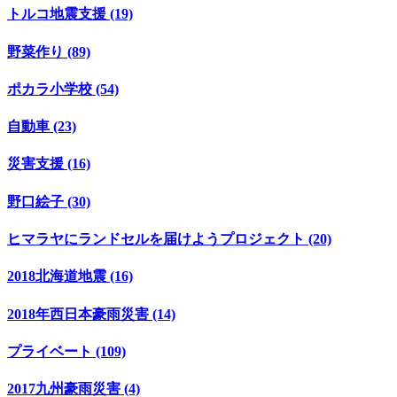
トルコ地震支援 (19)
野菜作り (89)
ポカラ小学校 (54)
自動車 (23)
災害支援 (16)
野口絵子 (30)
ヒマラヤにランドセルを届けようプロジェクト (20)
2018北海道地震 (16)
2018年西日本豪雨災害 (14)
プライベート (109)
2017九州豪雨災害 (4)