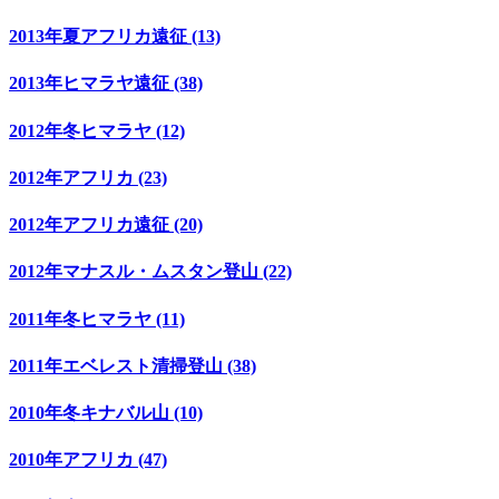
2013年夏アフリカ遠征 (13)
2013年ヒマラヤ遠征 (38)
2012年冬ヒマラヤ (12)
2012年アフリカ (23)
2012年アフリカ遠征 (20)
2012年マナスル・ムスタン登山 (22)
2011年冬ヒマラヤ (11)
2011年エベレスト清掃登山 (38)
2010年冬キナバル山 (10)
2010年アフリカ (47)