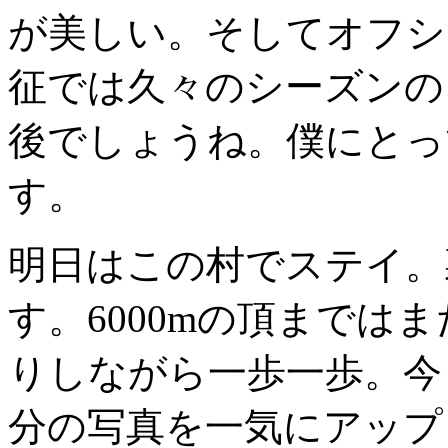
が美しい。そしてオフシ
征では久々のシーズンの
後でしょうね。僕にとっ
す。
明日はこの村でステイ。
す。6000mの頂までは
りしながら一歩一歩。今日
分の写真を一気にアップ