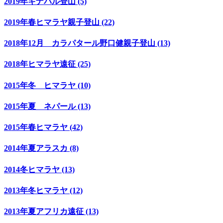
2019年キナバル登山 (5)
2019年春ヒマラヤ親子登山 (22)
2018年12月 カラパタール野口健親子登山 (13)
2018年ヒマラヤ遠征 (25)
2015年冬 ヒマラヤ (10)
2015年夏 ネパール (13)
2015年春ヒマラヤ (42)
2014年夏アラスカ (8)
2014冬ヒマラヤ (13)
2013年冬ヒマラヤ (12)
2013年夏アフリカ遠征 (13)