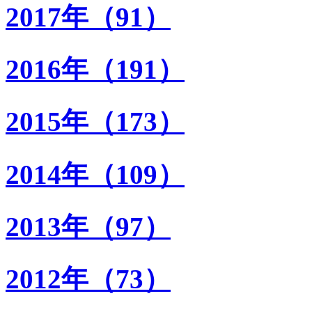
2017年（91）
2016年（191）
2015年（173）
2014年（109）
2013年（97）
2012年（73）