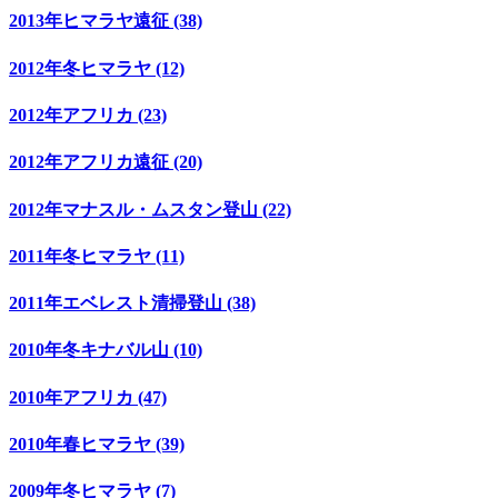
2013年ヒマラヤ遠征 (38)
2012年冬ヒマラヤ (12)
2012年アフリカ (23)
2012年アフリカ遠征 (20)
2012年マナスル・ムスタン登山 (22)
2011年冬ヒマラヤ (11)
2011年エベレスト清掃登山 (38)
2010年冬キナバル山 (10)
2010年アフリカ (47)
2010年春ヒマラヤ (39)
2009年冬ヒマラヤ (7)