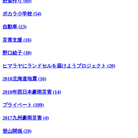
野菜作り (89)
ポカラ小学校 (54)
自動車 (23)
災害支援 (16)
野口絵子 (30)
ヒマラヤにランドセルを届けようプロジェクト (20)
2018北海道地震 (16)
2018年西日本豪雨災害 (14)
プライベート (109)
2017九州豪雨災害 (4)
登山関係 (29)