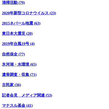
清掃活動 (79)
2020年新型コロナウイルス (23)
2015ネパール地震 (63)
東日本大震災 (20)
2019年台風19号 (4)
自然保全 (77)
氷河湖・水環境 (65)
遺骨調査・収集 (71)
古民家 (36)
記者会見 メディア関連 (53)
マナスル基金 (41)