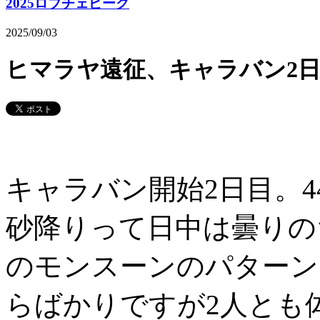
2025ロブチェピーク
2025/09/03
ヒマラヤ遠征、キャラバン2
キャラバン開始2日目。4
砂降りって日中は曇りの
のモンスーンのパターン
らばかりですが2人とも