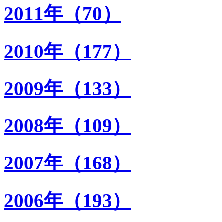
2011年（70）
2010年（177）
2009年（133）
2008年（109）
2007年（168）
2006年（193）