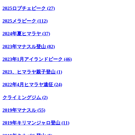
2025ロブチェピーク (27)
2025メラピーク (112)
2024年夏ヒマラヤ (37)
2023年マナスル登山 (82)
2023年1月アイランドピーク (46)
2023、ヒマラヤ親子登山 (1)
2022年4月ヒマラヤ遠征 (24)
クライミングジム (2)
2019年マナスル (55)
2019年キリマンジャロ登山 (11)