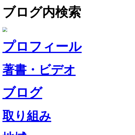
ブログ内検索
プロフィール
著書・ビデオ
ブログ
取り組み