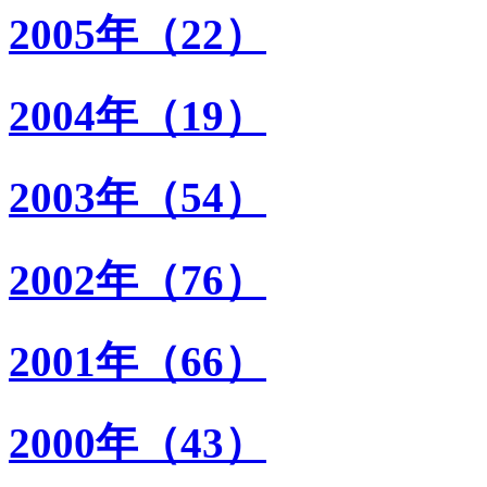
2005年（22）
2004年（19）
2003年（54）
2002年（76）
2001年（66）
2000年（43）