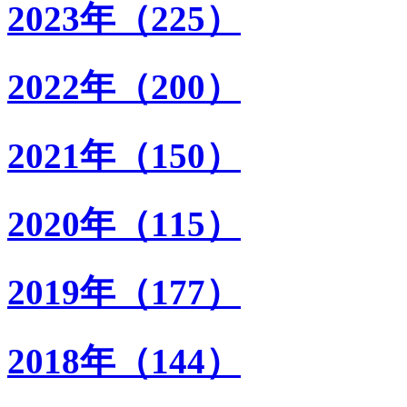
2023年（225）
2022年（200）
2021年（150）
2020年（115）
2019年（177）
2018年（144）