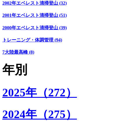
2002年エベレスト清掃登山 (32)
2001年エベレスト清掃登山 (51)
2000年エベレスト清掃登山 (39)
トレーニング・体調管理 (94)
7大陸最高峰 (8)
年別
2025年（272）
2024年（275）