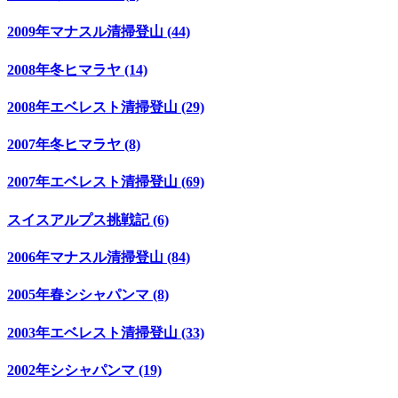
2009年マナスル清掃登山 (44)
2008年冬ヒマラヤ (14)
2008年エベレスト清掃登山 (29)
2007年冬ヒマラヤ (8)
2007年エベレスト清掃登山 (69)
スイスアルプス挑戦記 (6)
2006年マナスル清掃登山 (84)
2005年春シシャパンマ (8)
2003年エベレスト清掃登山 (33)
2002年シシャパンマ (19)