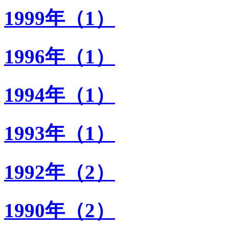
1999年（1）
1996年（1）
1994年（1）
1993年（1）
1992年（2）
1990年（2）