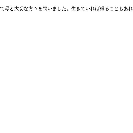
て母と大切な方々を喪いました。生きていれば得ることもあれ