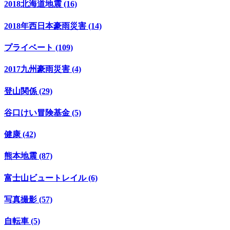
2018北海道地震 (16)
2018年西日本豪雨災害 (14)
プライベート (109)
2017九州豪雨災害 (4)
登山関係 (29)
谷口けい冒険基金 (5)
健康 (42)
熊本地震 (87)
富士山ビュートレイル (6)
写真撮影 (57)
自転車 (5)