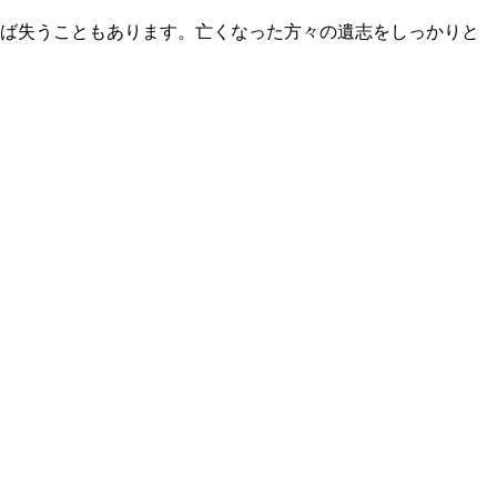
ば失うこともあります。亡くなった方々の遺志をしっかりと