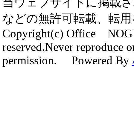
当ウェブサイトに掲載さ
などの無許可転載、転用
Copyright(c) Office NOG
reserved.Never reproduce or
permission. Powered By