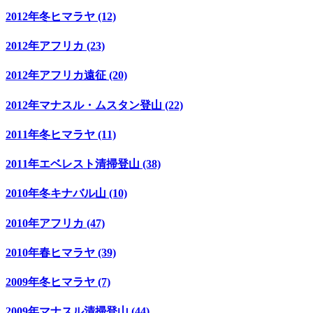
2012年冬ヒマラヤ (12)
2012年アフリカ (23)
2012年アフリカ遠征 (20)
2012年マナスル・ムスタン登山 (22)
2011年冬ヒマラヤ (11)
2011年エベレスト清掃登山 (38)
2010年冬キナバル山 (10)
2010年アフリカ (47)
2010年春ヒマラヤ (39)
2009年冬ヒマラヤ (7)
2009年マナスル清掃登山 (44)