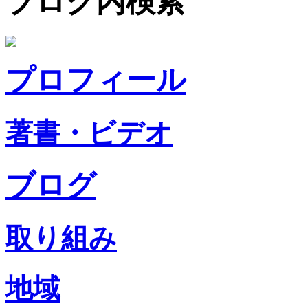
ブログ内検索
プロフィール
著書・ビデオ
ブログ
取り組み
地域