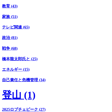
教育 (43)
家族 (51)
テレビ関連 (65)
政治 (81)
戦争 (68)
橋本龍太郎氏と (25)
エネルギー (15)
自己責任と危機管理 (34)
登山 (1)
2025ロブチェピーク (27)