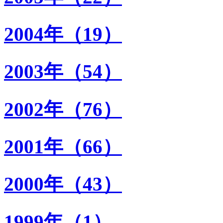
2004年（19）
2003年（54）
2002年（76）
2001年（66）
2000年（43）
1999年（1）