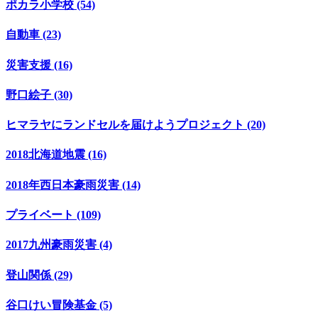
ポカラ小学校 (54)
自動車 (23)
災害支援 (16)
野口絵子 (30)
ヒマラヤにランドセルを届けようプロジェクト (20)
2018北海道地震 (16)
2018年西日本豪雨災害 (14)
プライベート (109)
2017九州豪雨災害 (4)
登山関係 (29)
谷口けい冒険基金 (5)