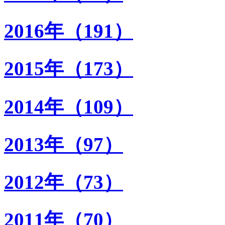
2016年（191）
2015年（173）
2014年（109）
2013年（97）
2012年（73）
2011年（70）