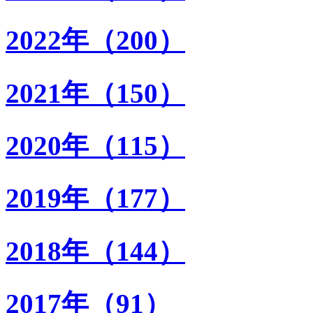
2022年（200）
2021年（150）
2020年（115）
2019年（177）
2018年（144）
2017年（91）