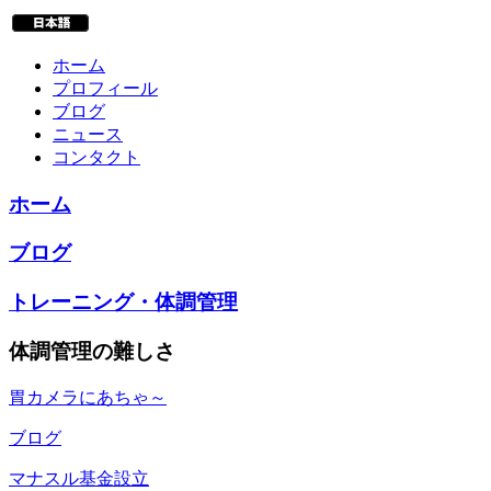
ホーム
プロフィール
ブログ
ニュース
コンタクト
ホーム
ブログ
トレーニング・体調管理
体調管理の難しさ
胃カメラにあちゃ～
ブログ
マナスル基金設立