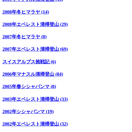
2008年冬ヒマラヤ (14)
2008年エベレスト清掃登山 (29)
2007年冬ヒマラヤ (8)
2007年エベレスト清掃登山 (69)
スイスアルプス挑戦記 (6)
2006年マナスル清掃登山 (84)
2005年春シシャパンマ (8)
2003年エベレスト清掃登山 (33)
2002年シシャパンマ (19)
2002年エベレスト清掃登山 (32)