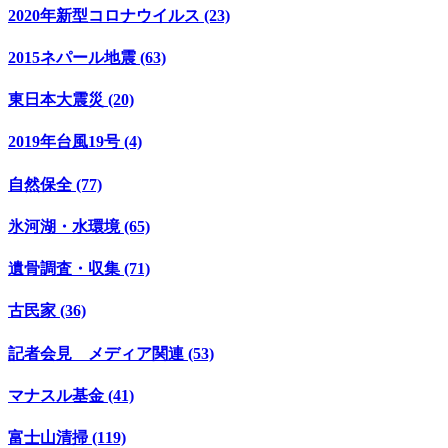
2020年新型コロナウイルス (23)
2015ネパール地震 (63)
東日本大震災 (20)
2019年台風19号 (4)
自然保全 (77)
氷河湖・水環境 (65)
遺骨調査・収集 (71)
古民家 (36)
記者会見 メディア関連 (53)
マナスル基金 (41)
富士山清掃 (119)