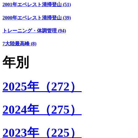
2001年エベレスト清掃登山 (51)
2000年エベレスト清掃登山 (39)
トレーニング・体調管理 (94)
7大陸最高峰 (8)
年別
2025年（272）
2024年（275）
2023年（225）