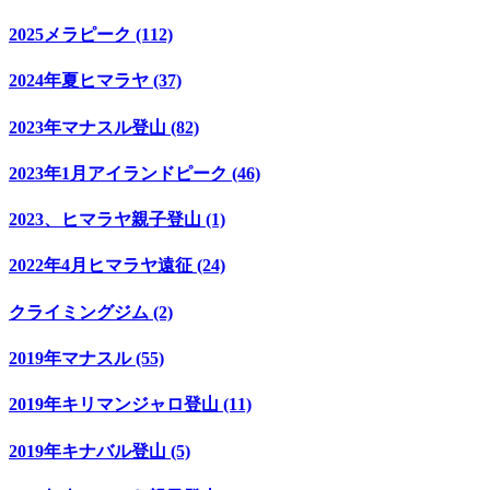
2025メラピーク (112)
2024年夏ヒマラヤ (37)
2023年マナスル登山 (82)
2023年1月アイランドピーク (46)
2023、ヒマラヤ親子登山 (1)
2022年4月ヒマラヤ遠征 (24)
クライミングジム (2)
2019年マナスル (55)
2019年キリマンジャロ登山 (11)
2019年キナバル登山 (5)