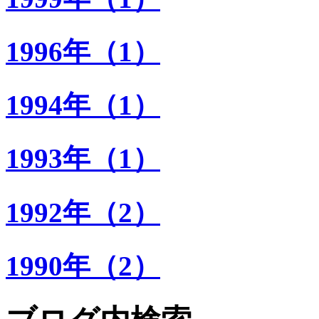
1996年（1）
1994年（1）
1993年（1）
1992年（2）
1990年（2）