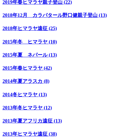
2019年春ヒマラヤ親子登山 (22)
2018年12月 カラパタール野口健親子登山 (13)
2018年ヒマラヤ遠征 (25)
2015年冬 ヒマラヤ (10)
2015年夏 ネパール (13)
2015年春ヒマラヤ (42)
2014年夏アラスカ (8)
2014冬ヒマラヤ (13)
2013年冬ヒマラヤ (12)
2013年夏アフリカ遠征 (13)
2013年ヒマラヤ遠征 (38)