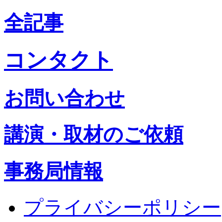
全記事
コンタクト
お問い合わせ
講演・取材のご依頼
事務局情報
プライバシーポリシー