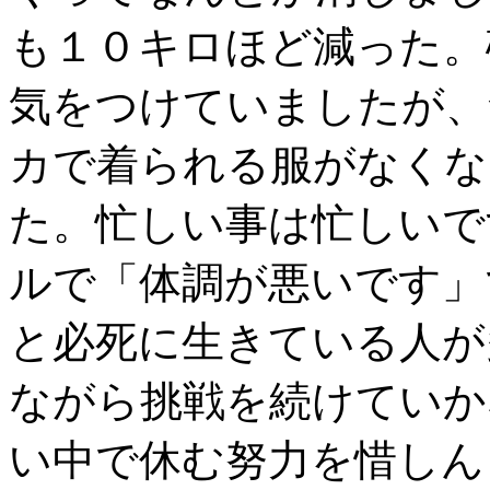
も１０キロほど減った。
気をつけていましたが、
カで着られる服がなくな
た。忙しい事は忙しいで
ルで「体調が悪いです」
と必死に生きている人が
ながら挑戦を続けていか
い中で休む努力を惜しん