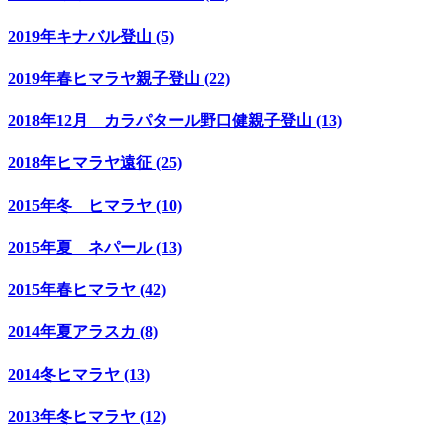
2019年キナバル登山 (5)
2019年春ヒマラヤ親子登山 (22)
2018年12月 カラパタール野口健親子登山 (13)
2018年ヒマラヤ遠征 (25)
2015年冬 ヒマラヤ (10)
2015年夏 ネパール (13)
2015年春ヒマラヤ (42)
2014年夏アラスカ (8)
2014冬ヒマラヤ (13)
2013年冬ヒマラヤ (12)