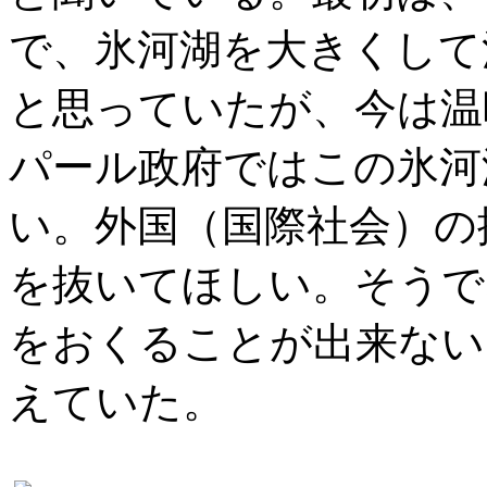
で、氷河湖を大きくして
と思っていたが、今は温
パール政府ではこの氷河
い。外国（国際社会）の
を抜いてほしい。そうで
をおくることが出来ない
えていた。