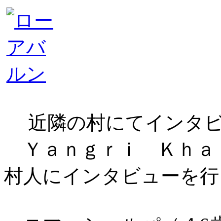
近隣の村にてインタビ
Ｙａｎｇｒｉ Ｋｈａ
村人にインタビューを行