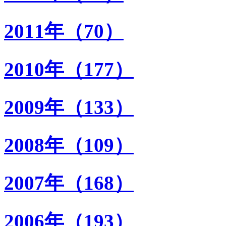
2011年（70）
2010年（177）
2009年（133）
2008年（109）
2007年（168）
2006年（193）