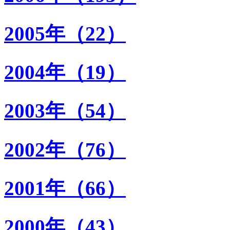
2005年（22）
2004年（19）
2003年（54）
2002年（76）
2001年（66）
2000年（43）