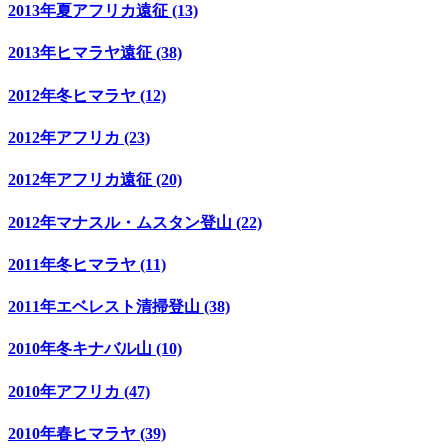
2013年夏アフリカ遠征 (13)
2013年ヒマラヤ遠征 (38)
2012年冬ヒマラヤ (12)
2012年アフリカ (23)
2012年アフリカ遠征 (20)
2012年マナスル・ムスタン登山 (22)
2011年冬ヒマラヤ (11)
2011年エベレスト清掃登山 (38)
2010年冬キナバル山 (10)
2010年アフリカ (47)
2010年春ヒマラヤ (39)