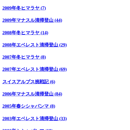
2009年冬ヒマラヤ (7)
2009年マナスル清掃登山 (44)
2008年冬ヒマラヤ (14)
2008年エベレスト清掃登山 (29)
2007年冬ヒマラヤ (8)
2007年エベレスト清掃登山 (69)
スイスアルプス挑戦記 (6)
2006年マナスル清掃登山 (84)
2005年春シシャパンマ (8)
2003年エベレスト清掃登山 (33)