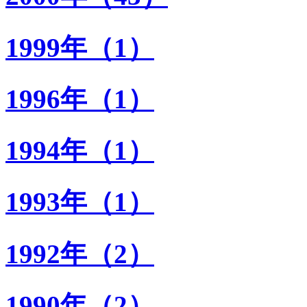
1999年（1）
1996年（1）
1994年（1）
1993年（1）
1992年（2）
1990年（2）