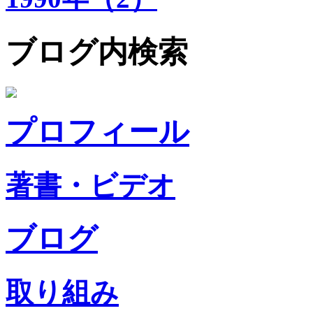
ブログ内検索
プロフィール
著書・ビデオ
ブログ
取り組み