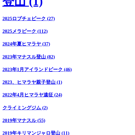
登山 (1)
2025ロブチェピーク (27)
2025メラピーク (112)
2024年夏ヒマラヤ (37)
2023年マナスル登山 (82)
2023年1月アイランドピーク (46)
2023、ヒマラヤ親子登山 (1)
2022年4月ヒマラヤ遠征 (24)
クライミングジム (2)
2019年マナスル (55)
2019年キリマンジャロ登山 (11)