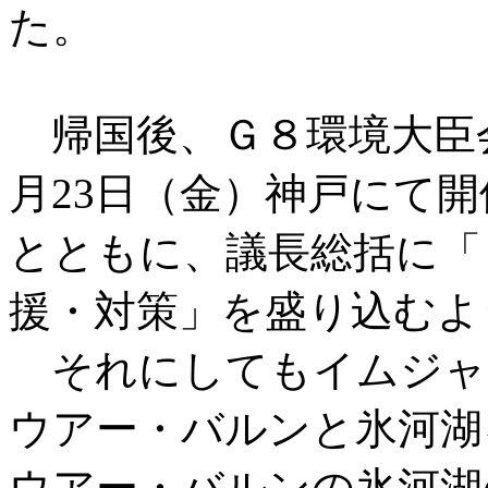
た。
帰国後、Ｇ８環境大臣
月23日（金）神戸にて
とともに、議長総括に「
援・対策」を盛り込むよ
それにしてもイムジャ
ウアー・バルンと氷河湖
ウアー・バルンの氷河湖