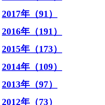
2017年（91）
2016年（191）
2015年（173）
2014年（109）
2013年（97）
2012年（73）