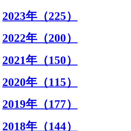
2023年（225）
2022年（200）
2021年（150）
2020年（115）
2019年（177）
2018年（144）