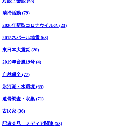
対談・会談 (53)
清掃活動 (79)
2020年新型コロナウイルス (23)
2015ネパール地震 (63)
東日本大震災 (20)
2019年台風19号 (4)
自然保全 (77)
氷河湖・水環境 (65)
遺骨調査・収集 (71)
古民家 (36)
記者会見 メディア関連 (53)