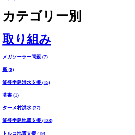
カテゴリー別
取り組み
メガソーラー問題 (7)
庭 (8)
能登半島洪水支援 (15)
著書 (1)
ターメ村洪水 (27)
能登半島地震支援 (138)
トルコ地震支援 (19)