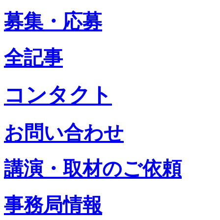
募集・応募
全記事
コンタクト
お問い合わせ
講演・取材のご依頼
事務局情報