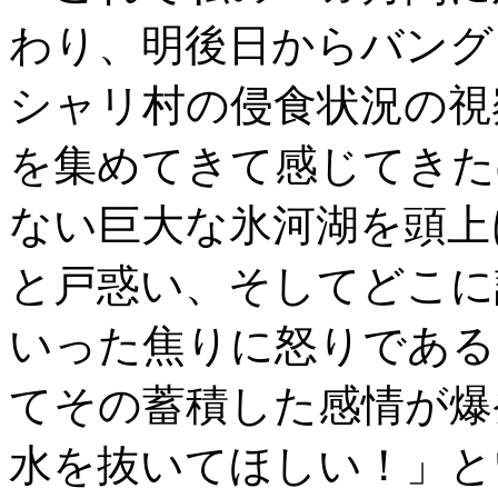
わり、明後日からバング
シャリ村の侵食状況の視
を集めてきて感じてきた
ない巨大な氷河湖を頭上
と戸惑い、そしてどこに
いった焦りに怒りである
てその蓄積した感情が爆
水を抜いてほしい！」と