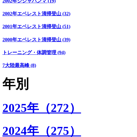
2002年シシャパンマ (19)
2002年エベレスト清掃登山 (32)
2001年エベレスト清掃登山 (51)
2000年エベレスト清掃登山 (39)
トレーニング・体調管理 (94)
7大陸最高峰 (8)
年別
2025年（272）
2024年（275）