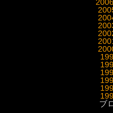
200
20
20
20
20
20
20
19
19
19
19
19
19
ブ