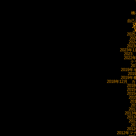
橋
自己
202
20
20
202
2023年
2023
2022
ク
20
2019年
20
2019年
2018年12月 
201
201
201
20
20
20
20
201
201
20
20
201
2012年マ