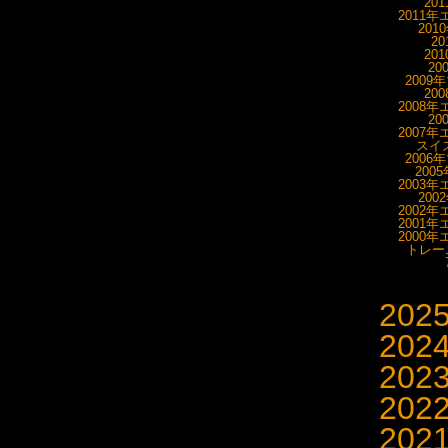
20
2011年
201
20
20
20
2009
20
2008年
20
2007年
スイス
2006
200
2003年
200
2002年
2001年
2000年
トレーニ
202
202
202
202
202