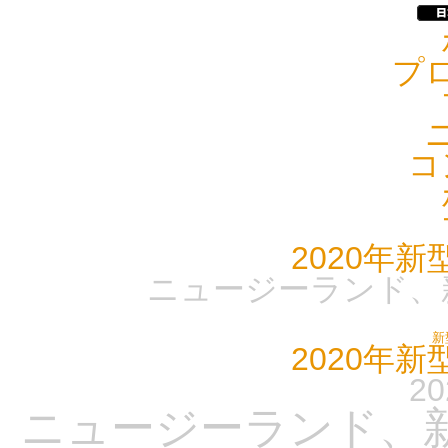
プ
コ
2020年
ニュージーランド、
新
2020年
20
ニュージーランド、