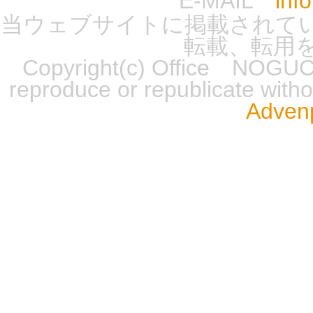
E-MAIL
inf
当ウェブサイトに掲載されて
転載、転用
Copyright(c) Office NOGUCH
reproduce or republicate wit
Advenp