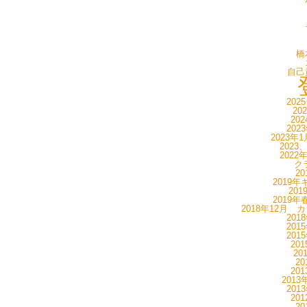
橋
自己
202
20
20
202
2023年
2023
2022
ク
20
2019年
20
2019年
2018年12月 
201
201
201
20
20
20
20
201
201
20
20