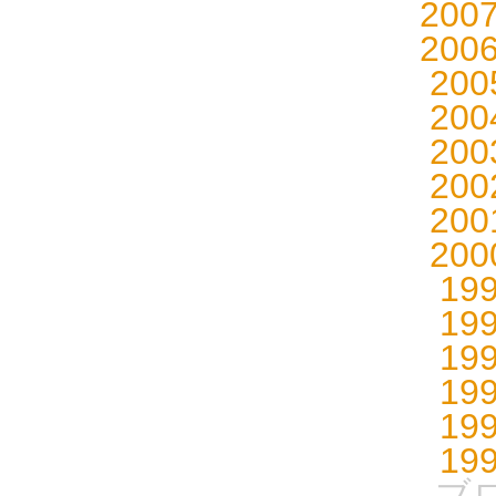
200
200
20
20
20
20
20
20
19
19
19
19
19
19
ブ