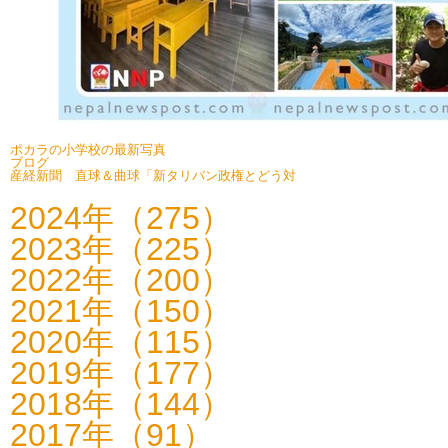
ポカラの小学校の最新写真
ブログ
産経新聞 直球＆曲球「新タリバン政権とどう対
2024年（275）
2023年（225）
2022年（200）
2021年（150）
2020年（115）
2019年（177）
2018年（144）
2017年（91）