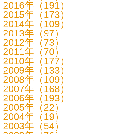
2016年（191）
2015年（173）
2014年（109）
2013年（97）
2012年（73）
2011年（70）
2010年（177）
2009年（133）
2008年（109）
2007年（168）
2006年（193）
2005年（22）
2004年（19）
2003年（54）