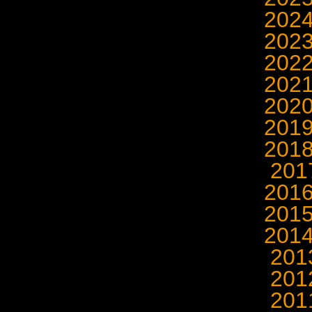
202
202
202
202
202
201
201
20
201
201
201
20
20
20