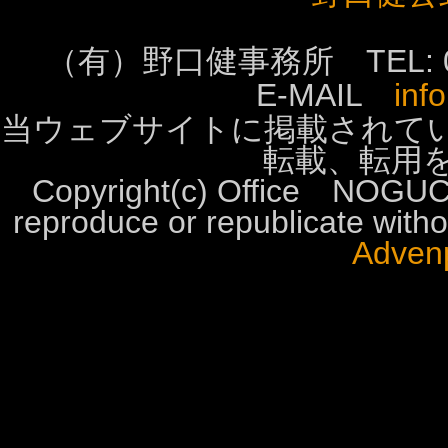
（有）野口健事務所 TEL: 0555-
E-MAIL
inf
当ウェブサイトに掲載されて
転載、転用
Copyright(c) Office NOGUCH
reproduce or republicate wit
Advenp