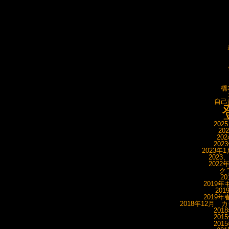
橋
自己
202
20
20
202
2023年
2023
2022
ク
20
2019年
20
2019年
2018年12月 
201
201
201