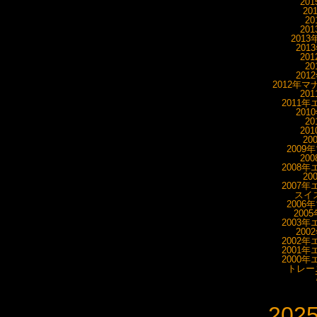
20
20
20
20
201
201
20
20
201
2012年マ
20
2011年
201
20
20
20
2009
20
2008年
20
2007年
スイス
2006
200
2003年
200
2002年
2001年
2000年
トレーニ
202