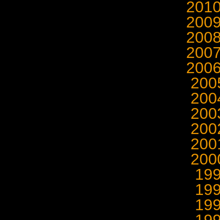
201
200
200
200
200
20
20
20
20
20
20
19
19
19