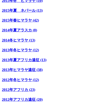
2015年冬 ヒマラヤ (10)
2015年夏 ネパール (13)
2015年春ヒマラヤ (42)
2014年夏アラスカ (8)
2014冬ヒマラヤ (13)
2013年冬ヒマラヤ (12)
2013年夏アフリカ遠征 (13)
2013年ヒマラヤ遠征 (38)
2012年冬ヒマラヤ (12)
2012年アフリカ (23)
2012年アフリカ遠征 (20)