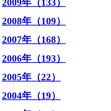
2009年（133）
2008年（109）
2007年（168）
2006年（193）
2005年（22）
2004年（19）