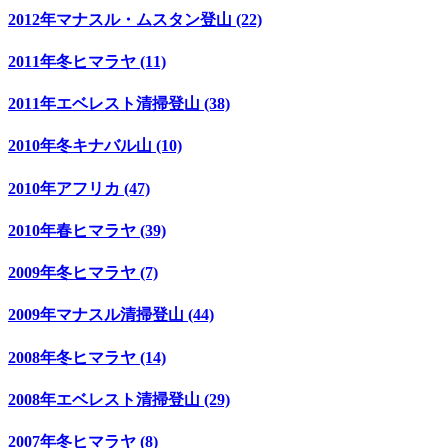
2012年マナスル・ムスタン登山 (22)
2011年冬ヒマラヤ (11)
2011年エベレスト清掃登山 (38)
2010年冬キナバル山 (10)
2010年アフリカ (47)
2010年春ヒマラヤ (39)
2009年冬ヒマラヤ (7)
2009年マナスル清掃登山 (44)
2008年冬ヒマラヤ (14)
2008年エベレスト清掃登山 (29)
2007年冬ヒマラヤ (8)