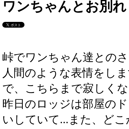
ワンちゃんとお別れ
峠でワンちゃん達とのさ
人間のような表情をしま
で、こちらまで寂しくな
昨日のロッジは部屋のド
いしていて...また、ど