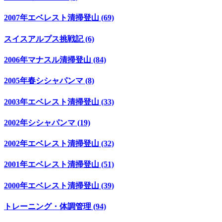
2007年エベレスト清掃登山 (69)
スイスアルプス挑戦記 (6)
2006年マナスル清掃登山 (84)
2005年春シシャパンマ (8)
2003年エベレスト清掃登山 (33)
2002年シシャパンマ (19)
2002年エベレスト清掃登山 (32)
2001年エベレスト清掃登山 (51)
2000年エベレスト清掃登山 (39)
トレーニング・体調管理 (94)