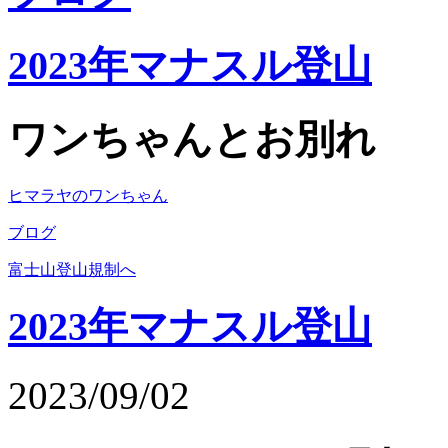
2023年マナスル登山
ワンちゃんとお別れ
ヒマラヤのワンちゃん
ブログ
富士山登山規制へ
2023年マナスル登山
2023/09/02