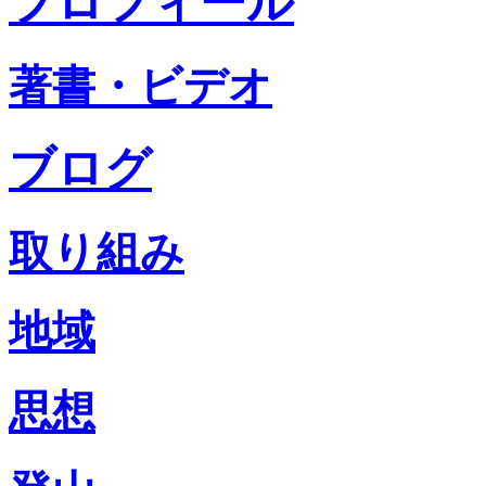
プロフィール
著書・ビデオ
ブログ
取り組み
地域
思想