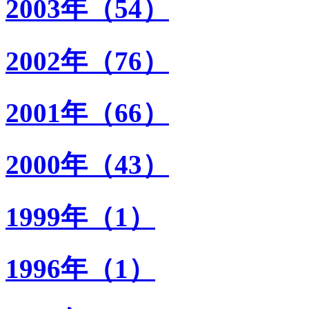
2003年（54）
2002年（76）
2001年（66）
2000年（43）
1999年（1）
1996年（1）