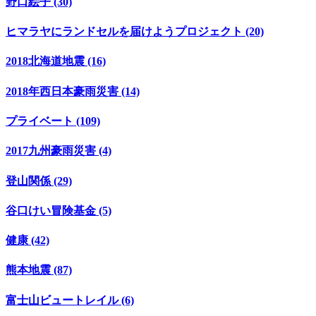
野口絵子 (30)
ヒマラヤにランドセルを届けようプロジェクト (20)
2018北海道地震 (16)
2018年西日本豪雨災害 (14)
プライベート (109)
2017九州豪雨災害 (4)
登山関係 (29)
谷口けい冒険基金 (5)
健康 (42)
熊本地震 (87)
富士山ビュートレイル (6)