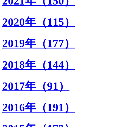
2021年（150）
2020年（115）
2019年（177）
2018年（144）
2017年（91）
2016年（191）