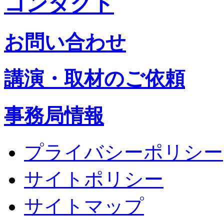
コンタクト
お問い合わせ
講演・取材のご依頼
事務局情報
プライバシーポリシー
サイトポリシー
サイトマップ