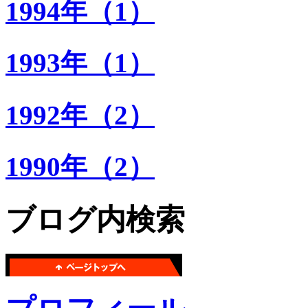
1994年（1）
1993年（1）
1992年（2）
1990年（2）
ブログ内検索