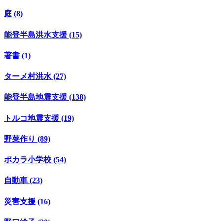
庭 (8)
能登半島洪水支援 (15)
著書 (1)
ターメ村洪水 (27)
能登半島地震支援 (138)
トルコ地震支援 (19)
野菜作り (89)
ポカラ小学校 (54)
自動車 (23)
災害支援 (16)