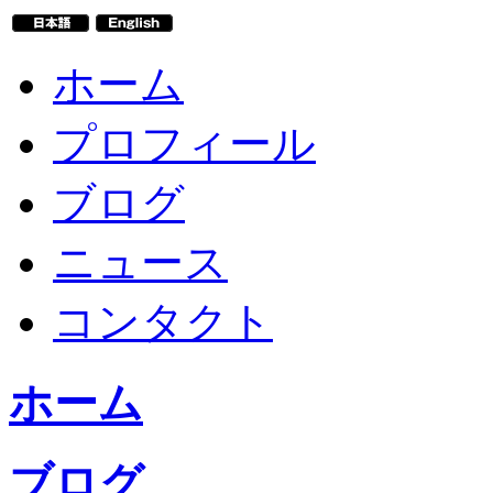
ホーム
プロフィール
ブログ
ニュース
コンタクト
ホーム
ブログ