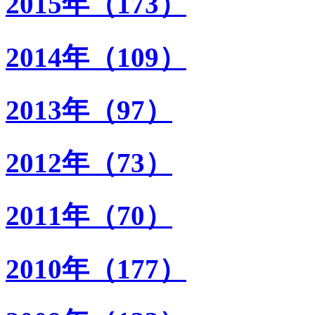
2015年（173）
2014年（109）
2013年（97）
2012年（73）
2011年（70）
2010年（177）