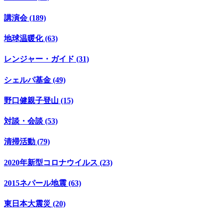
講演会 (189)
地球温暖化 (63)
レンジャー・ガイド (31)
シェルパ基金 (49)
野口健親子登山 (15)
対談・会談 (53)
清掃活動 (79)
2020年新型コロナウイルス (23)
2015ネパール地震 (63)
東日本大震災 (20)