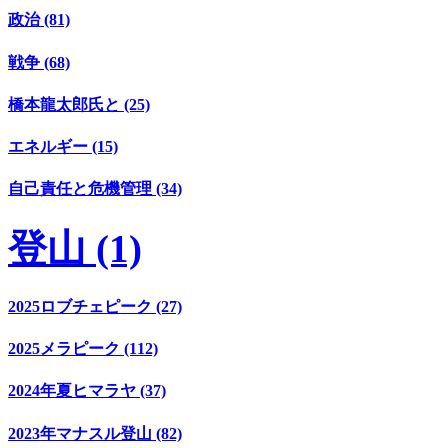
政治 (81)
戦争 (68)
橋本龍太郎氏と (25)
エネルギー (15)
自己責任と危機管理 (34)
登山 (1)
2025ロブチェピーク (27)
2025メラピーク (112)
2024年夏ヒマラヤ (37)
2023年マナスル登山 (82)