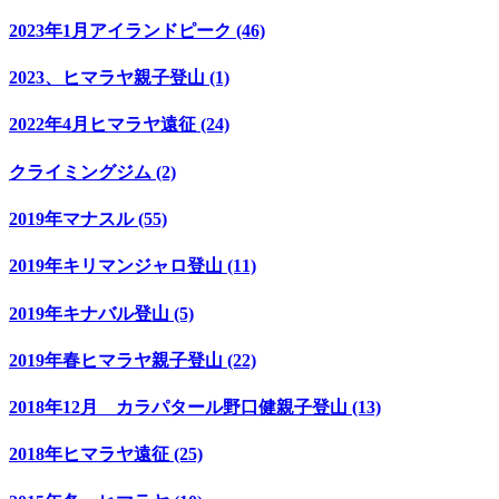
2023年1月アイランドピーク (46)
2023、ヒマラヤ親子登山 (1)
2022年4月ヒマラヤ遠征 (24)
クライミングジム (2)
2019年マナスル (55)
2019年キリマンジャロ登山 (11)
2019年キナバル登山 (5)
2019年春ヒマラヤ親子登山 (22)
2018年12月 カラパタール野口健親子登山 (13)
2018年ヒマラヤ遠征 (25)