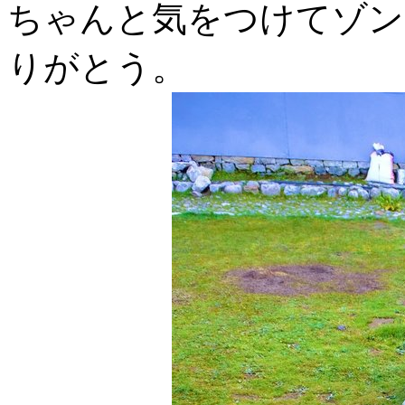
ちゃんと気をつけてゾン
りがとう。