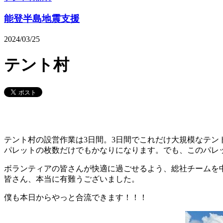
能登半島地震支援
2024/03/25
テント村
テント村の設営作業は3日間。3日間でこれだけ大規模なテン
パレットの枚数だけでもかなりになります。でも、このパレ
ボランティアの皆さんが快適に過ごせるよう、総社チームを
皆さん、本当に有難うございました。
僕も本日からやっと合流できます！！！