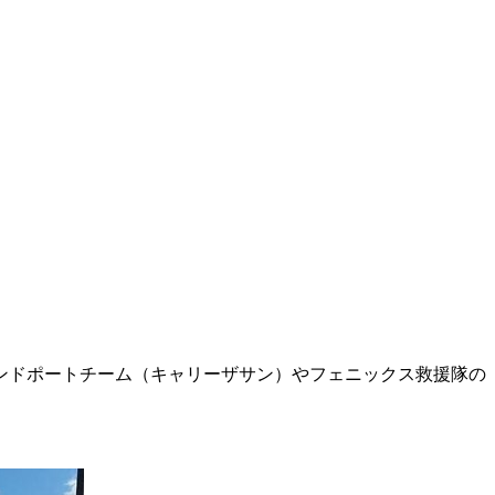
ンドポートチーム（キャリーザサン）やフェニックス救援隊の