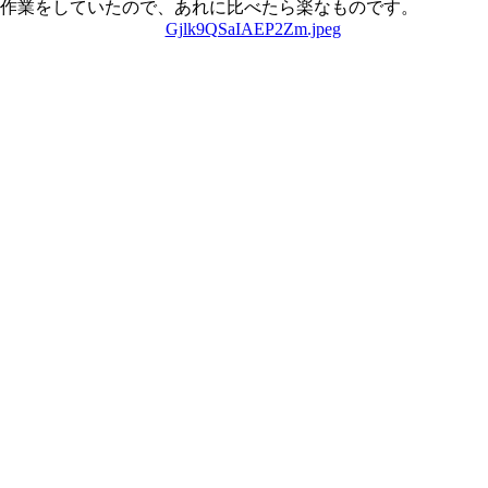
良作業をしていたので、あれに比べたら楽なものです。