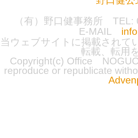
野口健公
（有）野口健事務所 TEL: 0555-
E-MAIL
inf
当ウェブサイトに掲載されて
転載、転用
Copyright(c) Office NOGUCH
reproduce or republicate wit
Advenp