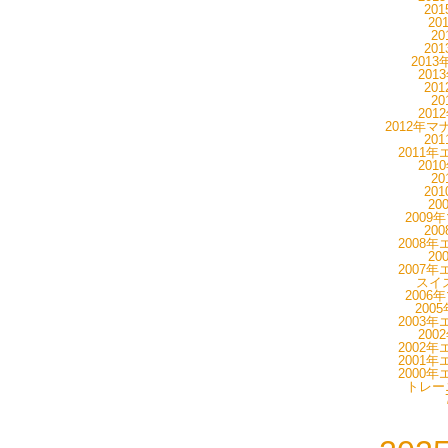
20
20
20
20
201
201
20
20
201
2012年マ
20
2011年
201
20
20
20
2009
20
2008年
20
2007年
スイス
2006
200
2003年
200
2002年
2001年
2000年
トレーニ