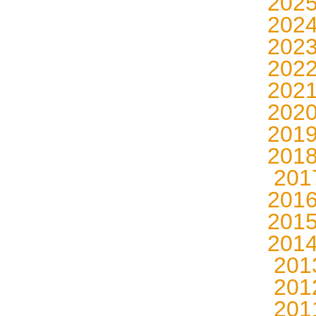
202
202
202
202
202
202
201
201
20
201
201
201
20
20
20