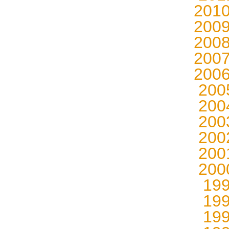
201
200
200
200
200
20
20
20
20
20
20
19
19
19