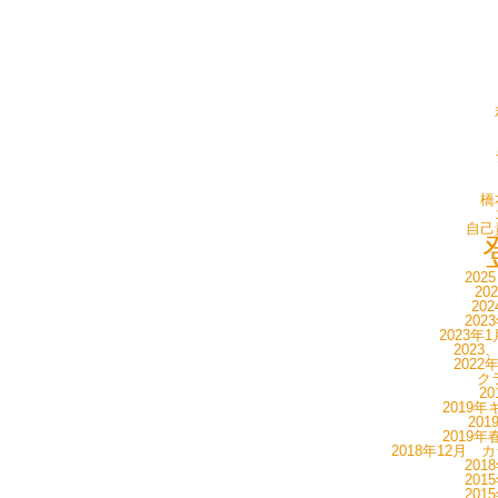
橋
自己
202
20
20
202
2023年
2023
2022
ク
20
2019年
20
2019年
2018年12月 
201
201
201