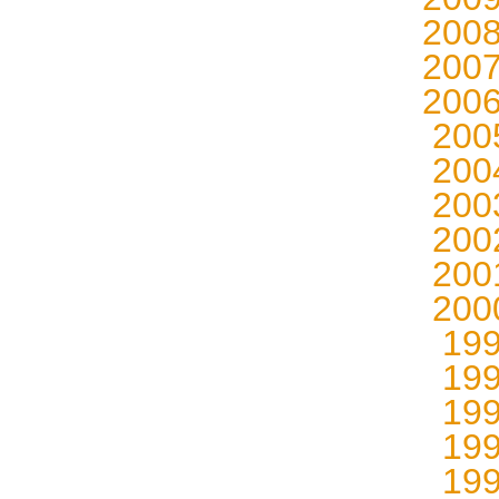
200
200
200
20
20
20
20
20
20
19
19
19
19
19