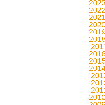
202
202
202
202
201
201
20
201
201
201
20
20
20
201
200