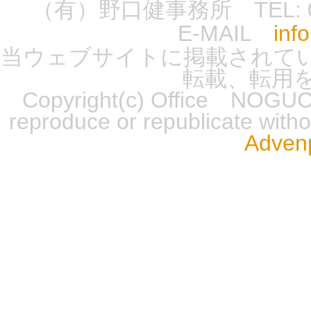
（有）野口健事務所 TEL: 0555-
E-MAIL
inf
当ウェブサイトに掲載されて
転載、転用
Copyright(c) Office NOGUCH
reproduce or republicate wit
Advenp