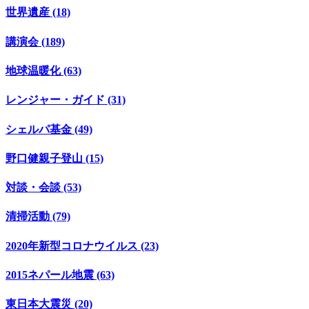
世界遺産 (18)
講演会 (189)
地球温暖化 (63)
レンジャー・ガイド (31)
シェルパ基金 (49)
野口健親子登山 (15)
対談・会談 (53)
清掃活動 (79)
2020年新型コロナウイルス (23)
2015ネパール地震 (63)
東日本大震災 (20)