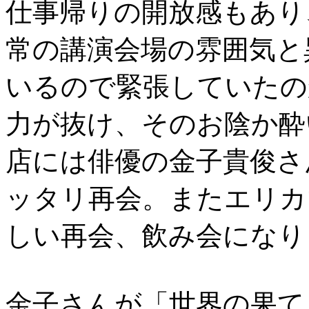
仕事帰りの開放感もあり
常の講演会場の雰囲気と
いるので緊張していたの
力が抜け、そのお陰か酔
店には俳優の金子貴俊さ
ッタリ再会。またエリカ
しい再会、飲み会になり
金子さんが「世界の果て