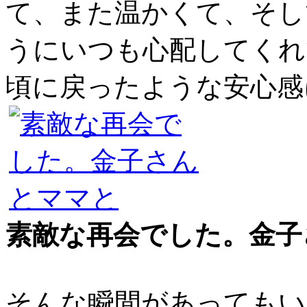
て、また温かくて、そし
うにいつも心配してくれ
頃に戻ったような安心感
素敵な再会でした。金子
そんな瞬間があってもい