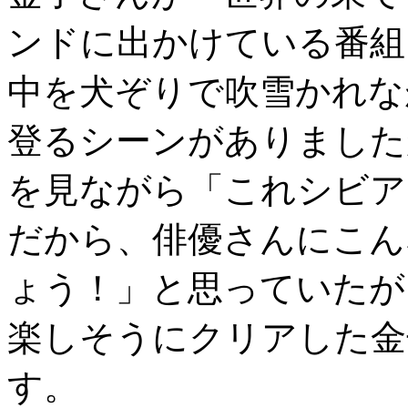
ンドに出かけている番組
中を犬ぞりで吹雪かれな
登るシーンがありました
を見ながら「これシビア
だから、俳優さんにこん
ょう！」と思っていたが
楽しそうにクリアした金
す。