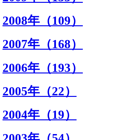
2008年（109）
2007年（168）
2006年（193）
2005年（22）
2004年（19）
2003年（54）