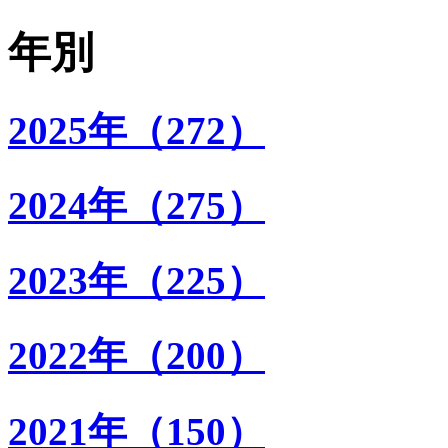
年別
2025年（272）
2024年（275）
2023年（225）
2022年（200）
2021年（150）