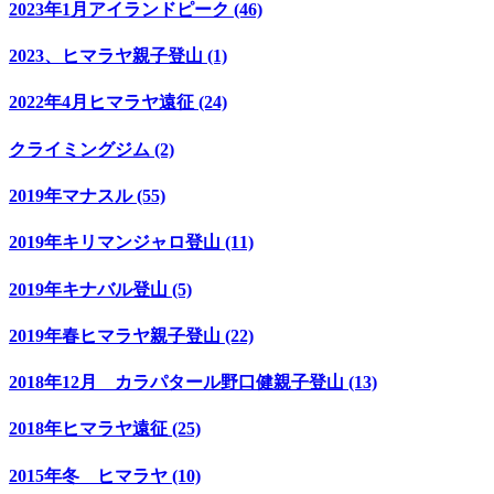
2023年1月アイランドピーク (46)
2023、ヒマラヤ親子登山 (1)
2022年4月ヒマラヤ遠征 (24)
クライミングジム (2)
2019年マナスル (55)
2019年キリマンジャロ登山 (11)
2019年キナバル登山 (5)
2019年春ヒマラヤ親子登山 (22)
2018年12月 カラパタール野口健親子登山 (13)
2018年ヒマラヤ遠征 (25)
2015年冬 ヒマラヤ (10)