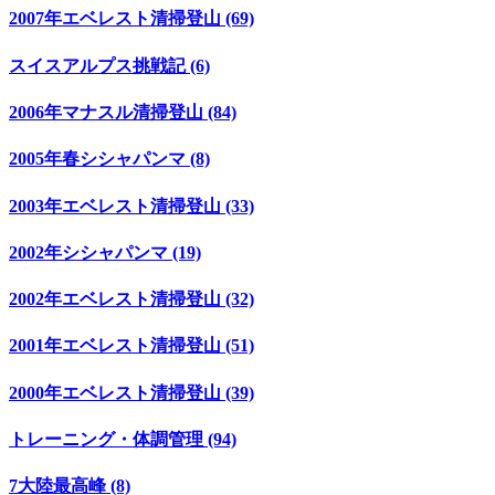
2007年エベレスト清掃登山 (69)
スイスアルプス挑戦記 (6)
2006年マナスル清掃登山 (84)
2005年春シシャパンマ (8)
2003年エベレスト清掃登山 (33)
2002年シシャパンマ (19)
2002年エベレスト清掃登山 (32)
2001年エベレスト清掃登山 (51)
2000年エベレスト清掃登山 (39)
トレーニング・体調管理 (94)
7大陸最高峰 (8)