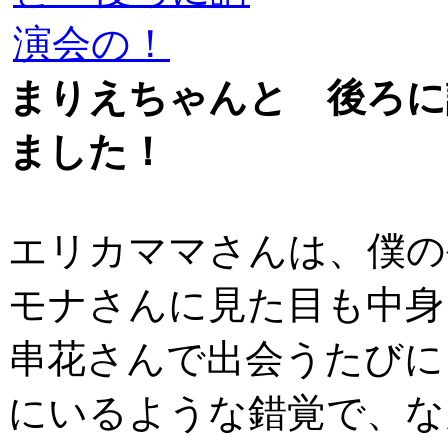
まりえちゃんと 後ろに
ました！
エリカママさんは、僕の
モナさんに見た目も中身
串花さんで出会うたびに
にいるような錯覚で、な