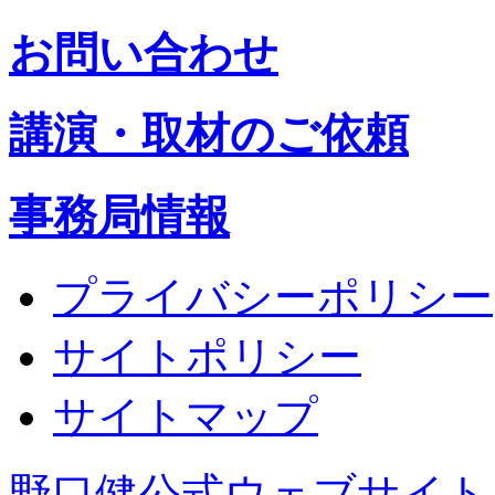
お問い合わせ
講演・取材のご依頼
事務局情報
プライバシーポリシー
サイトポリシー
サイトマップ
野口健公式ウェブサイト