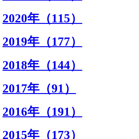
2020年（115）
2019年（177）
2018年（144）
2017年（91）
2016年（191）
2015年（173）