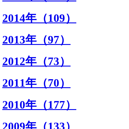
2014年（109）
2013年（97）
2012年（73）
2011年（70）
2010年（177）
2009年（133）