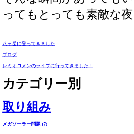
ってもとっても素敵な夜
八ヶ岳に登ってきました
ブログ
レミオロメンのライブに行ってきました！
カテゴリー別
取り組み
メガソーラー問題 (7)