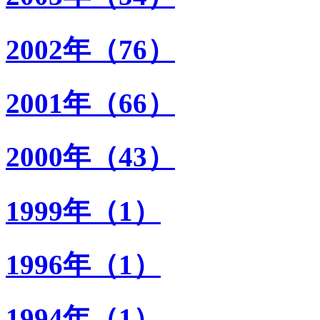
2002年（76）
2001年（66）
2000年（43）
1999年（1）
1996年（1）
1994年（1）