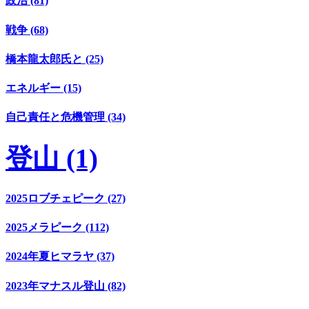
政治 (81)
戦争 (68)
橋本龍太郎氏と (25)
エネルギー (15)
自己責任と危機管理 (34)
登山 (1)
2025ロブチェピーク (27)
2025メラピーク (112)
2024年夏ヒマラヤ (37)
2023年マナスル登山 (82)