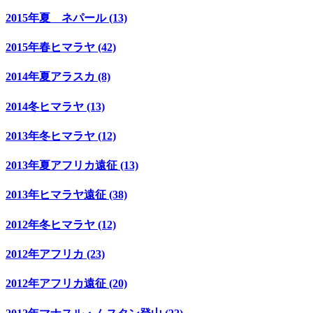
2015年夏 ネパール (13)
2015年春ヒマラヤ (42)
2014年夏アラスカ (8)
2014冬ヒマラヤ (13)
2013年冬ヒマラヤ (12)
2013年夏アフリカ遠征 (13)
2013年ヒマラヤ遠征 (38)
2012年冬ヒマラヤ (12)
2012年アフリカ (23)
2012年アフリカ遠征 (20)