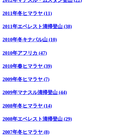
2012年マナスル・ムスタン登山 (22)
2011年冬ヒマラヤ (11)
2011年エベレスト清掃登山 (38)
2010年冬キナバル山 (10)
2010年アフリカ (47)
2010年春ヒマラヤ (39)
2009年冬ヒマラヤ (7)
2009年マナスル清掃登山 (44)
2008年冬ヒマラヤ (14)
2008年エベレスト清掃登山 (29)
2007年冬ヒマラヤ (8)