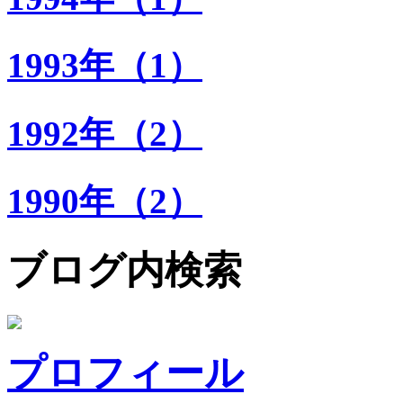
1993年（1）
1992年（2）
1990年（2）
ブログ内検索
プロフィール