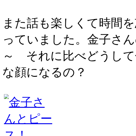
また話も楽しくて時間を
っていました。金子さん
～ それに比べどうして
な顔になるの？