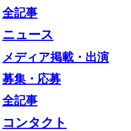
全記事
ニュース
メディア掲載・出演
募集・応募
全記事
コンタクト