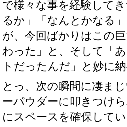
で様々な事を経験してき
るか」「なんとかなる」
が、今回ばかりはこの巨
わった」と、そして「あ
トだったんだ」と妙に納
とっ、次の瞬間に凄まじ
ーパウダーに叩きつけら
にスペースを確保してい