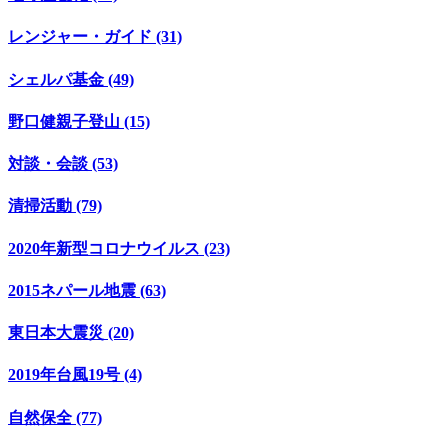
レンジャー・ガイド (31)
シェルパ基金 (49)
野口健親子登山 (15)
対談・会談 (53)
清掃活動 (79)
2020年新型コロナウイルス (23)
2015ネパール地震 (63)
東日本大震災 (20)
2019年台風19号 (4)
自然保全 (77)