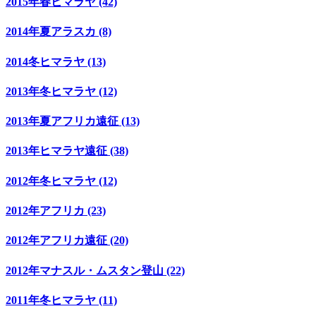
2015年春ヒマラヤ (42)
2014年夏アラスカ (8)
2014冬ヒマラヤ (13)
2013年冬ヒマラヤ (12)
2013年夏アフリカ遠征 (13)
2013年ヒマラヤ遠征 (38)
2012年冬ヒマラヤ (12)
2012年アフリカ (23)
2012年アフリカ遠征 (20)
2012年マナスル・ムスタン登山 (22)
2011年冬ヒマラヤ (11)