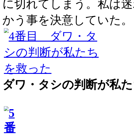
に切れてしまう。私は迷
かう事を決意していた。
ダワ・タシの判断が私た