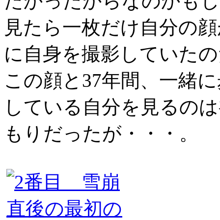
たかったからなのかもし
見たら一枚だけ自分の顔
に自身を撮影していたの
この顔と37年間、一緒
している自分を見るのは
もりだったが・・・。