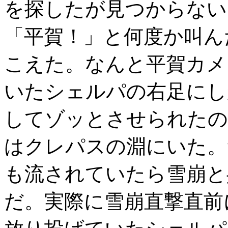
を探したが見つからない
「平賀！」と何度か叫ん
こえた。なんと平賀カメ
いたシェルパの右足にし
してゾッとさせられたの
はクレパスの淵にいた。
も流されていたら雪崩と
だ。実際に雪崩直撃直前