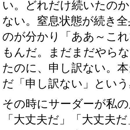
い。どれだけ続いたのか
ない。窒息状態が続き全
のが分かり「ああ～これ
もんだ。まだまだやらな
たのに、申し訳ない。本
だ「申し訳ない」という
その時にサーダーが私の
「大丈夫だ」「大丈夫だ