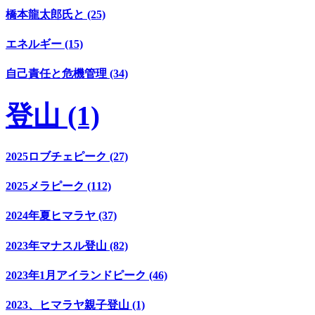
橋本龍太郎氏と (25)
エネルギー (15)
自己責任と危機管理 (34)
登山 (1)
2025ロブチェピーク (27)
2025メラピーク (112)
2024年夏ヒマラヤ (37)
2023年マナスル登山 (82)
2023年1月アイランドピーク (46)
2023、ヒマラヤ親子登山 (1)