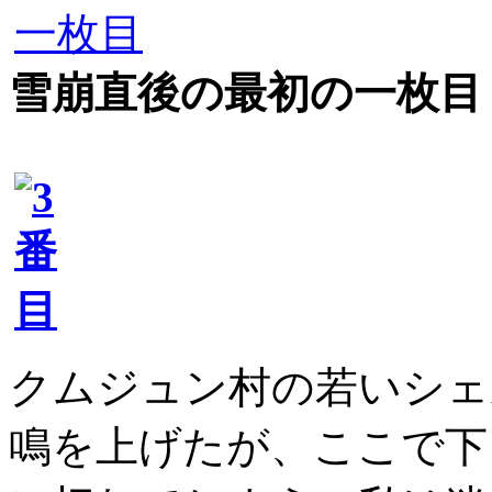
雪崩直後の最初の一枚目
クムジュン村の若いシェ
鳴を上げたが、ここで下