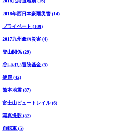
2018北海道地震 (16)
2018年西日本豪雨災害 (14)
プライベート (109)
2017九州豪雨災害 (4)
登山関係 (29)
谷口けい冒険基金 (5)
健康 (42)
熊本地震 (87)
富士山ビュートレイル (6)
写真撮影 (57)
自転車 (5)