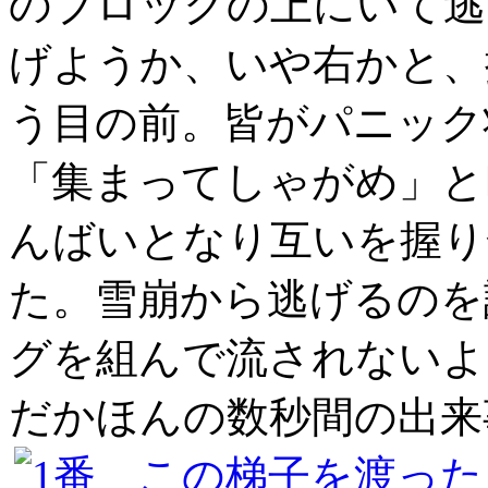
のブロックの上にいて逃
げようか、いや右かと、
う目の前。皆がパニック
「集まってしゃがめ」と
んばいとなり互いを握り
た。雪崩から逃げるのを
グを組んで流されないよ
だかほんの数秒間の出来