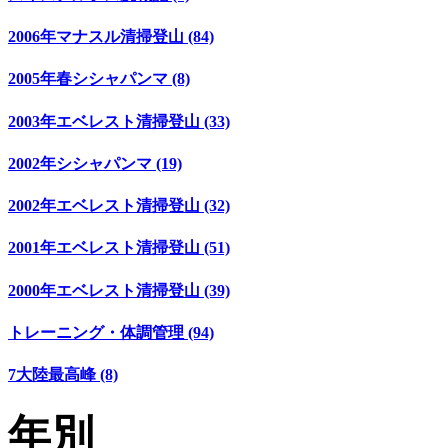
2006年マナスル清掃登山 (84)
2005年春シシャパンマ (8)
2003年エベレスト清掃登山 (33)
2002年シシャパンマ (19)
2002年エベレスト清掃登山 (32)
2001年エベレスト清掃登山 (51)
2000年エベレスト清掃登山 (39)
トレーニング・体調管理 (94)
7大陸最高峰 (8)
年別