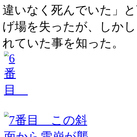
違いなく死んでいた」と
げ場を失ったが、しかし
れていた事を知った。