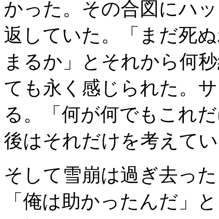
かった。その合図にハッ
返していた。「まだ死ぬ
まるか」とそれから何秒
ても永く感じられた。サ
る。「何が何でもこれだ
後はそれだけを考えてい
そして雪崩は過ぎ去った
「俺は助かったんだ」と