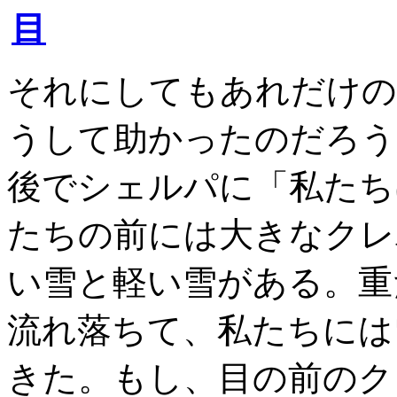
それにしてもあれだけの
うして助かったのだろう
後でシェルパに「私たち
たちの前には大きなクレ
い雪と軽い雪がある。重
流れ落ちて、私たちには
きた。もし、目の前のク