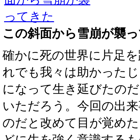
この斜面から雪崩が襲っ
確かに死の世界に片足を
れでも我々は助かったじ
になって生き延びたのだ
いただろう。今回の出来
のだと改めて目が覚めた
どに生を強く意識するも