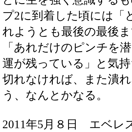
プ2に到着した頃には「
れようとも最後の最後ま
「あれだけのピンチを潜
運が残っている」と気持
切れなければ、また潰れ
う、なんとかなる。
2011年5月８日 エベ