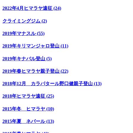
2022年4月ヒマラヤ遠征 (24)
クライミングジム (2)
2019年マナスル (55)
2019年キリマンジャロ登山 (11)
2019年キナバル登山 (5)
2019年春ヒマラヤ親子登山 (22)
2018年12月 カラパタール野口健親子登山 (13)
2018年ヒマラヤ遠征 (25)
2015年冬 ヒマラヤ (10)
2015年夏 ネパール (13)