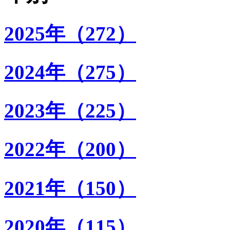
2025年（272）
2024年（275）
2023年（225）
2022年（200）
2021年（150）
2020年（115）