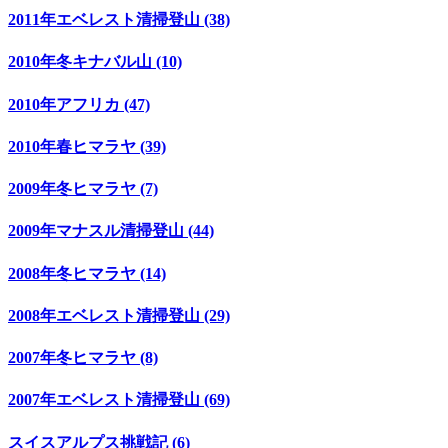
2011年エベレスト清掃登山 (38)
2010年冬キナバル山 (10)
2010年アフリカ (47)
2010年春ヒマラヤ (39)
2009年冬ヒマラヤ (7)
2009年マナスル清掃登山 (44)
2008年冬ヒマラヤ (14)
2008年エベレスト清掃登山 (29)
2007年冬ヒマラヤ (8)
2007年エベレスト清掃登山 (69)
スイスアルプス挑戦記 (6)