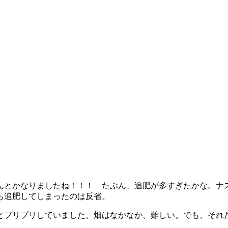
んとかなりましたね！！！ たぶん、追肥が多すぎたかな。ナ
も追肥してしまったのは反省。
とプリプリしていました。畑はなかなか、難しい。でも、それ