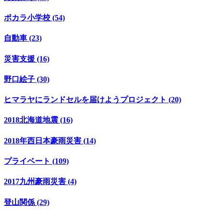
ポカラ小学校 (54)
自動車 (23)
災害支援 (16)
野口絵子 (30)
ヒマラヤにランドセルを届けようプロジェクト (20)
2018北海道地震 (16)
2018年西日本豪雨災害 (14)
プライベート (109)
2017九州豪雨災害 (4)
登山関係 (29)