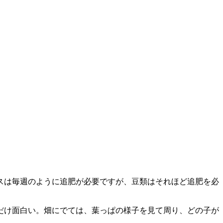
スは毎週のように追肥が必要ですが、豆類はそれほど追肥を必
だけ面白い。畑にでては、葉っぱの様子を見て周り、どの子が