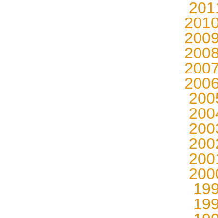
20
201
200
200
200
200
20
20
20
20
20
20
19
19