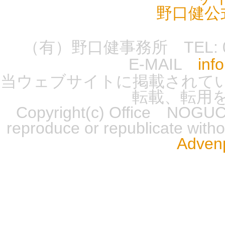
野口健公
（有）野口健事務所 TEL: 0555-
E-MAIL
inf
当ウェブサイトに掲載されて
転載、転用
Copyright(c) Office NOGUCH
reproduce or republicate wit
Advenp