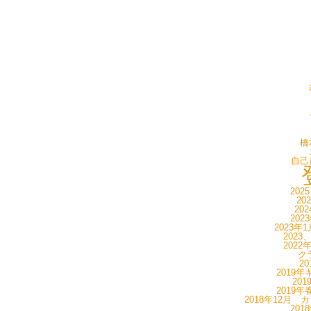
橋
自己
202
20
20
202
2023年
2023
2022
ク
20
2019年
20
2019年
2018年12月 
201