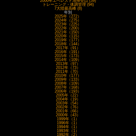
2000年エベレスト清掃登山 (39)
トレーニング・体調管理 (94)
7大陸最高峰 (8)
年別
2025年（272）
2024年（275）
2023年（225）
2022年（200）
2021年（150）
2020年（115）
2019年（177）
2018年（144）
2017年（91）
2016年（191）
2015年（173）
2014年（109）
2013年（97）
2012年（73）
2011年（70）
2010年（177）
2009年（133）
2008年（109）
2007年（168）
2006年（193）
2005年（22）
2004年（19）
2003年（54）
2002年（76）
2001年（66）
2000年（43）
1999年（1）
1996年（1）
1994年（1）
1993年（1）
1992年（2）